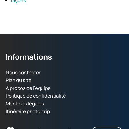
façons
Informations
Nous contacter
Plan du site
À propos de l'équipe
Politique de confidentialité
Mentions légales
Itinéraire photo‑trip