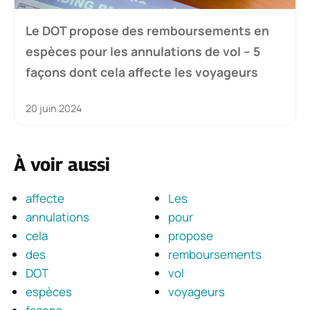
Le DOT propose des remboursements en
espèces pour les annulations de vol – 5
façons dont cela affecte les voyageurs
20 juin 2024
À voir aussi
affecte
Les
annulations
pour
cela
propose
des
remboursements
DOT
vol
espèces
voyageurs