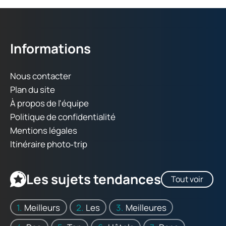
Informations
Nous contacter
Plan du site
À propos de l'équipe
Politique de confidentialité
Mentions légales
Itinéraire photo‑trip
Les sujets tendances
Tout voir
Meilleurs
Les
Meilleures