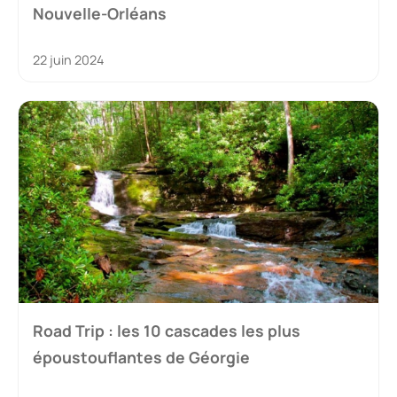
Nouvelle-Orléans
22 juin 2024
Road Trip : les 10 cascades les plus
époustouflantes de Géorgie