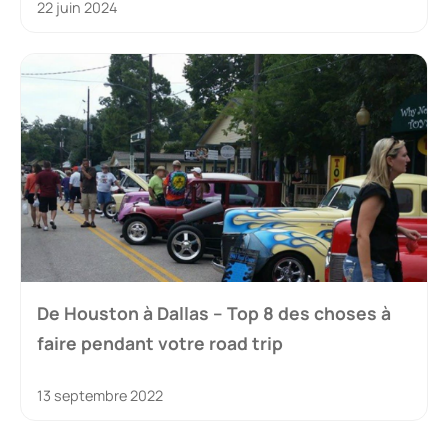
22 juin 2024
De Houston à Dallas – Top 8 des choses à
faire pendant votre road trip
13 septembre 2022