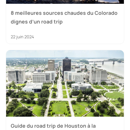
8 meilleures sources chaudes du Colorado
dignes d’un road trip
22 juin 2024
Guide du road trip de Houston à la