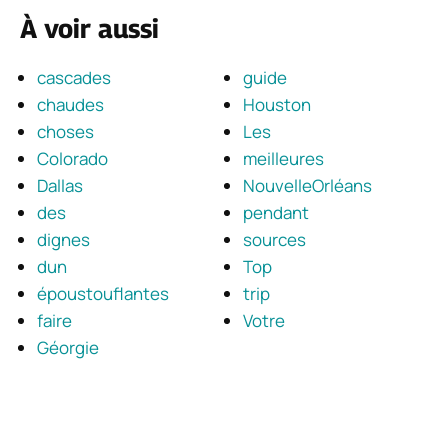
À voir aussi
cascades
guide
chaudes
Houston
choses
Les
Colorado
meilleures
Dallas
NouvelleOrléans
des
pendant
dignes
sources
dun
Top
époustouflantes
trip
faire
Votre
Géorgie