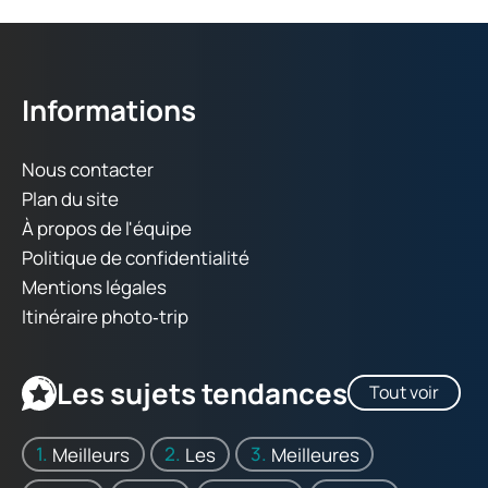
Informations
Nous contacter
Plan du site
À propos de l'équipe
Politique de confidentialité
Mentions légales
Itinéraire photo‑trip
Les sujets tendances
Tout voir
Meilleurs
Les
Meilleures