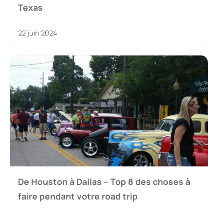
Texas
22 juin 2024
De Houston à Dallas – Top 8 des choses à
faire pendant votre road trip