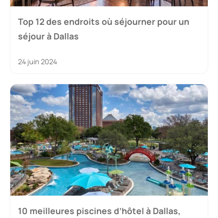
Top 12 des endroits où séjourner pour un
séjour à Dallas
24 juin 2024
10 meilleures piscines d’hôtel à Dallas,