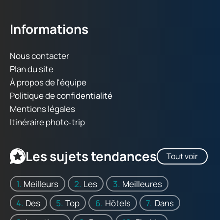
Informations
Nous contacter
Plan du site
À propos de l'équipe
Politique de confidentialité
Mentions légales
Itinéraire photo‑trip
Les sujets tendances
Tout voir
Meilleurs
Les
Meilleures
Des
Top
Hôtels
Dans