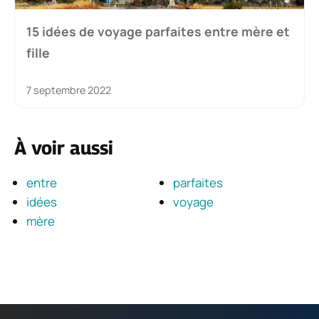
15 idées de voyage parfaites entre mère et
fille
7 septembre 2022
À voir aussi
entre
parfaites
idées
voyage
mère