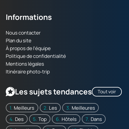
Informations
Nous contacter
Plan du site
À propos de l'équipe
Politique de confidentialité
Mentions légales
Itinéraire photo‑trip
Les sujets tendances
Tout voir
Meilleurs
Les
Meilleures
Des
Top
Hôtels
Dans