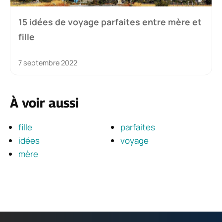
15 idées de voyage parfaites entre mère et
fille
7 septembre 2022
À voir aussi
fille
parfaites
idées
voyage
mère