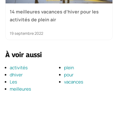
14 meilleures vacances d’hiver pour les
activités de plein air
19 septembre 2022
À voir aussi
activités
plein
dhiver
pour
Les
vacances
meilleures