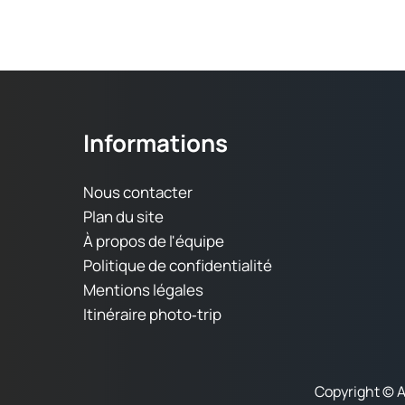
Informations
Nous contacter
Plan du site
À propos de l'équipe
Politique de confidentialité
Mentions légales
Itinéraire photo‑trip
Copyright © 