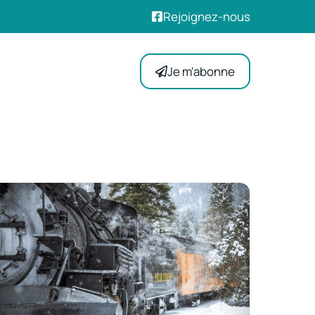
Rejoignez-nous
Je m'abonne