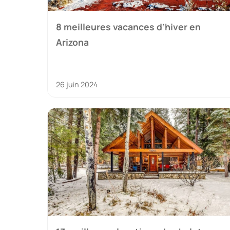
8 meilleures vacances d’hiver en
Arizona
26 juin 2024