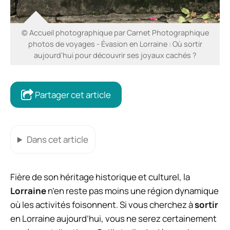
© Accueil photographique par Carnet Photographique
photos de voyages - Évasion en Lorraine : Où sortir
aujourd’hui pour découvrir ses joyaux cachés ?
Partager cet article
Dans cet article
Fière de son héritage historique et culturel, la
Lorraine
n’en reste pas moins une région dynamique
où les activités foisonnent. Si vous cherchez à
sortir
en Lorraine aujourd’hui, vous ne serez certainement