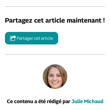
Partagez cet article maintenant !
Partager cet article
Ce contenu a été rédigé par
Julie Michaud