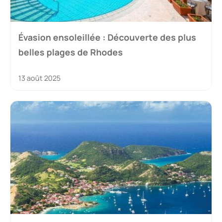
Évasion ensoleillée : Découverte des plus
belles plages de Rhodes
13 août 2025