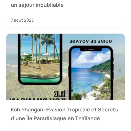
un séjour inoubliable
7 août 2025
Koh Phangan: Évasion Tropicale et Secrets
d’une Île Paradisiaque en Thaïlande