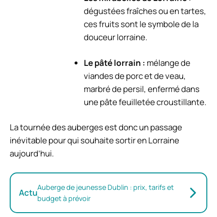
dégustées fraîches ou en tartes,
ces fruits sont le symbole de la
douceur lorraine.
Le pâté lorrain :
mélange de
viandes de porc et de veau,
marbré de persil, enfermé dans
une pâte feuilletée croustillante.
La tournée des auberges est donc un passage
inévitable pour qui souhaite sortir en Lorraine
aujourd’hui.
Auberge de jeunesse Dublin : prix, tarifs et
Actu
budget à prévoir