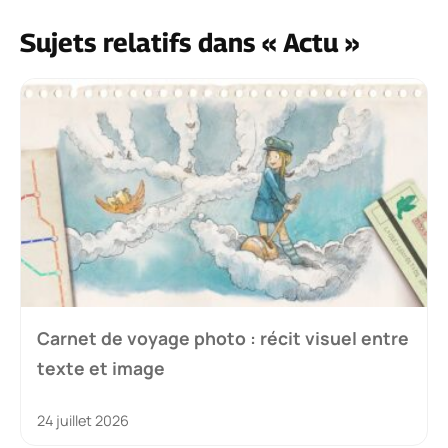
Sujets relatifs dans « Actu »
Carnet de voyage photo : récit visuel entre
texte et image
24 juillet 2026