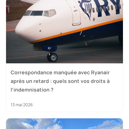
Correspondance manquée avec Ryanair
après un retard : quels sont vos droits à
l’indemnisation ?
13 mai 2026