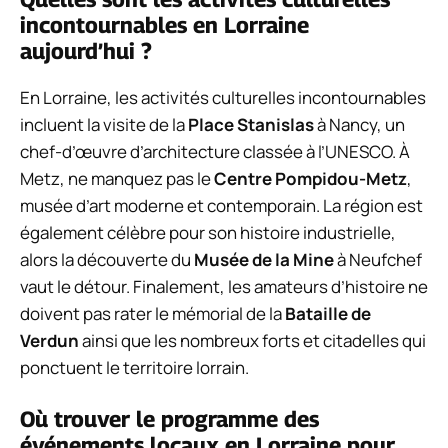
incontournables en Lorraine
aujourd’hui ?
En Lorraine, les activités culturelles incontournables
incluent la visite de la
Place Stanislas
à Nancy, un
chef-d’œuvre d’architecture classée à l’UNESCO. À
Metz, ne manquez pas le
Centre Pompidou-Metz
,
musée d’art moderne et contemporain. La région est
également célèbre pour son histoire industrielle,
alors la découverte du
Musée de la Mine
à Neufchef
vaut le détour. Finalement, les amateurs d’histoire ne
doivent pas rater le mémorial de la
Bataille de
Verdun
ainsi que les nombreux forts et citadelles qui
ponctuent le territoire lorrain.
Où trouver le programme des
événements locaux en Lorraine pour