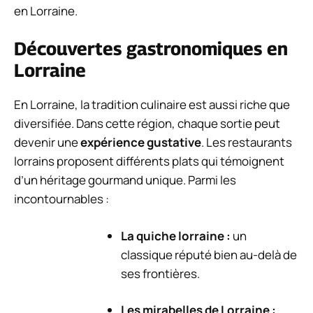
en Lorraine.
Découvertes gastronomiques en
Lorraine
En Lorraine, la tradition culinaire est aussi riche que
diversifiée. Dans cette région, chaque sortie peut
devenir une
expérience gustative
. Les restaurants
lorrains proposent différents plats qui témoignent
d’un héritage gourmand unique. Parmi les
incontournables :
La quiche lorraine :
un
classique réputé bien au-delà de
ses frontières.
Les mirabelles de Lorraine :