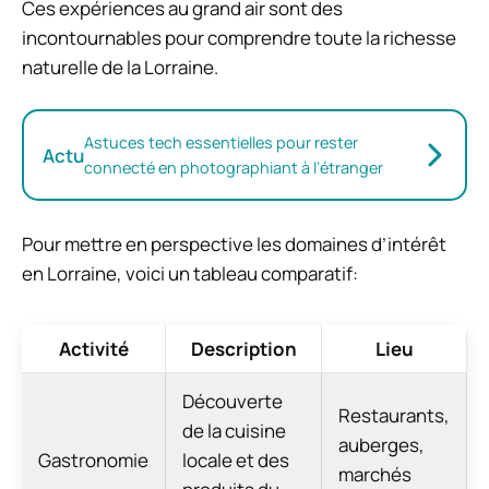
Ces expériences au grand air sont des
incontournables pour comprendre toute la richesse
naturelle de la Lorraine.
Astuces tech essentielles pour rester
Actu
connecté en photographiant à l’étranger
Pour mettre en perspective les domaines d’intérêt
en Lorraine, voici un tableau comparatif:
Activité
Description
Lieu
Découverte
Restaurants,
de la cuisine
auberges,
Gastronomie
locale et des
marchés