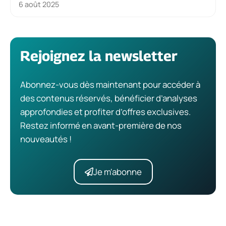
6 août 2025
Rejoignez la newsletter
Abonnez-vous dès maintenant pour accéder à
des contenus réservés, bénéficier d’analyses
approfondies et profiter d’offres exclusives.
Restez informé en avant-première de nos
nouveautés !
Je m'abonne