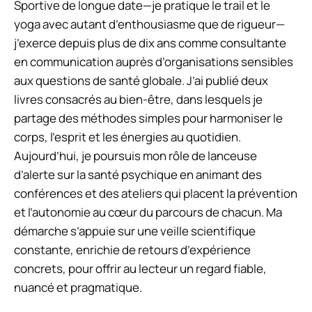
Sportive de longue date—je pratique le trail et le
yoga avec autant d’enthousiasme que de rigueur—
j’exerce depuis plus de dix ans comme consultante
en communication auprès d’organisations sensibles
aux questions de santé globale. J’ai publié deux
livres consacrés au bien-être, dans lesquels je
partage des méthodes simples pour harmoniser le
corps, l’esprit et les énergies au quotidien.
Aujourd’hui, je poursuis mon rôle de lanceuse
d’alerte sur la santé psychique en animant des
conférences et des ateliers qui placent la prévention
et l’autonomie au cœur du parcours de chacun. Ma
démarche s’appuie sur une veille scientifique
constante, enrichie de retours d’expérience
concrets, pour offrir au lecteur un regard fiable,
nuancé et pragmatique.