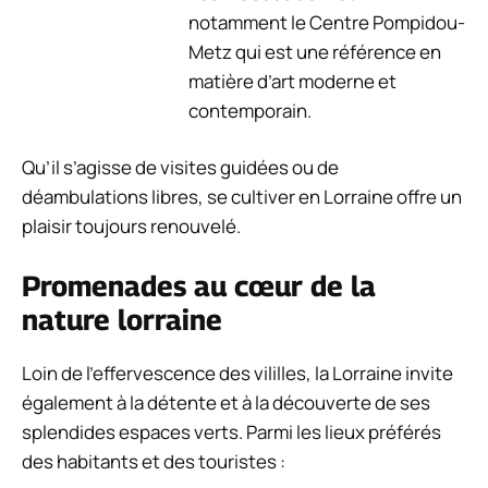
notamment le Centre Pompidou-
Metz qui est une référence en
matière d’art moderne et
contemporain.
Qu’il s’agisse de visites guidées ou de
déambulations libres, se cultiver en Lorraine offre un
plaisir toujours renouvelé.
Promenades au cœur de la
nature lorraine
Loin de l’effervescence des vililles, la Lorraine invite
également à la détente et à la découverte de ses
splendides espaces verts. Parmi les lieux préférés
des habitants et des touristes :