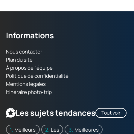
Informations
Nous contacter
Plan du site
À propos de l'équipe
Politique de confidentialité
Mentions légales
Itinéraire photo‑trip
Les sujets tendances
Tout voir
Meilleurs
Les
Meilleures