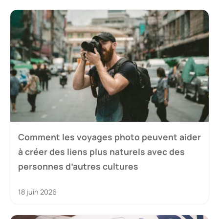
Comment les voyages photo peuvent aider
à créer des liens plus naturels avec des
personnes d’autres cultures
18 juin 2026