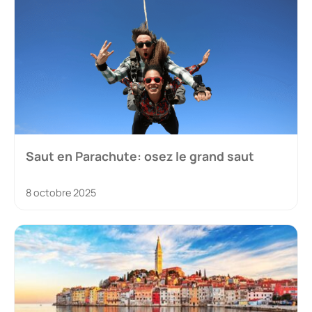
Saut en Parachute: osez le grand saut
8 octobre 2025