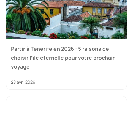
Partir à Tenerife en 2026 : 5 raisons de
choisir l’île éternelle pour votre prochain
voyage
28 avril 2026