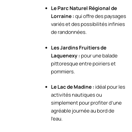
Le Parc Naturel Régional de
Lorraine :
qui offre des paysages
variés et des possibilités infinies
de randonnées.
Les Jardins Fruitiers de
Laquenexy :
pour une balade
pittoresque entre poiriers et
pommiers.
Le Lac de Madine :
idéal pour les
activités nautiques ou
simplement pour profiter d’une
agréable journée au bord de
l’eau.