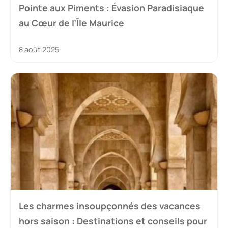
Pointe aux Piments : Évasion Paradisiaque
au Cœur de l’Île Maurice
8 août 2025
Les charmes insoupçonnés des vacances
hors saison : Destinations et conseils pour