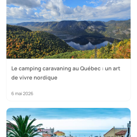
Le camping caravaning au Québec : un art
de vivre nordique
6 mai 2026