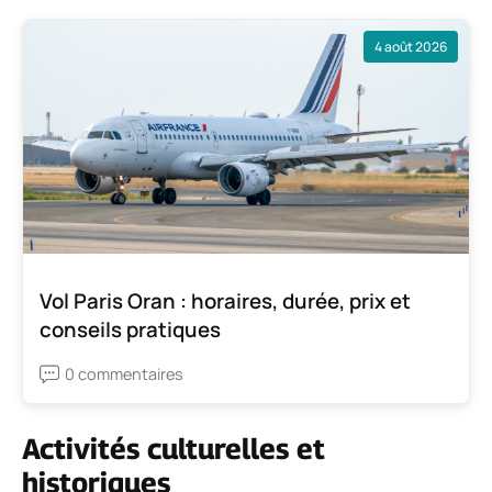
4 août 2026
Vol Paris Oran : horaires, durée, prix et
conseils pratiques
0 commentaires
Activités culturelles et
historiques