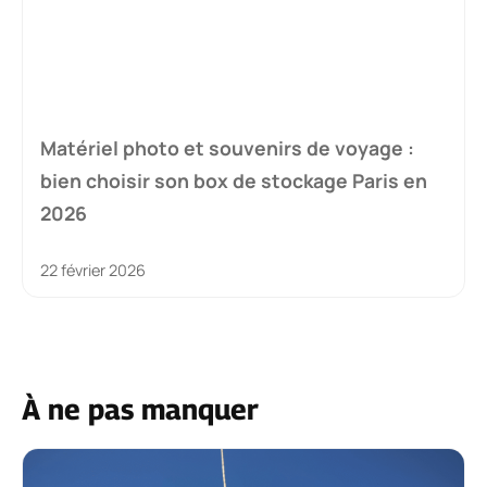
Matériel photo et souvenirs de voyage :
bien choisir son box de stockage Paris en
2026
22 février 2026
À ne pas manquer