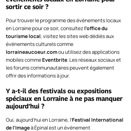
sortir ce soir ?
Pour trouver le programme des événements locaux
en Lorraine pour ce soir, consultez
l’office du
tourisme local
, visitez les sites web dédiés aux
événements culturels comme
lorraineaucoeur.com
ou utilisez des applications
mobiles comme
Eventbrite
. Les réseaux sociaux et
les forums communautaires peuvent également
offrir des informations à jour.
Y a-t-il des festivals ou expositions
spéciaux en Lorraine à ne pas manquer
aujourd’hui ?
Oui, aujourd’hui en Lorraine, l’
Festival International
de l’Image
à Épinal est un événement