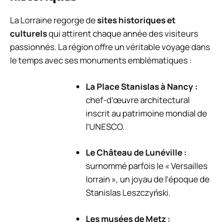
La Lorraine regorge de
sites historiques et
culturels
qui attirent chaque année des visiteurs
passionnés. La région offre un véritable voyage dans
le temps avec ses monuments emblématiques :
La Place Stanislas à Nancy :
chef-d’œuvre architectural
inscrit au patrimoine mondial de
l’UNESCO.
Le Château de Lunéville :
surnommé parfois le « Versailles
lorrain », un joyau de l’époque de
Stanislas Leszczyński.
Les musées de Metz :