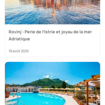
Rovinj : Perle de l’Istrie et joyau de la mer
Adriatique
18 août 2025