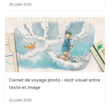
28 juillet 2026
Carnet de voyage photo : récit visuel entre
texte et image
24 juillet 2026