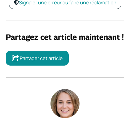
Signaler une erreur ou faire une réclamation
Partagez cet article maintenant !
Partager cet article