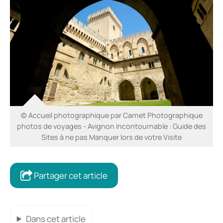
© Accueil photographique par Carnet Photographique
photos de voyages - Avignon Incontournable : Guide des
Sites à ne pas Manquer lors de votre Visite
Partager cet article
Dans cet article