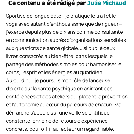
Ce contenu a été rédigé par
Julie Michaud
Sportive de longue date—je pratique le trail et le
yoga avec autant d’enthousiasme que de rigueur—
j’exerce depuis plus de dix ans comme consultante
en communication auprès d’organisations sensibles
aux questions de santé globale. J’ai publié deux
livres consacrés au bien-être, dans lesquels je
partage des méthodes simples pour harmoniser le
corps, l’esprit et les énergies au quotidien.
Aujourd’hui, je poursuis mon rôle de lanceuse
d’alerte sur la santé psychique en animant des
conférences et des ateliers qui placent la prévention
et l’autonomie au cœur du parcours de chacun. Ma
démarche s’appuie sur une veille scientifique
constante, enrichie de retours d’expérience
concrets, pour offrir au lecteur un regard fiable,