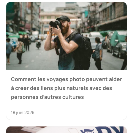
Comment les voyages photo peuvent aider
à créer des liens plus naturels avec des
personnes d’autres cultures
18 juin 2026