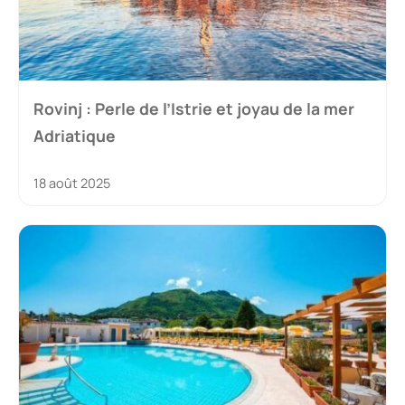
Rovinj : Perle de l’Istrie et joyau de la mer
Adriatique
18 août 2025