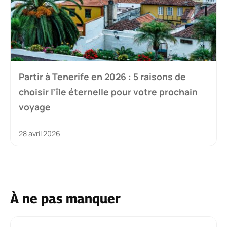
Partir à Tenerife en 2026 : 5 raisons de
choisir l’île éternelle pour votre prochain
voyage
28 avril 2026
À ne pas manquer