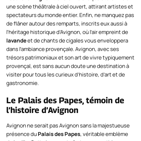
une scène théâtrale à ciel ouvert, attirant artistes et
spectateurs du monde entier. Enfin, ne manquez pas
de flâner autour des remparts, inscrits eux aussi à
l’héritage historique d’Avignon, où l’air empreint de
lavande
et de chants de cigales vous enveloppera
dans l’ambiance provençale. Avignon, avec ses
trésors patrimoniaux et son art de vivre typiquement
provençal, est sans aucun doute une destination à
visiter pour tous les curieux d’histoire, d’art et de
gastronomie.
Le Palais des Papes, témoin de
l’histoire d’Avignon
Avignon ne serait pas Avignon sans la majestueuse
présence du
Palais des Papes
, véritable emblème