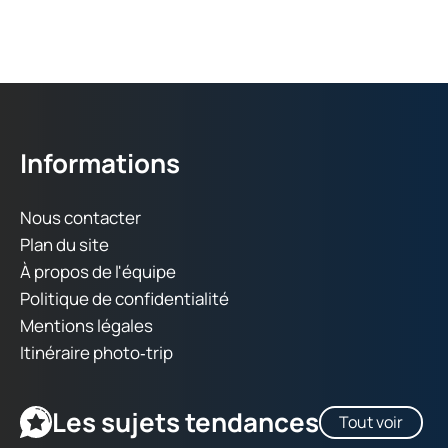
Informations
Nous contacter
Plan du site
À propos de l'équipe
Politique de confidentialité
Mentions légales
Itinéraire photo‑trip
Les sujets tendances
Tout voir