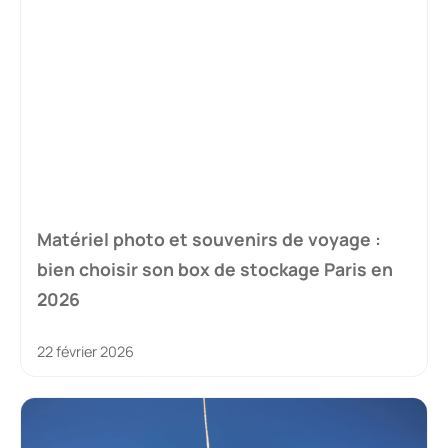
Matériel photo et souvenirs de voyage :
bien choisir son box de stockage Paris en
2026
22 février 2026