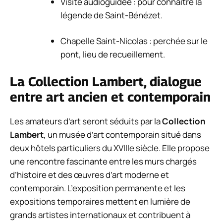
Visite audioguidée : pour connaître la
légende de Saint-Bénézet.
Chapelle Saint-Nicolas : perchée sur le
pont, lieu de recueillement.
La Collection Lambert, dialogue
entre art ancien et contemporain
Les amateurs d’art seront séduits par la
Collection
Lambert
, un musée d’art contemporain situé dans
deux hôtels particuliers du XVIIIe siècle. Elle propose
une rencontre fascinante entre les murs chargés
d’histoire et des œuvres d’art moderne et
contemporain. L’exposition permanente et les
expositions temporaires mettent en lumière de
grands artistes internationaux et contribuent à