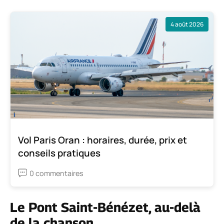
4 août 2026
Vol Paris Oran : horaires, durée, prix et
conseils pratiques
0 commentaires
Le Pont Saint-Bénézet, au-delà
de la chanson