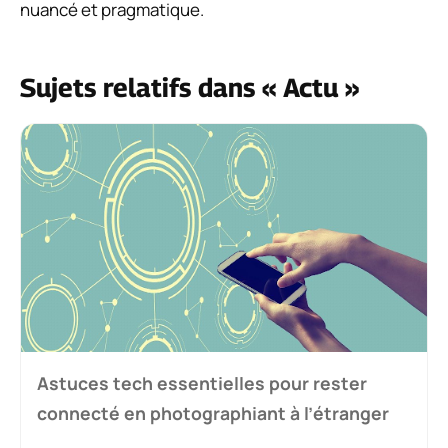
nuancé et pragmatique.
Sujets relatifs dans « Actu »
Astuces tech essentielles pour rester
connecté en photographiant à l’étranger