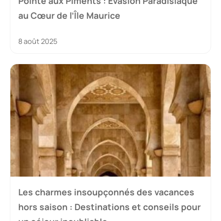
Pointe aux Piments : Évasion Paradisiaque
au Cœur de l’Île Maurice
8 août 2025
Les charmes insoupçonnés des vacances
hors saison : Destinations et conseils pour