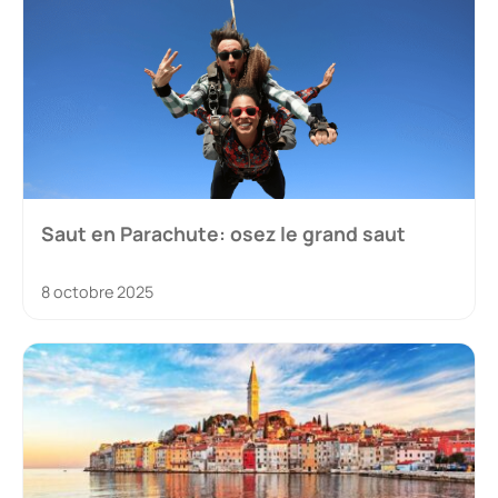
Saut en Parachute: osez le grand saut
8 octobre 2025