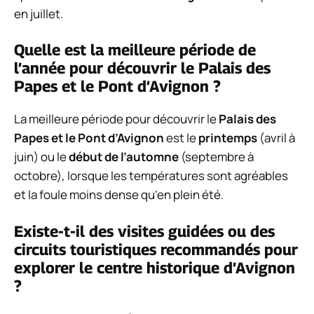
en juillet.
Quelle est la meilleure période de
l’année pour découvrir le Palais des
Papes et le Pont d’Avignon ?
La meilleure période pour découvrir le
Palais des
Papes et le Pont d’Avignon
est le
printemps
(avril à
juin) ou le
début de l’automne
(septembre à
octobre), lorsque les températures sont agréables
et la foule moins dense qu’en plein été.
Existe-t-il des visites guidées ou des
circuits touristiques recommandés pour
explorer le centre historique d’Avignon
?