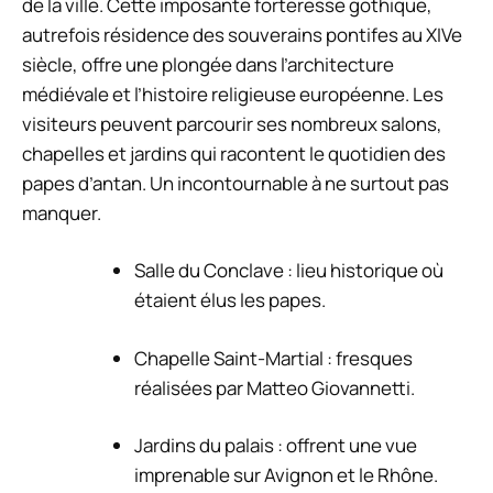
de la ville. Cette imposante forteresse gothique,
autrefois résidence des souverains pontifes au XIVe
siècle, offre une plongée dans l’architecture
médiévale et l’histoire religieuse européenne. Les
visiteurs peuvent parcourir ses nombreux salons,
chapelles et jardins qui racontent le quotidien des
papes d’antan. Un incontournable à ne surtout pas
manquer.
Salle du Conclave : lieu historique où
étaient élus les papes.
Chapelle Saint-Martial : fresques
réalisées par Matteo Giovannetti.
Jardins du palais : offrent une vue
imprenable sur Avignon et le Rhône.