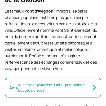
Le fameux
Pont d’Avignon
, immortalisé par la
chanson populaire, est bien plus qu’un simple
refrain. Il invite à découvrir un pan de l’histoire de la
ville. Officiellement nommé Pont Saint-Bénézet, du
nom du berger à qui il doit sa construction, ce pont
partiellement détruit reste un site pittoresque à
visiter. Emblème romantique et mélancolique, il
surplombe le Rhône et permet d’imaginer
l’effervescence des échanges commerciaux et des
voyages pendant le Moyen Âge.
Auberge de jeunesse Dublin : prix, tarifs et
Actu
budget à prévoir