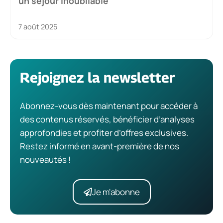
un séjour inoubliable
7 août 2025
Rejoignez la newsletter
Abonnez-vous dès maintenant pour accéder à
des contenus réservés, bénéficier d’analyses
approfondies et profiter d’offres exclusives.
Restez informé en avant-première de nos
nouveautés !
Je m'abonne