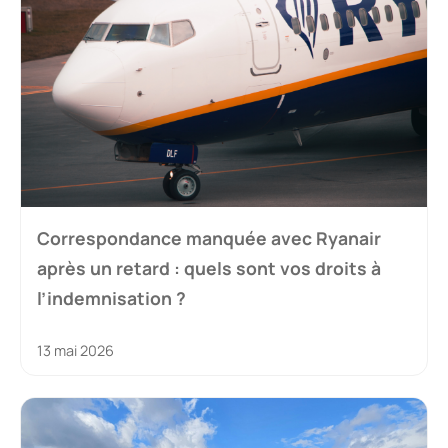
Correspondance manquée avec Ryanair
après un retard : quels sont vos droits à
l’indemnisation ?
13 mai 2026