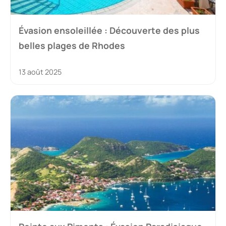
Évasion ensoleillée : Découverte des plus
belles plages de Rhodes
13 août 2025