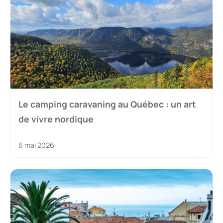
Le camping caravaning au Québec : un art
de vivre nordique
6 mai 2026