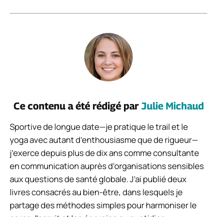
Ce contenu a été rédigé par
Julie Michaud
Sportive de longue date—je pratique le trail et le
yoga avec autant d’enthousiasme que de rigueur—
j’exerce depuis plus de dix ans comme consultante
en communication auprès d’organisations sensibles
aux questions de santé globale. J’ai publié deux
livres consacrés au bien-être, dans lesquels je
partage des méthodes simples pour harmoniser le