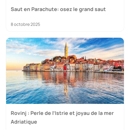
Saut en Parachute: osez le grand saut
8 octobre 2025
Rovinj : Perle de l’Istrie et joyau de la mer
Adriatique