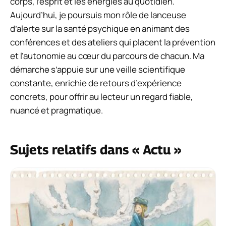
corps, l’esprit et les énergies au quotidien.
Aujourd’hui, je poursuis mon rôle de lanceuse
d’alerte sur la santé psychique en animant des
conférences et des ateliers qui placent la prévention
et l’autonomie au cœur du parcours de chacun. Ma
démarche s’appuie sur une veille scientifique
constante, enrichie de retours d’expérience
concrets, pour offrir au lecteur un regard fiable,
nuancé et pragmatique.
Sujets relatifs dans « Actu »