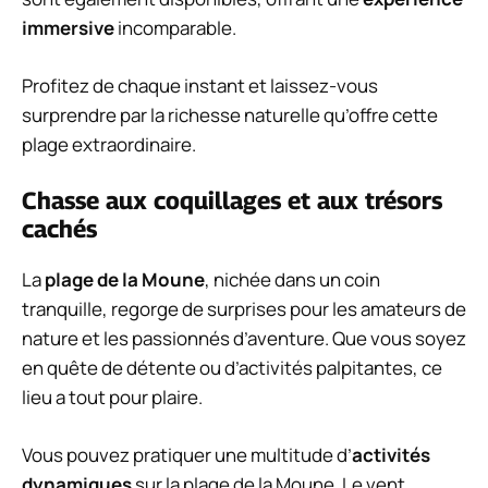
immersive
incomparable.
Profitez de chaque instant et laissez-vous
surprendre par la richesse naturelle qu’offre cette
plage extraordinaire.
Chasse aux coquillages et aux trésors
cachés
La
plage de la Moune
, nichée dans un coin
tranquille, regorge de surprises pour les amateurs de
nature et les passionnés d’aventure. Que vous soyez
en quête de détente ou d’activités palpitantes, ce
lieu a tout pour plaire.
Vous pouvez pratiquer une multitude d’
activités
dynamiques
sur la plage de la Moune. Le vent