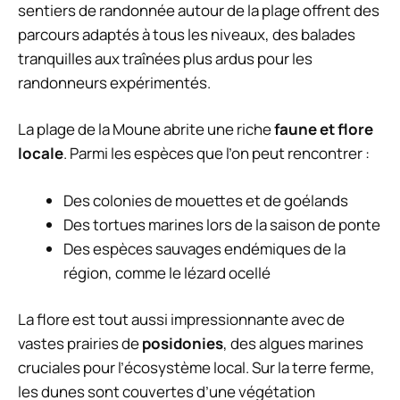
sentiers de randonnée autour de la plage offrent des
parcours adaptés à tous les niveaux, des balades
tranquilles aux traînées plus ardus pour les
randonneurs expérimentés.
La plage de la Moune abrite une riche
faune et flore
locale
. Parmi les espèces que l’on peut rencontrer :
Des colonies de mouettes et de goélands
Des tortues marines lors de la saison de ponte
Des espèces sauvages endémiques de la
région, comme le lézard ocellé
La flore est tout aussi impressionnante avec de
vastes prairies de
posidonies
, des algues marines
cruciales pour l’écosystème local. Sur la terre ferme,
les dunes sont couvertes d’une végétation