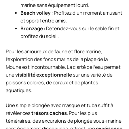
marine sans équipement lourd.
Beach volley
: Profitez d’un moment amusant
et sportif entre amis.
Bronzage
: Détendez-vous sur le sable fin et
profitez du soleil.
Pour les amoureux de faune et flore marine,
l’exploration des fonds marins de la plage de la
Moune est incontournable. La clarté de l’eau permet
une
visibilité exceptionnelle
sur une variété de
poissons colorés, de coraux et de plantes
aquatiques.
Une simple plongée avec masque et tuba suffit à
révéler ces
trésors cachés
. Pour les plus
téméraires, des excursions de plongée sous-marine
sont également disponibles, offrant une
expérience