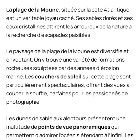
La
plage de la Moune
, située sur la côte Atlantique,
est un véritable joyau caché. Ses sables dorés et ses
eaux cristallines attirent les amoureux de la nature à
la recherche d’escapades paisibles.
Le paysage de la plage de la Moune est diversifié et
envoûtant. On y trouve une variété de formations
rocheuses sculptées par des années d’érosion
marine. Les
couchers de soleil
sur cette plage sont
particulièrement spectaculaires, offrant des vues à
couper le souffle, parfaites pour les passionnés de
photographie.
Les dunes de sable aux alentours présentent une
multitude de
points de vue panoramiques
qui
permettent d’admirer l’océan s’étendant à l’infini. Les