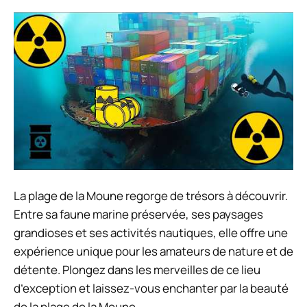
La plage de la Moune regorge de trésors à découvrir.
Entre sa faune marine préservée, ses paysages
grandioses et ses activités nautiques, elle offre une
expérience unique pour les amateurs de nature et de
détente. Plongez dans les merveilles de ce lieu
d’exception et laissez-vous enchanter par la beauté
de la plage de la Moune.