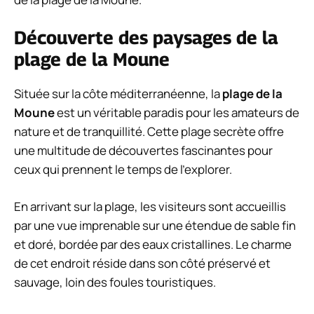
Découverte des paysages de la
plage de la Moune
Située sur la côte méditerranéenne, la
plage de la
Moune
est un véritable paradis pour les amateurs de
nature et de tranquillité. Cette plage secrète offre
une multitude de découvertes fascinantes pour
ceux qui prennent le temps de l’explorer.
En arrivant sur la plage, les visiteurs sont accueillis
par une vue imprenable sur une étendue de sable fin
et doré, bordée par des eaux cristallines. Le charme
de cet endroit réside dans son côté préservé et
sauvage, loin des foules touristiques.