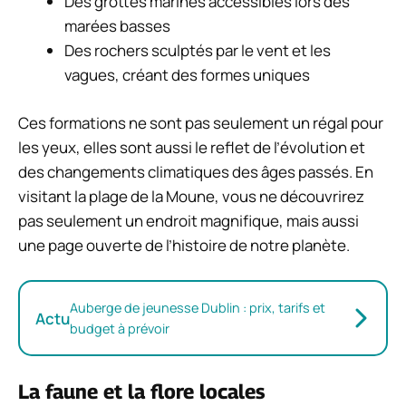
Des grottes marines accessibles lors des
marées basses
Des rochers sculptés par le vent et les
vagues, créant des formes uniques
Ces formations ne sont pas seulement un régal pour
les yeux, elles sont aussi le reflet de l’évolution et
des changements climatiques des âges passés. En
visitant la plage de la Moune, vous ne découvrirez
pas seulement un endroit magnifique, mais aussi
une page ouverte de l’histoire de notre planète.
Auberge de jeunesse Dublin : prix, tarifs et
Actu
budget à prévoir
La faune et la flore locales