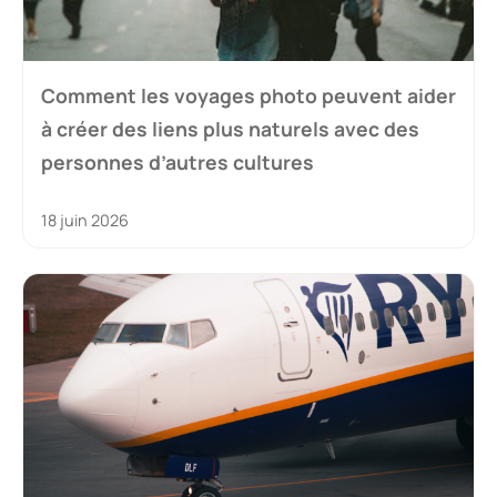
Comment les voyages photo peuvent aider
à créer des liens plus naturels avec des
personnes d’autres cultures
18 juin 2026