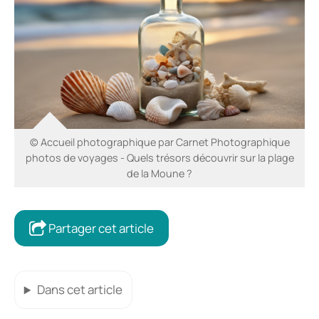
© Accueil photographique par Carnet Photographique
photos de voyages - Quels trésors découvrir sur la plage
de la Moune ?
Partager cet article
Dans cet article