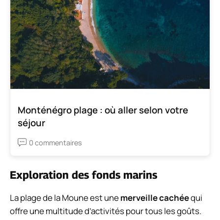
Monténégro plage : où aller selon votre
séjour
0 commentaires
Exploration des fonds marins
La plage de la Moune est une
merveille cachée
qui
offre une multitude d’activités pour tous les goûts.