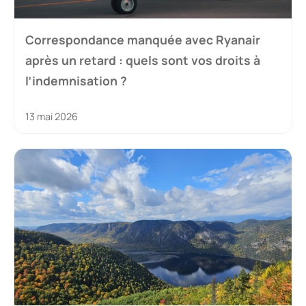
Correspondance manquée avec Ryanair
après un retard : quels sont vos droits à
l’indemnisation ?
13 mai 2026