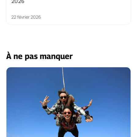
2026
22 février 2026
À ne pas manquer