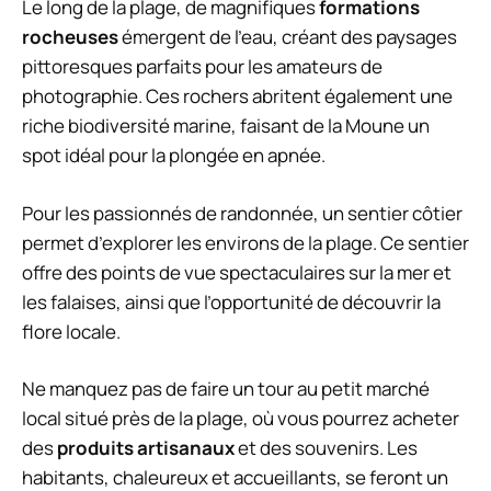
Le long de la plage, de magnifiques
formations
rocheuses
émergent de l’eau, créant des paysages
pittoresques parfaits pour les amateurs de
photographie. Ces rochers abritent également une
riche biodiversité marine, faisant de la Moune un
spot idéal pour la plongée en apnée.
Pour les passionnés de randonnée, un sentier côtier
permet d’explorer les environs de la plage. Ce sentier
offre des points de vue spectaculaires sur la mer et
les falaises, ainsi que l’opportunité de découvrir la
flore locale.
Ne manquez pas de faire un tour au petit marché
local situé près de la plage, où vous pourrez acheter
des
produits artisanaux
et des souvenirs. Les
habitants, chaleureux et accueillants, se feront un