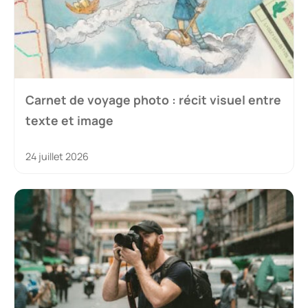
Carnet de voyage photo : récit visuel entre
texte et image
24 juillet 2026