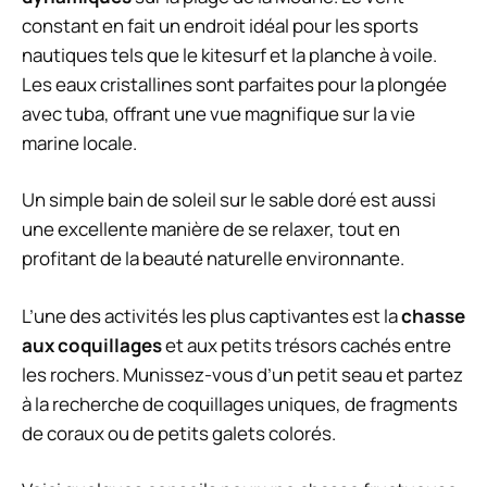
constant en fait un endroit idéal pour les sports
nautiques tels que le kitesurf et la planche à voile.
Les eaux cristallines sont parfaites pour la plongée
avec tuba, offrant une vue magnifique sur la vie
marine locale.
Un simple bain de soleil sur le sable doré est aussi
une excellente manière de se relaxer, tout en
profitant de la beauté naturelle environnante.
L’une des activités les plus captivantes est la
chasse
aux coquillages
et aux petits trésors cachés entre
les rochers. Munissez-vous d’un petit seau et partez
à la recherche de coquillages uniques, de fragments
de coraux ou de petits galets colorés.