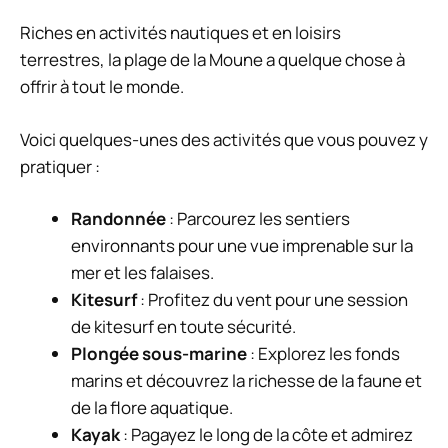
Riches en activités nautiques et en loisirs
terrestres, la plage de la Moune a quelque chose à
offrir à tout le monde.
Voici quelques-unes des activités que vous pouvez y
pratiquer :
Randonnée
: Parcourez les sentiers
environnants pour une vue imprenable sur la
mer et les falaises.
Kitesurf
: Profitez du vent pour une session
de kitesurf en toute sécurité.
Plongée sous-marine
: Explorez les fonds
marins et découvrez la richesse de la faune et
de la flore aquatique.
Kayak
: Pagayez le long de la côte et admirez