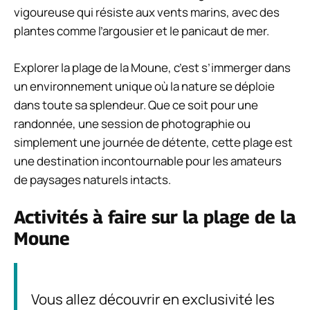
vigoureuse qui résiste aux vents marins, avec des
plantes comme l’argousier et le panicaut de mer.
Explorer la plage de la Moune, c’est s’immerger dans
un environnement unique où la nature se déploie
dans toute sa splendeur. Que ce soit pour une
randonnée, une session de photographie ou
simplement une journée de détente, cette plage est
une destination incontournable pour les amateurs
de paysages naturels intacts.
Activités à faire sur la plage de la
Moune
Vous allez découvrir en exclusivité les