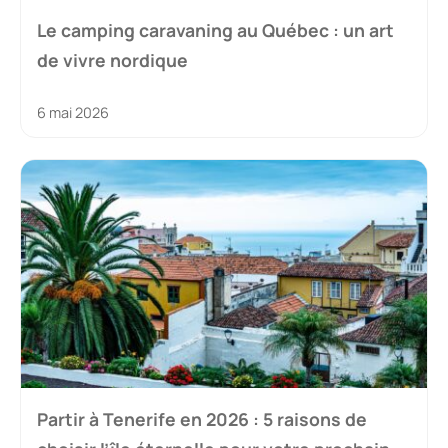
Le camping caravaning au Québec : un art
de vivre nordique
6 mai 2026
Partir à Tenerife en 2026 : 5 raisons de