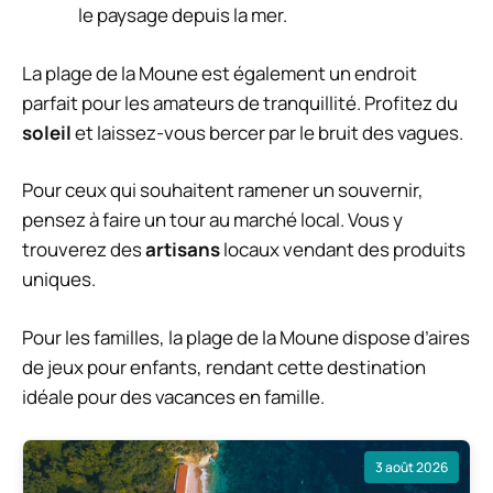
le paysage depuis la mer.
La plage de la Moune est également un endroit
parfait pour les amateurs de tranquillité. Profitez du
soleil
et laissez-vous bercer par le bruit des vagues.
Pour ceux qui souhaitent ramener un souvernir,
pensez à faire un tour au marché local. Vous y
trouverez des
artisans
locaux vendant des produits
uniques.
Pour les familles, la plage de la Moune dispose d’aires
de jeux pour enfants, rendant cette destination
idéale pour des vacances en famille.
3 août 2026