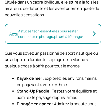
Située dans un cadre idyllique, elle attire à la fois les
amateurs de détente et les aventuriers en quête de
nouvelles sensations.
Astuces tech essentielles pour rester
Actu
connecté en photographiant à l’étranger
Que vous soyez un passionné de sport nautique ou
un adepte du farniente, la plage de la Moune a
quelque chose à offrir pour tout le monde :
Kayak de mer
: Explorez les environs marins
en pagayant à votre rythme.
Stand-Up Paddle
: Testez votre équilibre et
admirez le paysage depuis la mer.
Plongée en apnée
: Admirez la beauté sous-