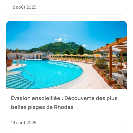
18 août 2025
Évasion ensoleillée : Découverte des plus
belles plages de Rhodes
13 août 2025