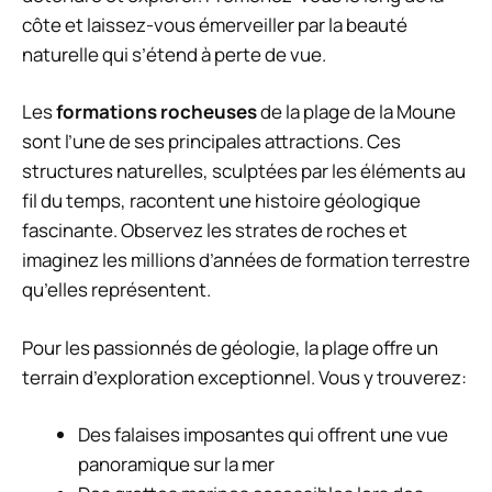
côte et laissez-vous émerveiller par la beauté
naturelle qui s’étend à perte de vue.
Les
formations rocheuses
de la plage de la Moune
sont l’une de ses principales attractions. Ces
structures naturelles, sculptées par les éléments au
fil du temps, racontent une histoire géologique
fascinante. Observez les strates de roches et
imaginez les millions d’années de formation terrestre
qu’elles représentent.
Pour les passionnés de géologie, la plage offre un
terrain d’exploration exceptionnel. Vous y trouverez:
Des falaises imposantes qui offrent une vue
panoramique sur la mer