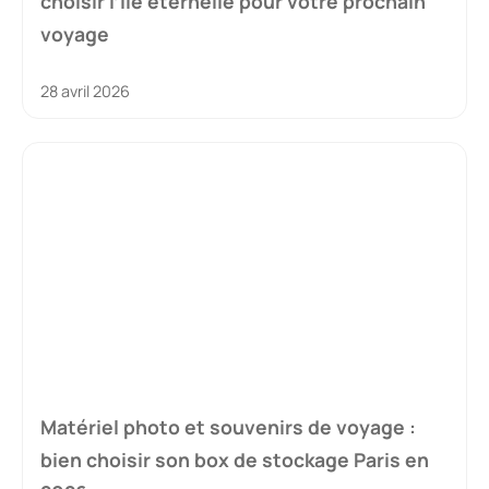
choisir l’île éternelle pour votre prochain
voyage
28 avril 2026
Matériel photo et souvenirs de voyage :
bien choisir son box de stockage Paris en