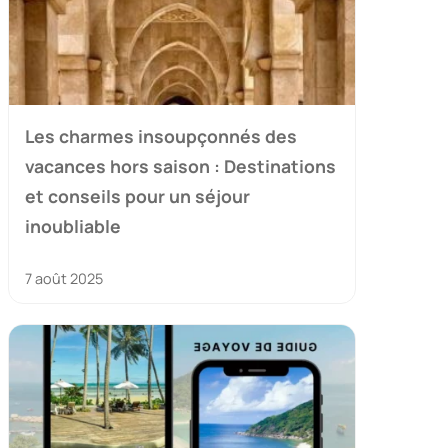
Les charmes insoupçonnés des
vacances hors saison : Destinations
et conseils pour un séjour
inoubliable
7 août 2025