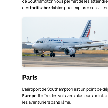
de Southampton vous permet de les atteindre 
des
tarifs abordables
pour explorer ces villes
Paris
L’aéroport de Southampton est un point de dép
Europe
. Il offre des vols vers plusieurs points
les aventuriers dans l’âme.