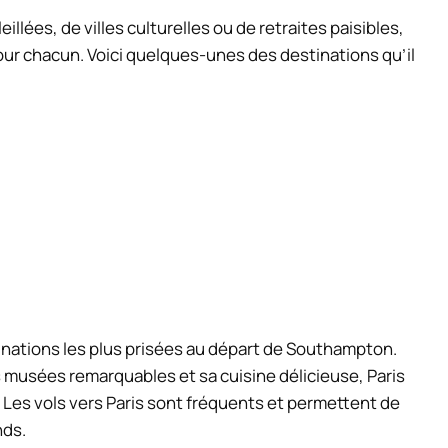
llées, de villes culturelles ou de retraites paisibles,
ur chacun. Voici quelques-unes des destinations qu’il
tinations les plus prisées au départ de Southampton.
musées remarquables et sa cuisine délicieuse, Paris
 Les vols vers Paris sont fréquents et permettent de
nds.