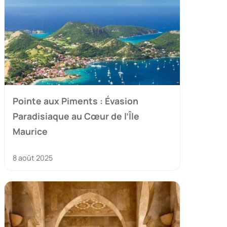
Pointe aux Piments : Évasion
Paradisiaque au Cœur de l’Île
Maurice
8 août 2025