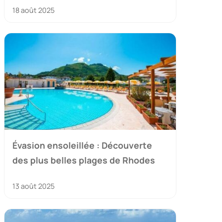
18 août 2025
Évasion ensoleillée : Découverte
des plus belles plages de Rhodes
13 août 2025