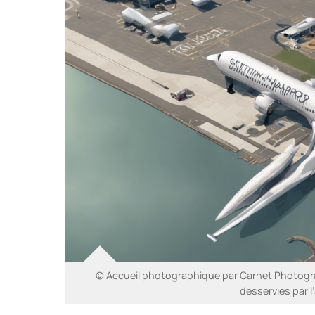
© Accueil photographique par Carnet Photogra
desservies par 