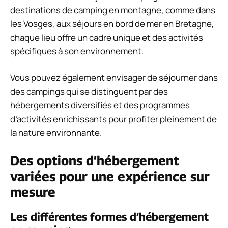
destinations de camping en montagne, comme dans
les Vosges, aux séjours en bord de mer en Bretagne,
chaque lieu offre un cadre unique et des activités
spécifiques à son environnement.
Vous pouvez également envisager de séjourner dans
des campings qui se distinguent par des
hébergements diversifiés et des programmes
d’activités enrichissants pour profiter pleinement de
la nature environnante.
Des options d’hébergement
variées pour une expérience sur
mesure
Les différentes formes d’hébergement