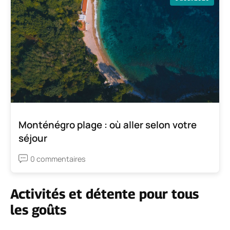
Monténégro plage : où aller selon votre
séjour
0 commentaires
Activités et détente pour tous
les goûts