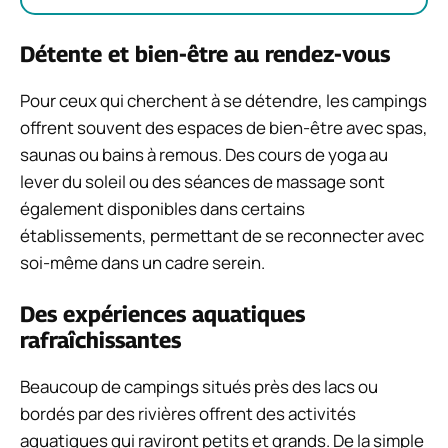
Détente et bien-être au rendez-vous
Pour ceux qui cherchent à se détendre, les campings
offrent souvent des espaces de bien-être avec spas,
saunas ou bains à remous. Des cours de yoga au
lever du soleil ou des séances de massage sont
également disponibles dans certains
établissements, permettant de se reconnecter avec
soi-même dans un cadre serein.
Des expériences aquatiques
rafraîchissantes
Beaucoup de campings situés près des lacs ou
bordés par des rivières offrent des activités
aquatiques qui raviront petits et grands. De la simple