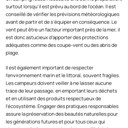
surtout lorsqu’il est prévu au bord de l’océan. Il est
conseillé de vérifier les prévisions météorologiques
avant de partir et de s’équiper en conséquence. Le
vent peut être un facteur important près de la mer, il
est donc astucieux d’apporter des protections
adéquates comme des coupe-vent ou des abris de
plage.
Il est également important de respecter
l’environnement marin et le littoral, souvent fragiles.
Les campeurs doivent veiller à ne laisser aucune
trace de leur passage, en emportant leurs déchets
et en utilisant des produits respectueux de
l’écosystème. Engager des pratiques responsables
assure la préservation des beautés naturelles pour
les générations futures et pour tous ceux qui