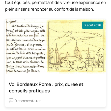
tout équipés, permettant de vivre une expérience en
plein air sans renoncer au confort de la maison.
2 août 2026
Vol Bordeaux Rome : prix, durée et
conseils pratiques
0 commentaires