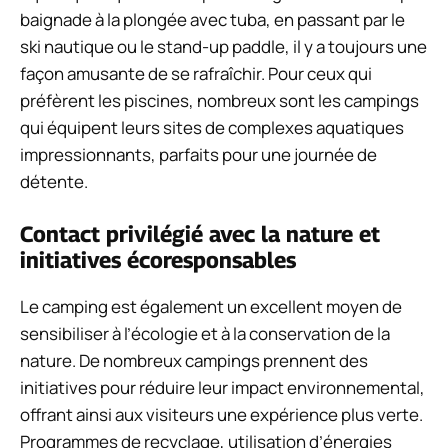
baignade à la plongée avec tuba, en passant par le
ski nautique ou le stand-up paddle, il y a toujours une
façon amusante de se rafraîchir. Pour ceux qui
préfèrent les piscines, nombreux sont les campings
qui équipent leurs sites de complexes aquatiques
impressionnants, parfaits pour une journée de
détente.
Contact privilégié avec la nature et
initiatives écoresponsables
Le camping est également un excellent moyen de
sensibiliser à l’écologie et à la conservation de la
nature. De nombreux campings prennent des
initiatives pour réduire leur impact environnemental,
offrant ainsi aux visiteurs une expérience plus verte.
Programmes de recyclage, utilisation d’énergies