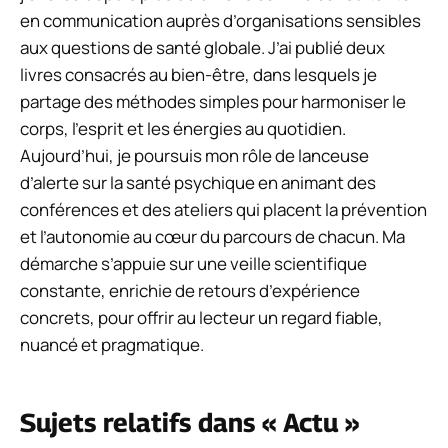
en communication auprès d’organisations sensibles
aux questions de santé globale. J’ai publié deux
livres consacrés au bien-être, dans lesquels je
partage des méthodes simples pour harmoniser le
corps, l’esprit et les énergies au quotidien.
Aujourd’hui, je poursuis mon rôle de lanceuse
d’alerte sur la santé psychique en animant des
conférences et des ateliers qui placent la prévention
et l’autonomie au cœur du parcours de chacun. Ma
démarche s’appuie sur une veille scientifique
constante, enrichie de retours d’expérience
concrets, pour offrir au lecteur un regard fiable,
nuancé et pragmatique.
Sujets relatifs dans « Actu »