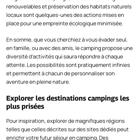
renouvelables et préservation des habitats naturels
locaux sont quelques-unes des actions mises en
place pour une empreinte écologique minimisée.
En somme, que vous cherchiez à vous évader seul,
en famille, ou avec des amis, le camping propose une
diversité d’activités qui saura répondre à chaque
attente. Les possibilités sont pratiquement infinies
et permettent à chacun de personnaliser son
aventure en pleine nature.
Explorer les destinations campings les
plus prisées
Pour inspiration, explorer de magnifiques régions
telles que celles décrites sur des sites dédiés peut
enrichir votre futur séjour en camping. Des