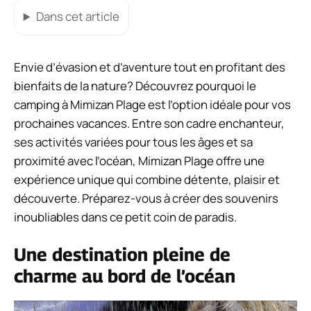
Dans cet article
Envie d’évasion et d’aventure tout en profitant des
bienfaits de la nature? Découvrez pourquoi le
camping à Mimizan Plage est l’option idéale pour vos
prochaines vacances. Entre son cadre enchanteur,
ses activités variées pour tous les âges et sa
proximité avec l’océan, Mimizan Plage offre une
expérience unique qui combine détente, plaisir et
découverte. Préparez-vous à créer des souvenirs
inoubliables dans ce petit coin de paradis.
Une destination pleine de
charme au bord de l’océan