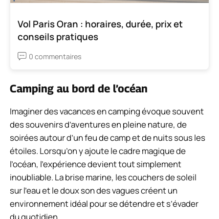
Vol Paris Oran : horaires, durée, prix et
conseils pratiques
0 commentaires
Camping au bord de l’océan
Imaginer des vacances en camping évoque souvent
des souvenirs d’aventures en pleine nature, de
soirées autour d’un feu de camp et de nuits sous les
étoiles. Lorsqu’on y ajoute le cadre magique de
l’océan, l’expérience devient tout simplement
inoubliable. La brise marine, les couchers de soleil
sur l’eau et le doux son des vagues créent un
environnement idéal pour se détendre et s’évader
du quotidien.