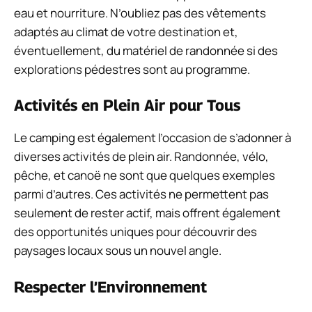
eau et nourriture. N’oubliez pas des vêtements
adaptés au climat de votre destination et,
éventuellement, du matériel de randonnée si des
explorations pédestres sont au programme.
Activités en Plein Air pour Tous
Le camping est également l’occasion de s’adonner à
diverses activités de plein air. Randonnée, vélo,
pêche, et canoë ne sont que quelques exemples
parmi d’autres. Ces activités ne permettent pas
seulement de rester actif, mais offrent également
des opportunités uniques pour découvrir des
paysages locaux sous un nouvel angle.
Respecter l’Environnement