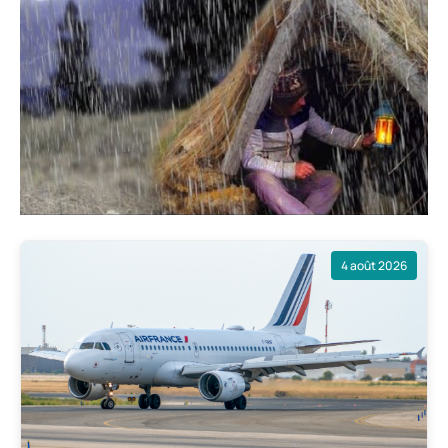
4 août 2026