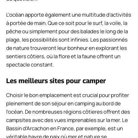
L’océan apporte également une multitude d’activités
à portée de main. Que ce soit pour le surf, la voile, la
pêche ou simplement pour des balades le long de la
plage, les possibilités sont infinies. Les passionnés
de nature trouveront leur bonheur en explorant les
sentiers côtiers, où la flore et la faune offrent un
spectacle constant.
Les meilleurs sites pour camper
Choisir le bon emplacement est crucial pour profiter
pleinement de son séjour en camping au bord de
l’océan. De nombreuses régions côtieres offrent des
campsites avec des vues imprenables sur la mer. Le
Bassin d’Arcachon en France, par exemple, est un
véritable havre de paix où mer et nature se