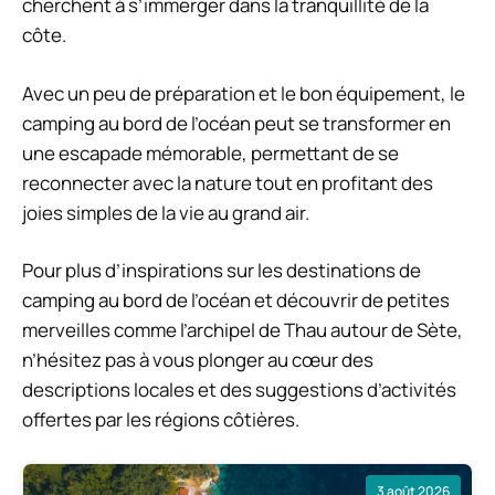
cherchent à s’immerger dans la tranquillité de la
côte.
Avec un peu de préparation et le bon équipement, le
camping au bord de l’océan peut se transformer en
une escapade mémorable, permettant de se
reconnecter avec la nature tout en profitant des
joies simples de la vie au grand air.
Pour plus d’inspirations sur les destinations de
camping au bord de l’océan et découvrir de petites
merveilles comme l’archipel de Thau autour de Sète,
n’hésitez pas à vous plonger au cœur des
descriptions locales et des suggestions d’activités
offertes par les régions côtières.
3 août 2026