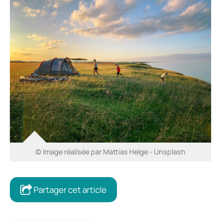
© Image réalisée par Mattias Helge - Unsplash
Partager cet article