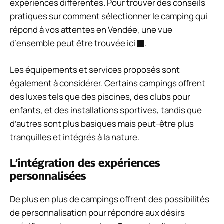
expériences différentes. Pour trouver des conseils
pratiques sur comment sélectionner le camping qui
répond à vos attentes en Vendée, une vue
d’ensemble peut être trouvée
ici
.
Les équipements et services proposés sont
également à considérer. Certains campings offrent
des luxes tels que des piscines, des clubs pour
enfants, et des installations sportives, tandis que
d’autres sont plus basiques mais peut-être plus
tranquilles et intégrés à la nature.
L’intégration des expériences
personnalisées
De plus en plus de campings offrent des possibilités
de personnalisation pour répondre aux désirs