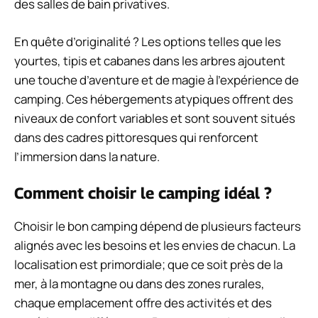
des salles de bain privatives.
En quête d’originalité ? Les options telles que les
yourtes, tipis et cabanes dans les arbres ajoutent
une touche d’aventure et de magie à l’expérience de
camping. Ces hébergements atypiques offrent des
niveaux de confort variables et sont souvent situés
dans des cadres pittoresques qui renforcent
l’immersion dans la nature.
Comment choisir le camping idéal ?
Choisir le bon camping dépend de plusieurs facteurs
alignés avec les besoins et les envies de chacun. La
localisation est primordiale; que ce soit près de la
mer, à la montagne ou dans des zones rurales,
chaque emplacement offre des activités et des