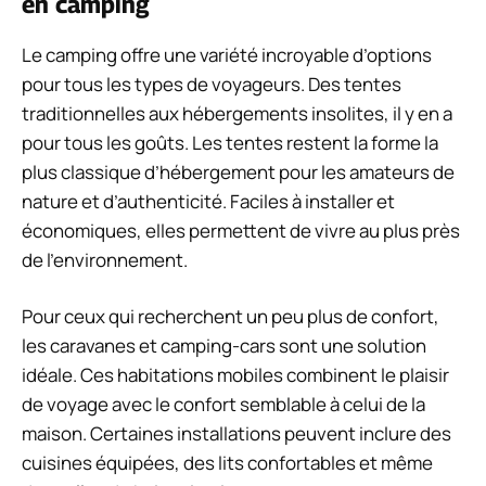
en camping
Le camping offre une variété incroyable d’options
pour tous les types de voyageurs. Des tentes
traditionnelles aux hébergements insolites, il y en a
pour tous les goûts. Les tentes restent la forme la
plus classique d’hébergement pour les amateurs de
nature et d’authenticité. Faciles à installer et
économiques, elles permettent de vivre au plus près
de l’environnement.
Pour ceux qui recherchent un peu plus de confort,
les caravanes et camping-cars sont une solution
idéale. Ces habitations mobiles combinent le plaisir
de voyage avec le confort semblable à celui de la
maison. Certaines installations peuvent inclure des
cuisines équipées, des lits confortables et même