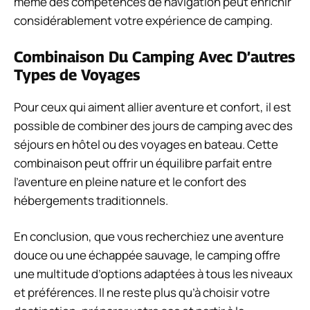
même des compétences de navigation peut enrichir
considérablement votre expérience de camping.
Combinaison Du Camping Avec D’autres
Types de Voyages
Pour ceux qui aiment allier aventure et confort, il est
possible de combiner des jours de camping avec des
séjours en hôtel ou des voyages en bateau. Cette
combinaison peut offrir un équilibre parfait entre
l’aventure en pleine nature et le confort des
hébergements traditionnels.
En conclusion, que vous recherchiez une aventure
douce ou une échappée sauvage, le camping offre
une multitude d’options adaptées à tous les niveaux
et préférences. Il ne reste plus qu’à choisir votre