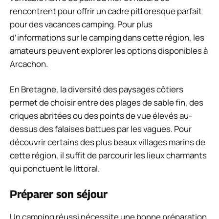
rencontrent pour offrir un cadre pittoresque parfait
pour des vacances camping. Pour plus
d’informations sur le camping dans cette région, les
amateurs peuvent explorer les options disponibles à
Arcachon.
En Bretagne, la diversité des paysages côtiers
permet de choisir entre des plages de sable fin, des
criques abritées ou des points de vue élevés au-
dessus des falaises battues par les vagues. Pour
découvrir certains des plus beaux villages marins de
cette région, il suffit de parcourir les lieux charmants
qui ponctuent le littoral.
Préparer son séjour
Un camping réussi nécessite une bonne préparation,