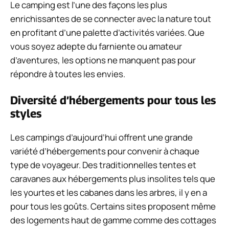
Le camping est l’une des façons les plus
enrichissantes de se connecter avec la nature tout
en profitant d’une palette d’activités variées. Que
vous soyez adepte du farniente ou amateur
d’aventures, les options ne manquent pas pour
répondre à toutes les envies.
Diversité d’hébergements pour tous les
styles
Les campings d’aujourd’hui offrent une grande
variété d’hébergements pour convenir à chaque
type de voyageur. Des traditionnelles tentes et
caravanes aux hébergements plus insolites tels que
les yourtes et les cabanes dans les arbres, il y en a
pour tous les goûts. Certains sites proposent même
des logements haut de gamme comme des cottages