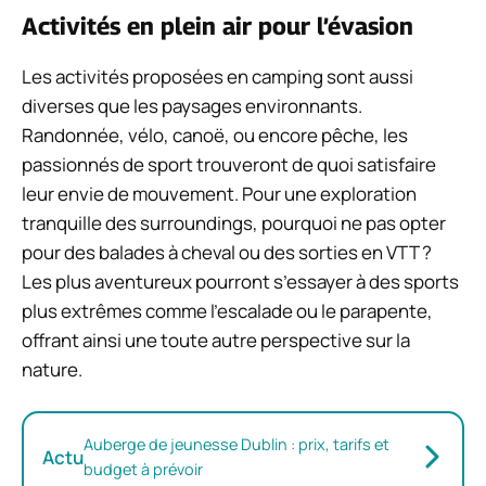
Activités en plein air pour l’évasion
Les activités proposées en camping sont aussi
diverses que les paysages environnants.
Randonnée, vélo, canoë, ou encore pêche, les
passionnés de sport trouveront de quoi satisfaire
leur envie de mouvement. Pour une exploration
tranquille des surroundings, pourquoi ne pas opter
pour des balades à cheval ou des sorties en VTT ?
Les plus aventureux pourront s’essayer à des sports
plus extrêmes comme l’escalade ou le parapente,
offrant ainsi une toute autre perspective sur la
nature.
Auberge de jeunesse Dublin : prix, tarifs et
Actu
budget à prévoir