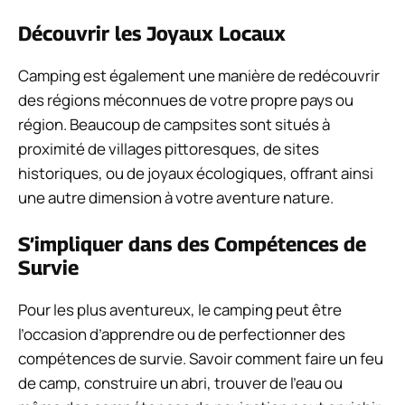
Découvrir les Joyaux Locaux
Camping est également une manière de redécouvrir
des régions méconnues de votre propre pays ou
région. Beaucoup de campsites sont situés à
proximité de villages pittoresques, de sites
historiques, ou de joyaux écologiques, offrant ainsi
une autre dimension à votre aventure nature.
S’impliquer dans des Compétences de
Survie
Pour les plus aventureux, le camping peut être
l’occasion d’apprendre ou de perfectionner des
compétences de survie. Savoir comment faire un feu
de camp, construire un abri, trouver de l’eau ou