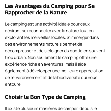
Les Avantages du Camping pour Se
Rapprocher de la Nature
Le camping est une activité idéale pour ceux
désirant se reconnecter avec la nature tout en
explorant les merveilles locales. S’immerger dans
des environnements naturels permet de
décompresser et de s’éloigner du quotidien souvent
trop urbain. Non seulement le camping offre une
expérience riche en aventures, mais il aide
également à développer une meilleure appréciation
de l’environnement et de la biodiversité qui nous
entoure.
Choisir le Bon Type de Camping
Il existe plusieurs manières de camper, depuis le