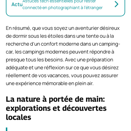
Astuces tech essentielles pour rester
Actu
connecté en photographiant à l’étranger
En résumé, que vous soyez un aventurier désireux
de dormir sous les étoiles dans une tente ou à la
recherche d’un confort moderne dans un camping-
car, les campings modernes peuvent répondre à
presque tous les besoins. Avec une préparation
adéquate et une réflexion sur ce que vous désirez
réellement de vos vacances, vous pouvez assurer
une expérience mémorable en plein air.
La nature à portée de main:
explorations et découvertes
locales