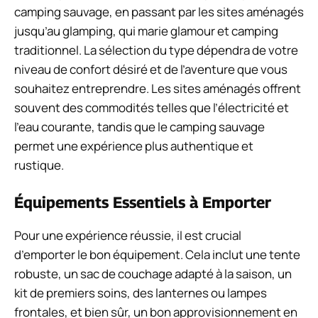
camping sauvage, en passant par les sites aménagés
jusqu’au glamping, qui marie glamour et camping
traditionnel. La sélection du type dépendra de votre
niveau de confort désiré et de l’aventure que vous
souhaitez entreprendre. Les sites aménagés offrent
souvent des commodités telles que l’électricité et
l’eau courante, tandis que le camping sauvage
permet une expérience plus authentique et
rustique.
Équipements Essentiels à Emporter
Pour une expérience réussie, il est crucial
d’emporter le bon équipement. Cela inclut une tente
robuste, un sac de couchage adapté à la saison, un
kit de premiers soins, des lanternes ou lampes
frontales, et bien sûr, un bon approvisionnement en