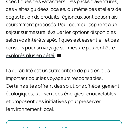
spécifiques des vacanciers. Des packs d’aventures,
des visites guidées locales, ou même des ateliers de
dégustation de produits régionaux sont désormais
couramment proposés. Pour ceux qui aspirent à un
séjour sur mesure, évaluer les options disponibles
selon vos intérêts spécifiques est essentiel, et des
conseils pour un
voyage sur mesure peuvent être
explorés plus en détail
.
La durabilité est un autre critère de plus en plus
important pour les voyageurs responsables.
Certains sites offrent des solutions d’hébergement
écologiques, utilisent des énergies renouvelables,
et proposent des initiatives pour préserver
l’environnement local.