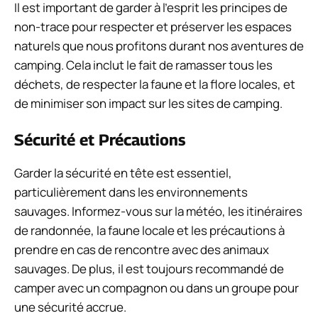
Il est important de garder à l’esprit les principes de
non-trace pour respecter et préserver les espaces
naturels que nous profitons durant nos aventures de
camping. Cela inclut le fait de ramasser tous les
déchets, de respecter la faune et la flore locales, et
de minimiser son impact sur les sites de camping.
Sécurité et Précautions
Garder la sécurité en tête est essentiel,
particulièrement dans les environnements
sauvages. Informez-vous sur la météo, les itinéraires
de randonnée, la faune locale et les précautions à
prendre en cas de rencontre avec des animaux
sauvages. De plus, il est toujours recommandé de
camper avec un compagnon ou dans un groupe pour
une sécurité accrue.