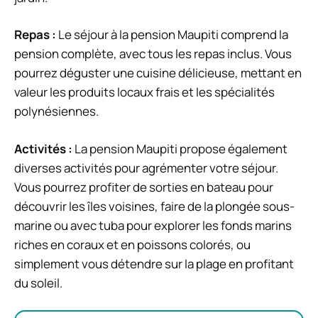
Repas :
Le séjour à la pension Maupiti comprend la
pension complète, avec tous les repas inclus. Vous
pourrez déguster une cuisine délicieuse, mettant en
valeur les produits locaux frais et les spécialités
polynésiennes.
Activités :
La pension Maupiti propose également
diverses activités pour agrémenter votre séjour.
Vous pourrez profiter de sorties en bateau pour
découvrir les îles voisines, faire de la plongée sous-
marine ou avec tuba pour explorer les fonds marins
riches en coraux et en poissons colorés, ou
simplement vous détendre sur la plage en profitant
du soleil.