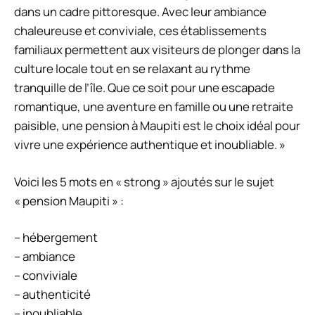
dans un cadre pittoresque. Avec leur ambiance
chaleureuse et conviviale, ces établissements
familiaux permettent aux visiteurs de plonger dans la
culture locale tout en se relaxant au rythme
tranquille de l’île. Que ce soit pour une escapade
romantique, une aventure en famille ou une retraite
paisible, une pension à Maupiti est le choix idéal pour
vivre une expérience authentique et inoubliable. »
Voici les 5 mots en « strong » ajoutés sur le sujet
« pension Maupiti » :
– hébergement
– ambiance
– conviviale
– authenticité
– inoubliable