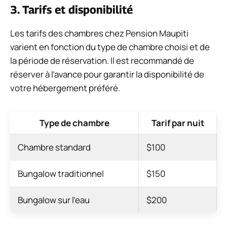
3. Tarifs et disponibilité
Les tarifs des chambres chez Pension Maupiti
varient en fonction du type de chambre choisi et de
la période de réservation. Il est recommandé de
réserver à l’avance pour garantir la disponibilité de
votre hébergement préféré.
Type de chambre
Tarif par nuit
Chambre standard
$100
Bungalow traditionnel
$150
Bungalow sur l’eau
$200