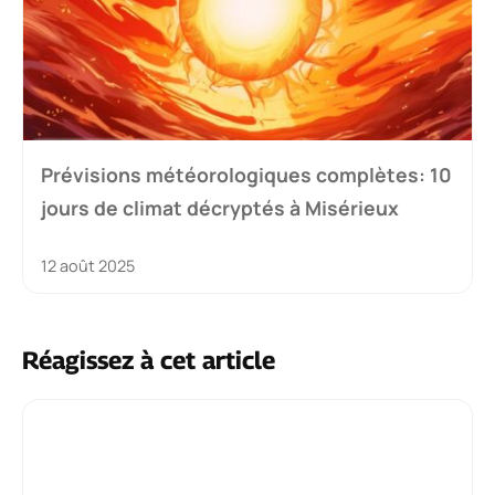
Prévisions météorologiques complètes: 10
jours de climat décryptés à Misérieux
12 août 2025
Réagissez à cet article
Commentaire