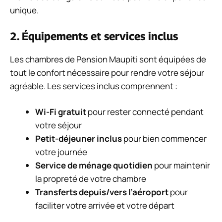
unique.
2. Équipements et services inclus
Les chambres de Pension Maupiti sont équipées de
tout le confort nécessaire pour rendre votre séjour
agréable. Les services inclus comprennent :
Wi-Fi gratuit
pour rester connecté pendant
votre séjour
Petit-déjeuner inclus
pour bien commencer
votre journée
Service de ménage quotidien
pour maintenir
la propreté de votre chambre
Transferts depuis/vers l’aéroport
pour
faciliter votre arrivée et votre départ