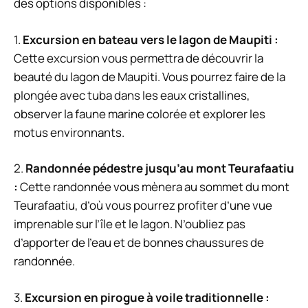
des options disponibles :
1.
Excursion en bateau vers le lagon de Maupiti :
Cette excursion vous permettra de découvrir la
beauté du lagon de Maupiti. Vous pourrez faire de la
plongée avec tuba dans les eaux cristallines,
observer la faune marine colorée et explorer les
motus environnants.
2.
Randonnée pédestre jusqu’au mont Teurafaatiu
:
Cette randonnée vous mènera au sommet du mont
Teurafaatiu, d’où vous pourrez profiter d’une vue
imprenable sur l’île et le lagon. N’oubliez pas
d’apporter de l’eau et de bonnes chaussures de
randonnée.
3.
Excursion en pirogue à voile traditionnelle :