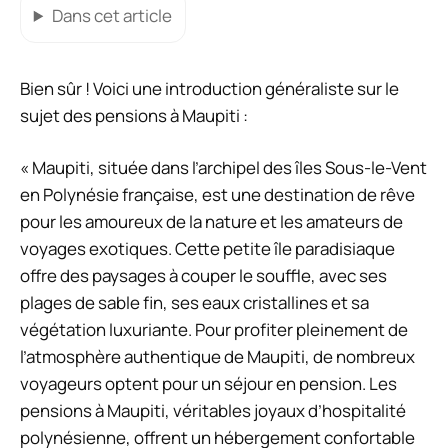
Dans cet article
Bien sûr ! Voici une introduction généraliste sur le
sujet des pensions à Maupiti :
« Maupiti, située dans l’archipel des îles Sous-le-Vent
en Polynésie française, est une destination de rêve
pour les amoureux de la nature et les amateurs de
voyages exotiques. Cette petite île paradisiaque
offre des paysages à couper le souffle, avec ses
plages de sable fin, ses eaux cristallines et sa
végétation luxuriante. Pour profiter pleinement de
l’atmosphère authentique de Maupiti, de nombreux
voyageurs optent pour un séjour en pension. Les
pensions à Maupiti, véritables joyaux d’hospitalité
polynésienne, offrent un hébergement confortable