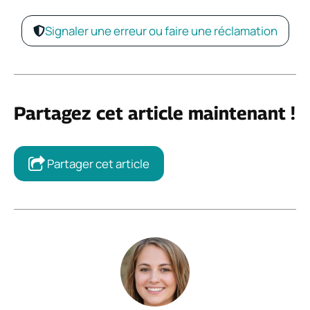
Signaler une erreur ou faire une réclamation
Partagez cet article maintenant !
Partager cet article