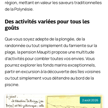
région, mettant en valeur les saveurs traditionnelles
de la Polynésie.
Des activités variées pour tous les
goûts
Que vous soyez adepte de la plongée, de la
randonnée ou tout simplement du farniente sur la
plage, la pension Maupiti propose une multitude
d’activités pour combler toutes vos envies. Vous
pourrez explorer les fonds marins exceptionnels,
partir en excursion à la découverte des îles voisines
ou tout simplement vous détendre au bord de la
piscine.
2 août 2026