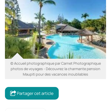
© Accueil photographique par Carnet Photographique
photos de voyages - Découvrez la charmante pension
Maupiti pour des vacances inoubliables
Partager cet article