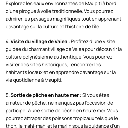
Explorez les eaux environnantes de Maupiti à bord
d’une pirogue à voile traditionnelle. Vous pourrez
admirer les paysages magnifiques tout en apprenant
davantage sur la culture et l’histoire de l’île.
4.
Visite du village de Vaiea :
Profitez d’une visite
guidée du charmant village de Vaiea pour découvrir la
culture polynésienne authentique. Vous pourrez
visiter des sites historiques, rencontrer les
habitants locaux et en apprendre davantage sur la
vie quotidienne à Maupiti.
5.
Sortie de pêche en haute mer :
Si vous êtes
amateur de pêche, ne manquez pas l’occasion de
participer à une sortie de pêche en haute mer. Vous
pourrez attraper des poissons tropicaux tels que le
thon, le mahi-mahi et le marlin sous la guidance d’un