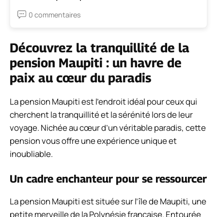
0 commentaires
Découvrez la tranquillité de la
pension Maupiti : un havre de
paix au cœur du paradis
La pension Maupiti est l’endroit idéal pour ceux qui
cherchent la tranquillité et la sérénité lors de leur
voyage. Nichée au cœur d’un véritable paradis, cette
pension vous offre une expérience unique et
inoubliable.
Un cadre enchanteur pour se ressourcer
La pension Maupiti est située sur l’île de Maupiti, une
petite merveille de la Polynésie française. Entourée