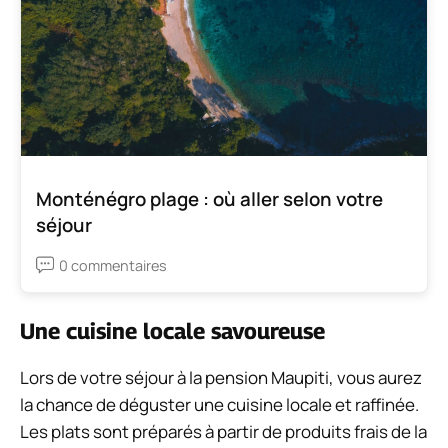
Monténégro plage : où aller selon votre
séjour
0 commentaires
Une cuisine locale savoureuse
Lors de votre séjour à la pension Maupiti, vous aurez
la chance de déguster une cuisine locale et raffinée.
Les plats sont préparés à partir de produits frais de la