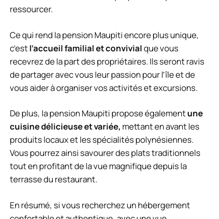
ressourcer.
Ce qui rend la pension Maupiti encore plus unique,
c’est
l’accueil familial et convivial
que vous
recevrez de la part des propriétaires. Ils seront ravis
de partager avec vous leur passion pour l’île et de
vous aider à organiser vos activités et excursions.
De plus, la pension Maupiti propose également
une
cuisine délicieuse et variée,
mettant en avant les
produits locaux et les spécialités polynésiennes.
Vous pourrez ainsi savourer des plats traditionnels
tout en profitant de la vue magnifique depuis la
terrasse du restaurant.
En résumé, si vous recherchez un hébergement
confortable et authentique, avec une vue