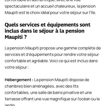
spectaculaire et un accueil chaleureux, la pension
Maupiti est le choix idéal pour votre séjour sur l’île.
Quels services et équipements sont
inclus dans le séjour à la pension
Maupiti ?
La pension Maupiti propose une gamme complète de
services et d’équipements pour rendre votre séjour
confortable et agréable. Voici ce qui est inclus dans
votre séjour :
Hébergement :
La pension Maupiti dispose de
chambres bien aménagées, avec des lits
confortables, une salle de bains privative et une
terrasse offrant une vue magnifique sur l’océan ou le
jardin.