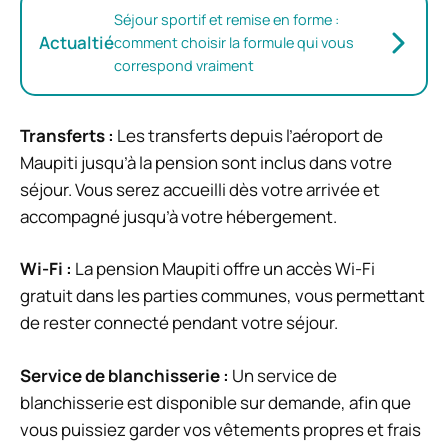
Séjour sportif et remise en forme :
Actualtié
comment choisir la formule qui vous
correspond vraiment
Transferts :
Les transferts depuis l’aéroport de
Maupiti jusqu’à la pension sont inclus dans votre
séjour. Vous serez accueilli dès votre arrivée et
accompagné jusqu’à votre hébergement.
Wi-Fi :
La pension Maupiti offre un accès Wi-Fi
gratuit dans les parties communes, vous permettant
de rester connecté pendant votre séjour.
Service de blanchisserie :
Un service de
blanchisserie est disponible sur demande, afin que
vous puissiez garder vos vêtements propres et frais