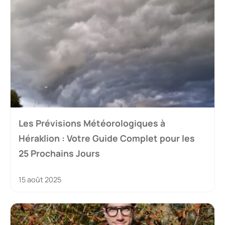
Les Prévisions Météorologiques à
Héraklion : Votre Guide Complet pour les
25 Prochains Jours
15 août 2025