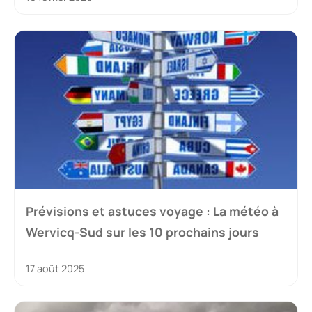
Prévisions et astuces voyage : La météo à
Wervicq-Sud sur les 10 prochains jours
17 août 2025