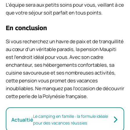
L’équipe sera aux petits soins pour vous, veillant à ce
que votre séjour soit parfait en tous points.
En conclusion
Si vous recherchez un havre de paix et de tranquillité
au cœur d’un véritable paradis, la pension Maupiti
est l’endroit idéal pour vous. Avec son cadre
enchanteur, ses hébergements confortables, sa
cuisine savoureuse et ses nombreuses activités,
cette pension vous promet des vacances
inoubliables. Ne manquez pas l’occasion de découvrir
cette perle de la Polynésie française.
Le camping en famille : la formule idéale
Actualtié
pour des vacances réussies