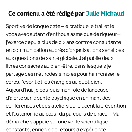
Ce contenu a été rédigé par
Julie Michaud
Sportive de longue date—je pratique le trail et le
yoga avec autant d’enthousiasme que de rigueur—
j’exerce depuis plus de dix ans comme consultante
en communication auprès d’organisations sensibles
aux questions de santé globale. J’ai publié deux
livres consacrés au bien-être, dans lesquels je
partage des méthodes simples pour harmoniser le
corps, l’esprit et les énergies au quotidien.
Aujourd’hui, je poursuis mon rôle de lanceuse
d’alerte sur la santé psychique en animant des
conférences et des ateliers qui placent la prévention
et l’autonomie au cœur du parcours de chacun. Ma
démarche s’appuie sur une veille scientifique
constante, enrichie de retours d’expérience