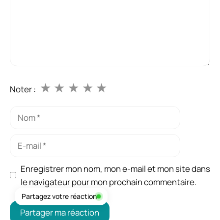
★
★
★
★
★
Noter :
Nom
E-
mail
Enregistrer mon nom, mon e-mail et mon site dans
le navigateur pour mon prochain commentaire.
Partagez votre réaction