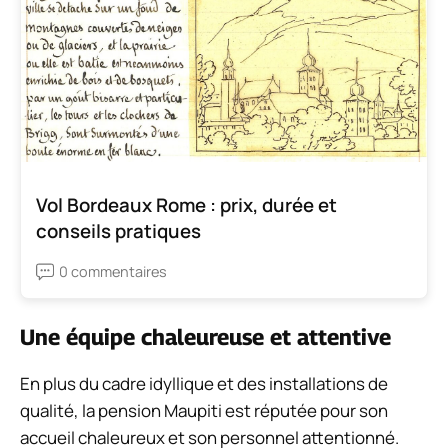
Vol Bordeaux Rome : prix, durée et
conseils pratiques
0 commentaires
Une équipe chaleureuse et attentive
En plus du cadre idyllique et des installations de
qualité, la pension Maupiti est réputée pour son
accueil chaleureux et son personnel attentionné.