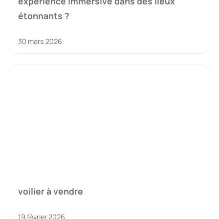
expérience immersive dans des lieux
étonnants ?
30 mars 2026
voilier à vendre
19 février 2026