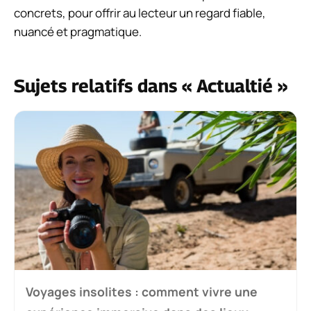
concrets, pour offrir au lecteur un regard fiable,
nuancé et pragmatique.
Sujets relatifs dans « Actualtié »
Voyages insolites : comment vivre une