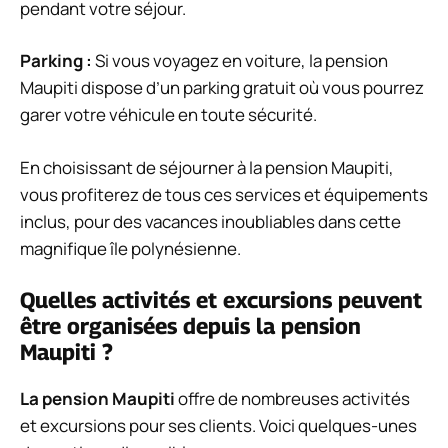
pendant votre séjour.
Parking :
Si vous voyagez en voiture, la pension
Maupiti dispose d’un parking gratuit où vous pourrez
garer votre véhicule en toute sécurité.
En choisissant de séjourner à la pension Maupiti,
vous profiterez de tous ces services et équipements
inclus, pour des vacances inoubliables dans cette
magnifique île polynésienne.
Quelles activités et excursions peuvent
être organisées depuis la pension
Maupiti ?
La pension Maupiti
offre de nombreuses activités
et excursions pour ses clients. Voici quelques-unes