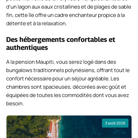
d’un lagon aux eaux cristallines et de plages de sable
fin, cette île offre un cadre enchanteur propice à la
détente et à la relaxation.
Des hébergements confortables et
authentiques
A la pension Maupiti, vous serez logé dans des
bungalows traditionnels polynésiens, offrant tout le
confort nécessaire pour un séjour agréable. Les
chambres sont spacieuses, décorées avec goût et
équipées de toutes les commodités dont vous avez
besoin.
3 août 2026