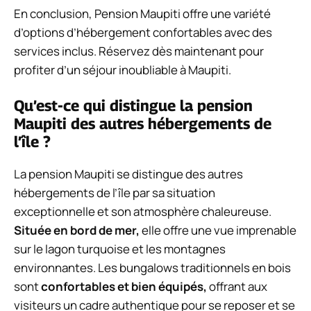
En conclusion, Pension Maupiti offre une variété
d’options d’hébergement confortables avec des
services inclus. Réservez dès maintenant pour
profiter d’un séjour inoubliable à Maupiti.
Qu’est-ce qui distingue la pension
Maupiti des autres hébergements de
l’île ?
La pension Maupiti se distingue des autres
hébergements de l’île par sa situation
exceptionnelle et son atmosphère chaleureuse.
Située en bord de mer,
elle offre une vue imprenable
sur le lagon turquoise et les montagnes
environnantes. Les bungalows traditionnels en bois
sont
confortables et bien équipés,
offrant aux
visiteurs un cadre authentique pour se reposer et se