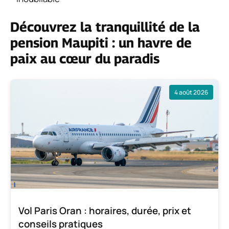
Découvrez la tranquillité de la
pension Maupiti : un havre de
paix au cœur du paradis
4 août 2026
Vol Paris Oran : horaires, durée, prix et
conseils pratiques