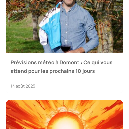
Prévisions météo à Domont : Ce qui vous
attend pour les prochains 10 jours
14 août 2025