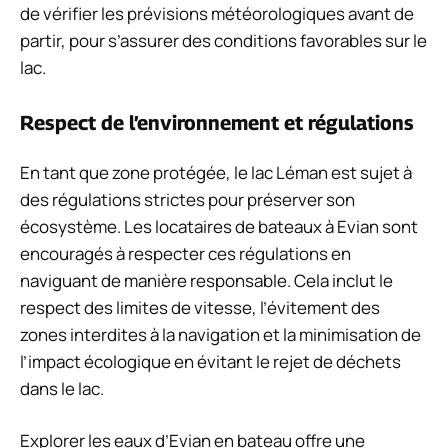
de vérifier les prévisions météorologiques avant de
partir, pour s’assurer des conditions favorables sur le
lac.
Respect de l’environnement et régulations
En tant que zone protégée, le lac Léman est sujet à
des régulations strictes pour préserver son
écosystème. Les locataires de bateaux à Evian sont
encouragés à respecter ces régulations en
naviguant de manière responsable. Cela inclut le
respect des limites de vitesse, l’évitement des
zones interdites à la navigation et la minimisation de
l’impact écologique en évitant le rejet de déchets
dans le lac.
Explorer les eaux d’Evian en bateau offre une