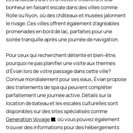
bonheur en faisant escale dans des villes comme
Rolle ou Nyon, où des châteaux et musées jalonnent
le rivage. Ces villes offrent également d’agréables
promenades en bord de lac, parfaites pour une
soirée tranquille après une journée de navigation.
Pour ceux qui recherchent détente et bien-être,
pourquoi ne pas planifier une visite aux thermes
d’Évian lors de votre passage dans cette ville?
Connue mondialement pour ses eaux, Évian propose
des traitements de spa qui peuvent compléter
parfaitement une journée active. Détails sur la
location de bateau et les escales culturelles sont
disponibles sur des sites spécialisés comme
Generation Voyage
, où vous pouvez également
trouver des informations pour des hébergements