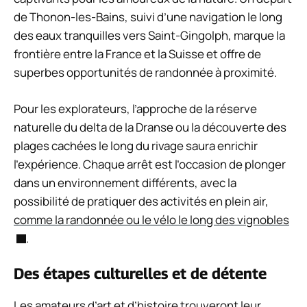
de Thonon-les-Bains, suivi d’une navigation le long
des eaux tranquilles vers Saint-Gingolph, marque la
frontière entre la France et la Suisse et offre de
superbes opportunités de randonnée à proximité.
Pour les explorateurs, l’approche de la réserve
naturelle du delta de la Dranse ou la découverte des
plages cachées le long du rivage saura enrichir
l’expérience. Chaque arrêt est l’occasion de plonger
dans un environnement différents, avec la
possibilité de pratiquer des activités en plein air,
comme la randonnée ou le vélo le long des vignobles
.
Des étapes culturelles et de détente
Les amateurs d’art et d’histoire trouveront leur