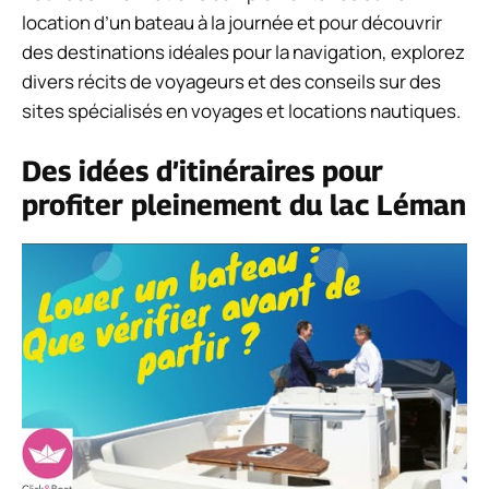
location d’un bateau à la journée et pour découvrir
des destinations idéales pour la navigation, explorez
divers récits de voyageurs et des conseils sur des
sites spécialisés en voyages et locations nautiques.
Des idées d’itinéraires pour
profiter pleinement du lac Léman