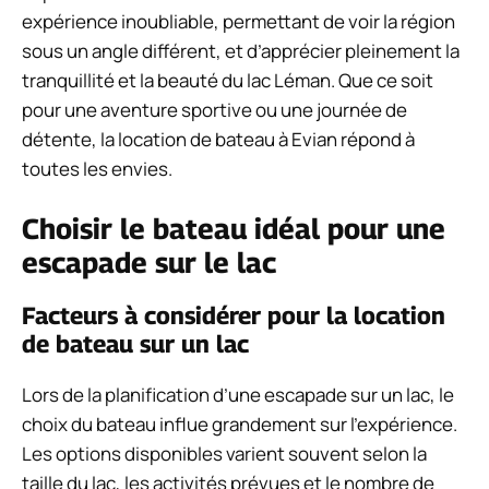
expérience inoubliable, permettant de voir la région
sous un angle différent, et d’apprécier pleinement la
tranquillité et la beauté du lac Léman. Que ce soit
pour une aventure sportive ou une journée de
détente, la location de bateau à Evian répond à
toutes les envies.
Choisir le bateau idéal pour une
escapade sur le lac
Facteurs à considérer pour la location
de bateau sur un lac
Lors de la planification d’une escapade sur un lac, le
choix du bateau influe grandement sur l’expérience.
Les options disponibles varient souvent selon la
taille du lac, les activités prévues et le nombre de