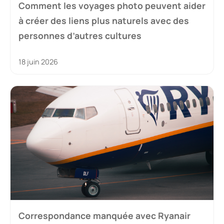
Comment les voyages photo peuvent aider
à créer des liens plus naturels avec des
personnes d’autres cultures
18 juin 2026
Correspondance manquée avec Ryanair