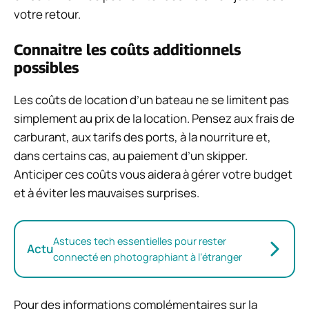
votre retour.
Connaitre les coûts additionnels
possibles
Les coûts de location d’un bateau ne se limitent pas
simplement au prix de la location. Pensez aux frais de
carburant, aux tarifs des ports, à la nourriture et,
dans certains cas, au paiement d’un skipper.
Anticiper ces coûts vous aidera à gérer votre budget
et à éviter les mauvaises surprises.
Astuces tech essentielles pour rester
Actu
connecté en photographiant à l’étranger
Pour des informations complémentaires sur la