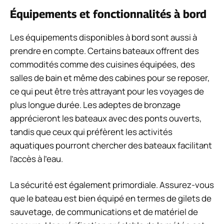
Équipements et fonctionnalités à bord
Les équipements disponibles à bord sont aussi à
prendre en compte. Certains bateaux offrent des
commodités comme des cuisines équipées, des
salles de bain et même des cabines pour se reposer,
ce qui peut être très attrayant pour les voyages de
plus longue durée. Les adeptes de bronzage
apprécieront les bateaux avec des ponts ouverts,
tandis que ceux qui préfèrent les activités
aquatiques pourront chercher des bateaux facilitant
l’accès à l’eau.
La sécurité est également primordiale. Assurez-vous
que le bateau est bien équipé en termes de gilets de
sauvetage, de communications et de matériel de