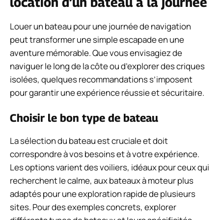
location d’un bateau à la journée
Louer un bateau pour une journée de navigation
peut transformer une simple escapade en une
aventure mémorable. Que vous envisagiez de
naviguer le long de la côte ou d’explorer des criques
isolées, quelques recommandations s’imposent
pour garantir une expérience réussie et sécuritaire.
Choisir le bon type de bateau
La sélection du bateau est cruciale et doit
correspondre à vos besoins et à votre expérience.
Les options varient des voiliers, idéaux pour ceux qui
recherchent le calme, aux bateaux à moteur plus
adaptés pour une exploration rapide de plusieurs
sites. Pour des exemples concrets, explorer