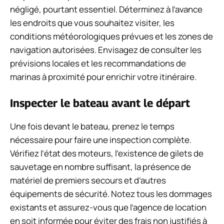
négligé, pourtant essentiel. Déterminez à l’avance
les endroits que vous souhaitez visiter, les
conditions météorologiques prévues et les zones de
navigation autorisées. Envisagez de consulter les
prévisions locales et les recommandations de
marinas à proximité pour enrichir votre itinéraire.
Inspecter le bateau avant le départ
Une fois devant le bateau, prenez le temps
nécessaire pour faire une inspection complète.
Vérifiez l’état des moteurs, l’existence de gilets de
sauvetage en nombre suffisant, la présence de
matériel de premiers secours et d’autres
équipements de sécurité. Notez tous les dommages
existants et assurez-vous que l’agence de location
en soit informée pour éviter des frais non justifiés à