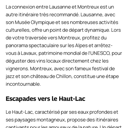
La connexion entre Lausanne et Montreux est un
autre itinéraire très recommandé. Lausanne, avec
son Musée Olympique et ses nombreuses activités
culturelles, offre un point de départ dynamique. Lors
de votre traversée vers Montreux, profitez du
panorama spectaculaire sur les Alpes et arrêtez-
vous à Lavaux, patrimoine mondial de l’UNESCO, pour
déguster des vins locaux directement chez les
vignerons. Montreux, avec son fameux festival de
jazz et son château de Chillon, constitue une étape
incontournable.
Escapades vers le Haut-Lac
Le Haut-Lac, caractérisé par ses eaux profondes et
ses paysages montagneux, propose des itinéraires
captivants pour les amoureux de la nature. Un départ