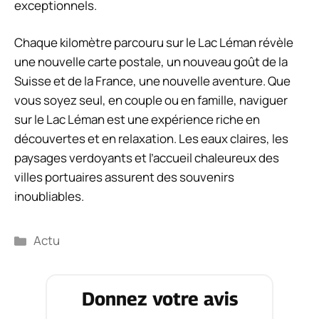
exceptionnels.
Chaque kilomètre parcouru sur le Lac Léman révèle
une nouvelle carte postale, un nouveau goût de la
Suisse et de la France, une nouvelle aventure. Que
vous soyez seul, en couple ou en famille, naviguer
sur le Lac Léman est une expérience riche en
découvertes et en relaxation. Les eaux claires, les
paysages verdoyants et l’accueil chaleureux des
villes portuaires assurent des souvenirs
inoubliables.
Catégories
Actu
Donnez votre avis