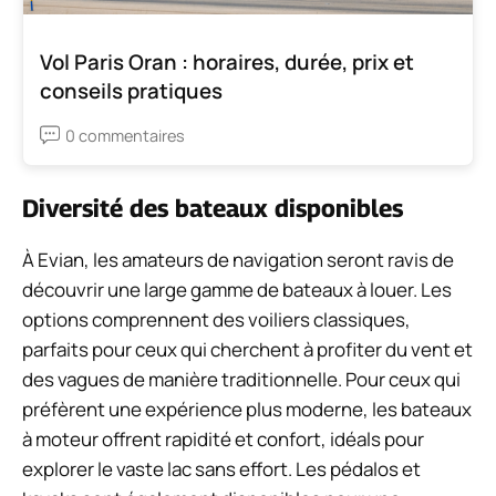
Vol Paris Oran : horaires, durée, prix et
conseils pratiques
0 commentaires
Diversité des bateaux disponibles
À Evian, les amateurs de navigation seront ravis de
découvrir une large gamme de bateaux à louer. Les
options comprennent des voiliers classiques,
parfaits pour ceux qui cherchent à profiter du vent et
des vagues de manière traditionnelle. Pour ceux qui
préfèrent une expérience plus moderne, les bateaux
à moteur offrent rapidité et confort, idéals pour
explorer le vaste lac sans effort. Les pédalos et