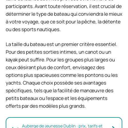
participants. Avant toute réservation, il est crucial de
déterminer le type de bateau qui conviendra le mieux
à votre voyage, que ce soit pour la pêche, la détente
ou des sports nautiques.
La taille du bateau est un premier critère essentiel.
Pour des petites sorties intimes, un canot ou un
kayak peut suffire. Pour les groupes plus larges ou
ceux désirant plus de confort, envisagez des
options plus spacieuses comme les pontons ou les
yachts. Chaque choix possède ses avantages
spécifiques, tels que la facilité de manœuvre des
petits bateaux ou l’espace et les équipements
offerts par des modèles plus grands.
Auberge de jeunesse Dublin : prix, tarifs et