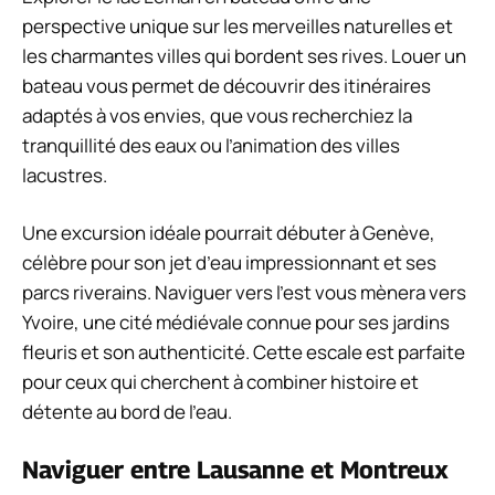
perspective unique sur les merveilles naturelles et
les charmantes villes qui bordent ses rives. Louer un
bateau vous permet de découvrir des itinéraires
adaptés à vos envies, que vous recherchiez la
tranquillité des eaux ou l’animation des villes
lacustres.
Une excursion idéale pourrait débuter à Genève,
célèbre pour son jet d’eau impressionnant et ses
parcs riverains. Naviguer vers l’est vous mènera vers
Yvoire, une cité médiévale connue pour ses jardins
fleuris et son authenticité. Cette escale est parfaite
pour ceux qui cherchent à combiner histoire et
détente au bord de l’eau.
Naviguer entre Lausanne et Montreux