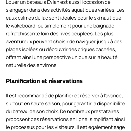
Louer un bateau à Evian est aussi l’occasion de
s’engager dans des activités aquatiques variées. Les
eaux calmes du lac sont idéales pour le ski nautique,
le wakeboard, ou simplement pour une baignade
rafraîchissante loin des rives peuplées. Les plus
aventureux peuvent choisir de naviguer jusqu’à des
plages isolées ou découvrir des criques cachées,
offrant ainsi une perspective unique sur la beauté
naturelle des environs.
Planification et réservations
Il est recommandé de planifier et réserver à l’avance,
surtout en haute saison, pour garantir la disponibilité
du bateau de son choix. De nombreux prestataires
proposent des réservations en ligne, simplifiant ainsi
le processus pour les visiteurs. Il est également sage