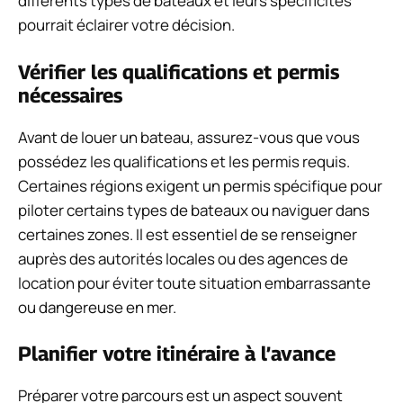
différents types de bateaux et leurs spécificités
pourrait éclairer votre décision.
Vérifier les qualifications et permis
nécessaires
Avant de louer un bateau, assurez-vous que vous
possédez les qualifications et les permis requis.
Certaines régions exigent un permis spécifique pour
piloter certains types de bateaux ou naviguer dans
certaines zones. Il est essentiel de se renseigner
auprès des autorités locales ou des agences de
location pour éviter toute situation embarrassante
ou dangereuse en mer.
Planifier votre itinéraire à l’avance
Préparer votre parcours est un aspect souvent