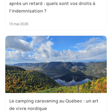
après un retard : quels sont vos droits à
l’indemnisation ?
13 mai 2026
Le camping caravaning au Québec : un art
de vivre nordique