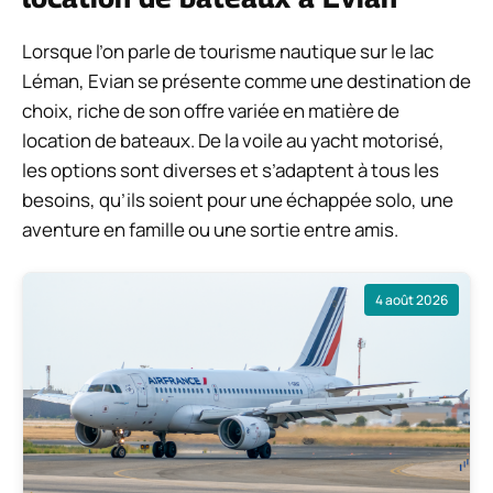
Lorsque l’on parle de tourisme nautique sur le lac
Léman, Evian se présente comme une destination de
choix, riche de son offre variée en matière de
location de bateaux. De la voile au yacht motorisé,
les options sont diverses et s’adaptent à tous les
besoins, qu’ils soient pour une échappée solo, une
aventure en famille ou une sortie entre amis.
4 août 2026