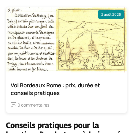
2 août 2026
Vol Bordeaux Rome : prix, durée et
conseils pratiques
0 commentaires
Conseils pratiques pour la