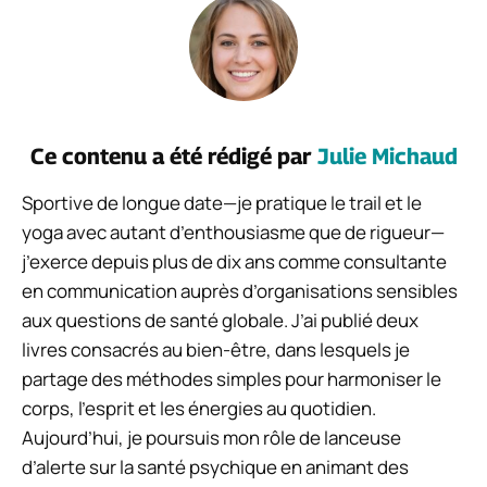
Ce contenu a été rédigé par
Julie Michaud
Sportive de longue date—je pratique le trail et le
yoga avec autant d’enthousiasme que de rigueur—
j’exerce depuis plus de dix ans comme consultante
en communication auprès d’organisations sensibles
aux questions de santé globale. J’ai publié deux
livres consacrés au bien-être, dans lesquels je
partage des méthodes simples pour harmoniser le
corps, l’esprit et les énergies au quotidien.
Aujourd’hui, je poursuis mon rôle de lanceuse
d’alerte sur la santé psychique en animant des