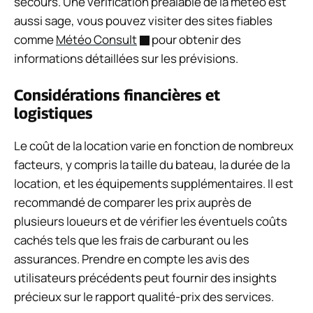
secours. Une vérification préalable de la météo est
aussi sage, vous pouvez visiter des sites fiables
comme
Météo Consult
pour obtenir des
informations détaillées sur les prévisions.
Considérations financières et
logistiques
Le coût de la location varie en fonction de nombreux
facteurs, y compris la taille du bateau, la durée de la
location, et les équipements supplémentaires. Il est
recommandé de comparer les prix auprès de
plusieurs loueurs et de vérifier les éventuels coûts
cachés tels que les frais de carburant ou les
assurances. Prendre en compte les avis des
utilisateurs précédents peut fournir des insights
précieux sur le rapport qualité-prix des services.