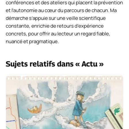
conférences et des ateliers qui placent la prévention
et l’autonomie au cœur du parcours de chacun. Ma
démarche s’appuie sur une veille scientifique
constante, enrichie de retours d’expérience
concrets, pour offrir au lecteur un regard fiable,
nuancé et pragmatique.
Sujets relatifs dans « Actu »