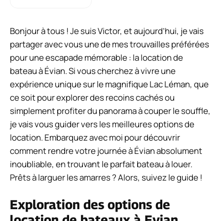
Bonjour à tous ! Je suis Victor, et aujourd’hui, je vais
partager avec vous une de mes trouvailles préférées
pour une escapade mémorable : la location de
bateau à Évian. Si vous cherchez à vivre une
expérience unique sur le magnifique Lac Léman, que
ce soit pour explorer des recoins cachés ou
simplement profiter du panorama à couper le souffle,
je vais vous guider vers les meilleures options de
location. Embarquez avec moi pour découvrir
comment rendre votre journée à Évian absolument
inoubliable, en trouvant le parfait bateau à louer.
Prêts à larguer les amarres ? Alors, suivez le guide !
Exploration des options de
location de bateaux à Evian