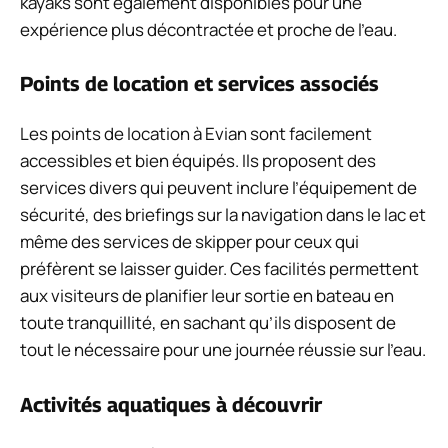
kayaks sont également disponibles pour une
expérience plus décontractée et proche de l’eau.
Points de location et services associés
Les points de location à Evian sont facilement
accessibles et bien équipés. Ils proposent des
services divers qui peuvent inclure l’équipement de
sécurité, des briefings sur la navigation dans le lac et
même des services de skipper pour ceux qui
préfèrent se laisser guider. Ces facilités permettent
aux visiteurs de planifier leur sortie en bateau en
toute tranquillité, en sachant qu’ils disposent de
tout le nécessaire pour une journée réussie sur l’eau.
Activités aquatiques à découvrir