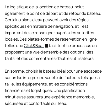
La logistique de la location de bateau inclut
également le point de départ et de retour du bateau.
Certains plans d’eau peuvent avoir des règles
spécifiques en matière de navigation, et il est
important de se renseigner auprès des autorités
locales. Des plates-formes de réservation en ligne
telles que
Click&Boat
facilitent ce processus en
proposant une vue d’ensemble des options, des
tarifs, et des commentaires d’autres utilisateurs.
En somme, choisir le bateau idéal pour une escapade
sur un lac intègre une variété de facteurs tels que la
taille, les équipements, et les considérations
financières et logistiques. Une planification
minutieuse assurera une expérience mémorable,
sécurisée et confortable sur l’eau.