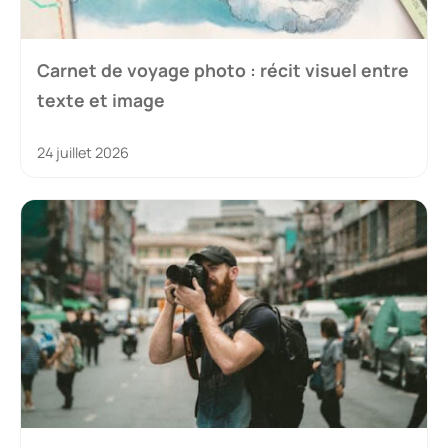
Carnet de voyage photo : récit visuel entre
texte et image
24 juillet 2026