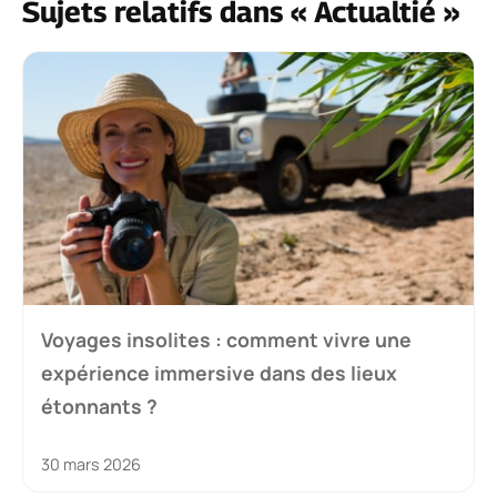
Sujets relatifs dans « Actualtié »
Voyages insolites : comment vivre une
expérience immersive dans des lieux
étonnants ?
30 mars 2026