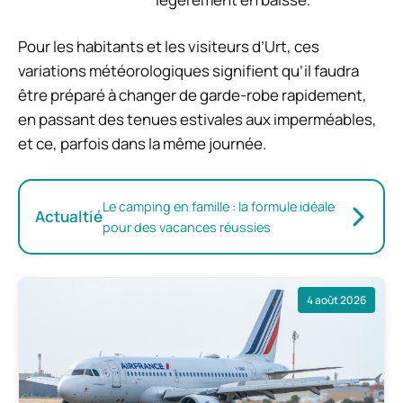
Pour les habitants et les visiteurs d’Urt, ces
variations météorologiques signifient qu’il faudra
être préparé à changer de garde-robe rapidement,
en passant des tenues estivales aux imperméables,
et ce, parfois dans la même journée.
Le camping en famille : la formule idéale
Actualtié
pour des vacances réussies
4 août 2026