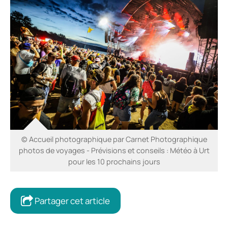
© Accueil photographique par Carnet Photographique
photos de voyages - Prévisions et conseils : Météo à Urt
pour les 10 prochains jours
Partager cet article