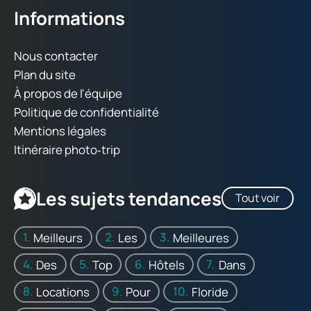
Informations
Nous contacter
Plan du site
À propos de l'équipe
Politique de confidentialité
Mentions légales
Itinéraire photo‑trip
Les sujets tendances
Tout voir
Meilleurs
Les
Meilleures
Des
Top
Hôtels
Dans
Locations
Pour
Floride