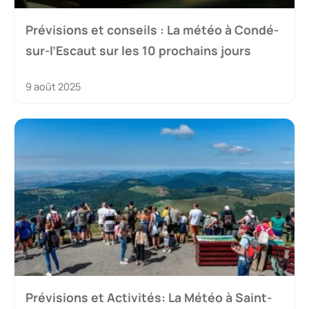
Prévisions et conseils : La météo à Condé-
sur-l’Escaut sur les 10 prochains jours
9 août 2025
Prévisions et Activités: La Météo à Saint-