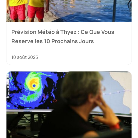
Prévision Météo à Thyez : Ce Que Vous
Réserve les 10 Prochains Jours
10 août 2025