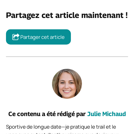
Partagez cet article maintenant !
Partager cet article
Ce contenu a été rédigé par
Julie Michaud
Sportive de longue date—je pratique le trail et le