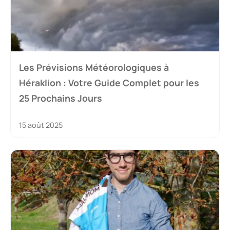
Les Prévisions Météorologiques à
Héraklion : Votre Guide Complet pour les
25 Prochains Jours
15 août 2025