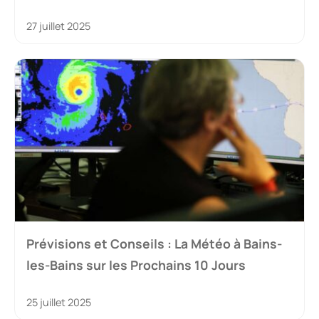
27 juillet 2025
Prévisions et Conseils : La Météo à Bains-
les-Bains sur les Prochains 10 Jours
25 juillet 2025