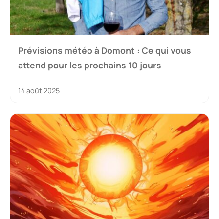
Prévisions météo à Domont : Ce qui vous
attend pour les prochains 10 jours
14 août 2025