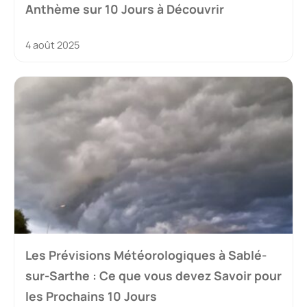
Anthème sur 10 Jours à Découvrir
4 août 2025
Les Prévisions Météorologiques à Sablé-
sur-Sarthe : Ce que vous devez Savoir pour
les Prochains 10 Jours