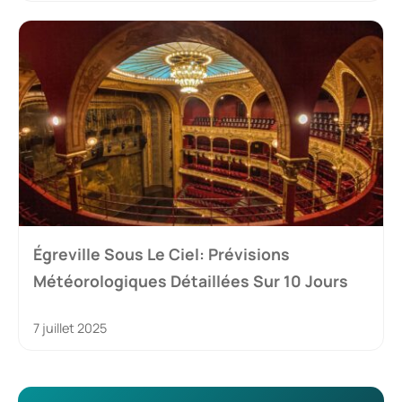
Égreville Sous Le Ciel: Prévisions
Météorologiques Détaillées Sur 10 Jours
7 juillet 2025