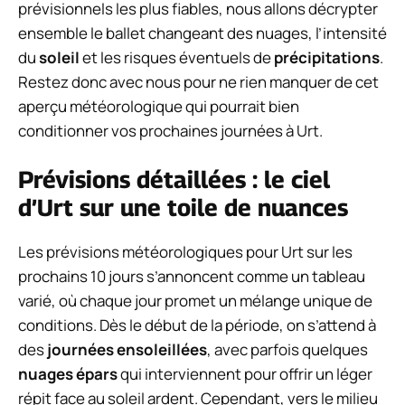
prévisionnels les plus fiables, nous allons décrypter
ensemble le ballet changeant des nuages, l’intensité
du
soleil
et les risques éventuels de
précipitations
.
Restez donc avec nous pour ne rien manquer de cet
aperçu météorologique qui pourrait bien
conditionner vos prochaines journées à Urt.
Prévisions détaillées : le ciel
d’Urt sur une toile de nuances
Les prévisions météorologiques pour Urt sur les
prochains 10 jours s’annoncent comme un tableau
varié, où chaque jour promet un mélange unique de
conditions. Dès le début de la période, on s’attend à
des
journées ensoleillées
, avec parfois quelques
nuages épars
qui interviennent pour offrir un léger
répit face au soleil ardent. Cependant, vers le milieu