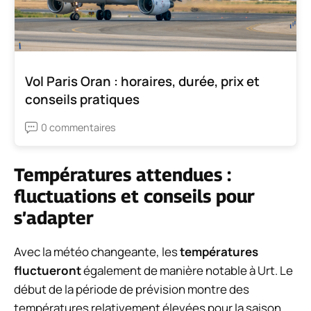
Vol Paris Oran : horaires, durée, prix et
conseils pratiques
0 commentaires
Températures attendues :
fluctuations et conseils pour
s’adapter
Avec la météo changeante, les
températures
fluctueront
également de manière notable à Urt. Le
début de la période de prévision montre des
températures relativement élevées pour la saison,