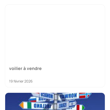
voilier à vendre
19 février 2026