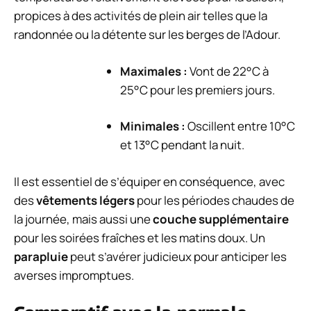
propices à des activités de plein air telles que la
randonnée ou la détente sur les berges de l’Adour.
Maximales :
Vont de 22°C à
25°C pour les premiers jours.
Minimales :
Oscillent entre 10°C
et 13°C pendant la nuit.
Il est essentiel de s’équiper en conséquence, avec
des
vêtements légers
pour les périodes chaudes de
la journée, mais aussi une
couche supplémentaire
pour les soirées fraîches et les matins doux. Un
parapluie
peut s’avérer judicieux pour anticiper les
averses impromptues.