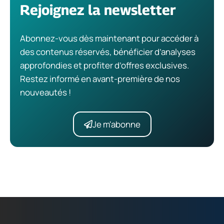
Rejoignez la newsletter
Abonnez-vous dès maintenant pour accéder à
des contenus réservés, bénéficier d’analyses
approfondies et profiter d’offres exclusives.
Restez informé en avant-première de nos
nouveautés !
Je m'abonne