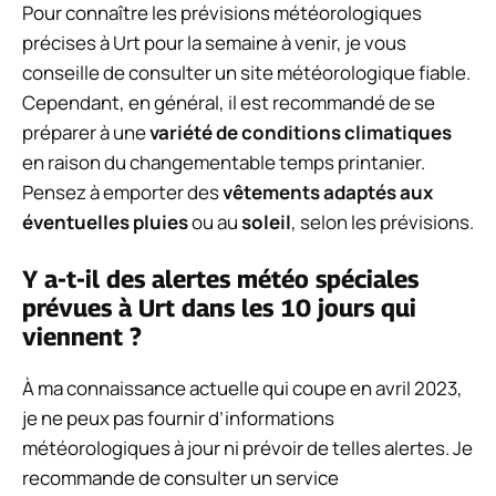
Pour connaître les prévisions météorologiques
précises à Urt pour la semaine à venir, je vous
conseille de consulter un site météorologique fiable.
Cependant, en général, il est recommandé de se
préparer à une
variété de conditions climatiques
en raison du changementable temps printanier.
Pensez à emporter des
vêtements adaptés aux
éventuelles pluies
ou au
soleil
, selon les prévisions.
Y a-t-il des alertes météo spéciales
prévues à Urt dans les 10 jours qui
viennent ?
À ma connaissance actuelle qui coupe en avril 2023,
je ne peux pas fournir d’informations
météorologiques à jour ni prévoir de telles alertes. Je
recommande de consulter un service