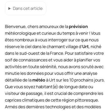
Dans cet article
Bienvenue, chers amoureux de la
prévision
météorologique et curieux du temps à venir ! Vous
êtes nombreux à vous interroger sur ce que nous
réserve le ciel dans le charmant village d’
Urt
, niché
dans le sud-ouest de la France. Pour satisfaire votre
soif de connaissances et vous aider à planifier vos
activités en toute sérénité, nous avons scruté avec
minutie les données pour vous offrir une analyse
détaillée de la
météo
à Urt sur les 10 prochains jours.
Que vous soyez habitant(e) de longue date ou
visiteur de passage, il est crucial de comprendre les
caprices climatiques de cette région pittoresque.
Armés des dernières technologies et des modèles