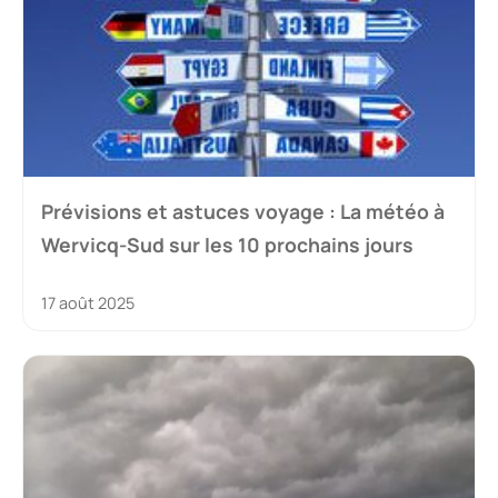
Prévisions et astuces voyage : La météo à
Wervicq-Sud sur les 10 prochains jours
17 août 2025