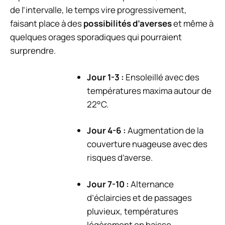
de l’intervalle, le temps vire progressivement,
faisant place à des
possibilités d’averses
et même à
quelques orages sporadiques qui pourraient
surprendre.
Jour 1-3 :
Ensoleillé avec des
températures maxima autour de
22°C.
Jour 4-6 :
Augmentation de la
couverture nuageuse avec des
risques d’averse.
Jour 7-10 :
Alternance
d’éclaircies et de passages
pluvieux, températures
légèrement en baisse.