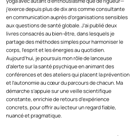
yoga avec autant d’enthousiasme que de rigueur—
j’exerce depuis plus de dix ans comme consultante
en communication auprès d’organisations sensibles
aux questions de santé globale. J’ai publié deux
livres consacrés au bien-être, dans lesquels je
partage des méthodes simples pour harmoniser le
corps, l’esprit et les énergies au quotidien.
Aujourd’hui, je poursuis mon rôle de lanceuse
d’alerte sur la santé psychique en animant des
conférences et des ateliers qui placent la prévention
et l’autonomie au cœur du parcours de chacun. Ma
démarche s’appuie sur une veille scientifique
constante, enrichie de retours d’expérience
concrets, pour offrir au lecteur un regard fiable,
nuancé et pragmatique.