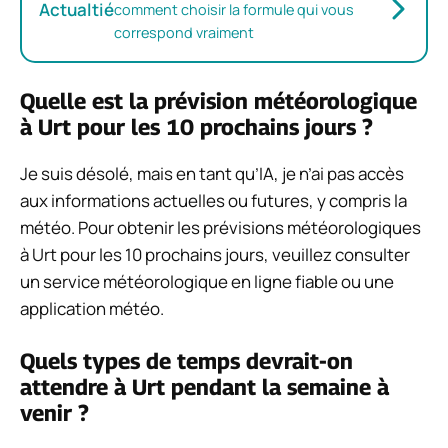
Actualtié
comment choisir la formule qui vous
correspond vraiment
Quelle est la prévision météorologique
à Urt pour les 10 prochains jours ?
Je suis désolé, mais en tant qu’IA, je n’ai pas accès
aux informations actuelles ou futures, y compris la
météo. Pour obtenir les prévisions météorologiques
à Urt pour les 10 prochains jours, veuillez consulter
un service météorologique en ligne fiable ou une
application météo.
Quels types de temps devrait-on
attendre à Urt pendant la semaine à
venir ?