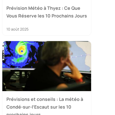
Prévision Météo à Thyez : Ce Que
Vous Réserve les 10 Prochains Jours
10 août 2025
Prévisions et conseils : La météo à
Condé-sur-l’Escaut sur les 10
prochains jours