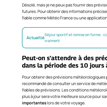
Désolé, mais je ne peux pas fournir des prévi
futures. Pour obtenir des informations précise
fiable comme Météo France ou une application
Séjour sportif et remise en forme : 
Actualtié
vraiment
Peut-on s’attendre à des pré
dans la période des 10 jours 
Pour obtenir des prévisions météorologiques pr
recommandé de consulter un service de météo
fiables de prévisions. Les conditions météoro
plus à jour sera votre meilleure source pour s
importantes
lors de votre voyage.