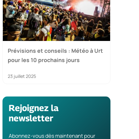
Prévisions et conseils : Météo à Urt
pour les 10 prochains jours
23 juillet 2025
Rejoignez la
newsletter
Abonnez-vous dès maintenant pour