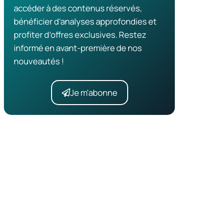
accéder à des contenus réservés,
bénéficier d’analyses approfondies et
profiter d’offres exclusives. Restez
informé en avant-première de nos
nouveautés !
Je m'abonne