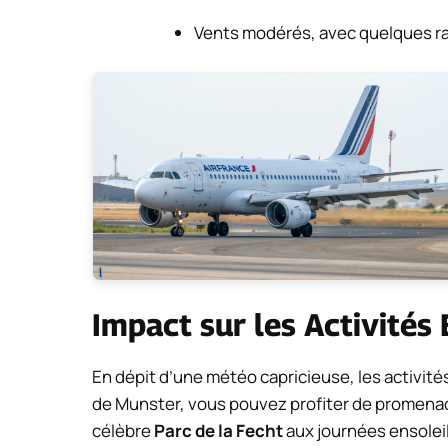
Vents modérés, avec quelques ra
Impact sur les Activités
En dépit d’une météo capricieuse, les activité
de Munster, vous pouvez profiter de promenade
célèbre
Parc de la Fecht
aux journées ensolei