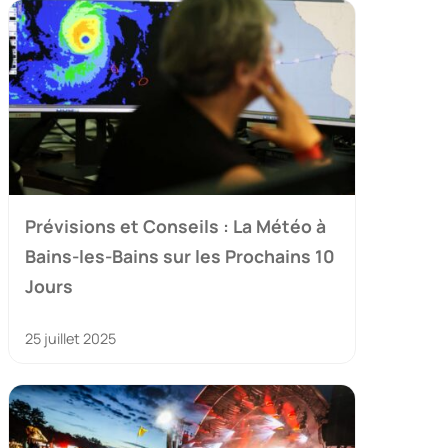
Prévisions et Conseils : La Météo à
Bains-les-Bains sur les Prochains 10
Jours
25 juillet 2025