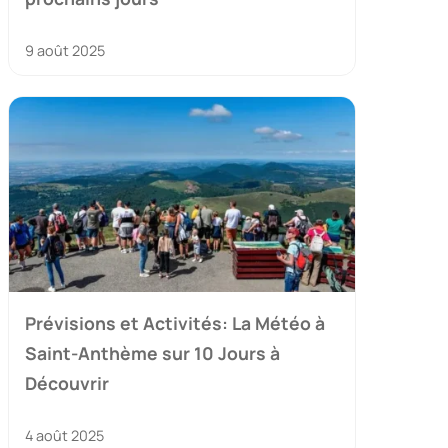
9 août 2025
Prévisions et Activités: La Météo à
Saint-Anthème sur 10 Jours à
Découvrir
4 août 2025