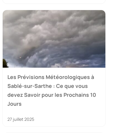
Les Prévisions Météorologiques à
Sablé-sur-Sarthe : Ce que vous
devez Savoir pour les Prochains 10
Jours
27 juillet 2025