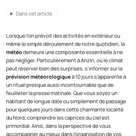
Dans cet article
Lorsque l’on prévoit des activités en extérieur ou
même le simple déroulement de notre quotidien, la
météo
demeure une composante essentielle à ne
pas négliger. Particulièrement à Anzin, où le climat
peut réserver bien des surprises, s’informer sur la
prévision météorologique
à 10 jours s’apparente à
un rituel presque aussi incontournable que de
feuilleter la presse matinale. Que vous soyez un
habitant de longue date ou simplement de passage
pour quelques jours dans cette charmante localité
du Nord, comprendre les caprices du ciel est
primordial. Ainsi, dans la perspective de vous
accompagner au mieux dans l’organisation de vos