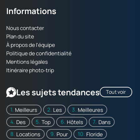
Informations
Nous contacter
Plan du site
À propos de l'équipe
Politique de confidentialité
Mentions légales
Itinéraire photo‑trip
Les sujets tendances
Tout voir
Meilleurs
Les
Meilleures
Des
Top
Hôtels
Dans
Locations
Pour
Floride