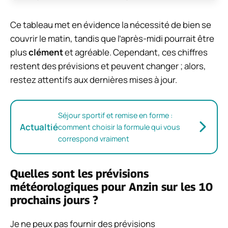
Ce tableau met en évidence la nécessité de bien se
couvrir le matin, tandis que l’après-midi pourrait être
plus
clément
et agréable. Cependant, ces chiffres
restent des prévisions et peuvent changer ; alors,
restez attentifs aux dernières mises à jour.
Séjour sportif et remise en forme :
Actualtié
comment choisir la formule qui vous
correspond vraiment
Quelles sont les prévisions
météorologiques pour Anzin sur les 10
prochains jours ?
Je ne peux pas fournir des prévisions