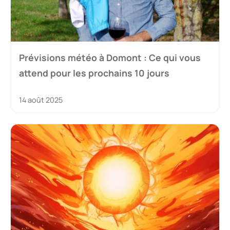
Prévisions météo à Domont : Ce qui vous
attend pour les prochains 10 jours
14 août 2025