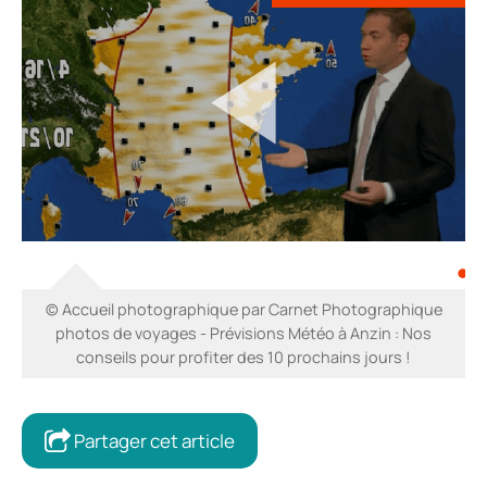
© Accueil photographique par Carnet Photographique
photos de voyages - Prévisions Météo à Anzin : Nos
conseils pour profiter des 10 prochains jours !
Partager cet article