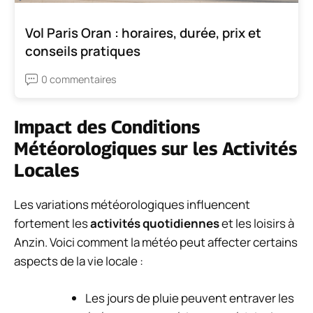
Vol Paris Oran : horaires, durée, prix et
conseils pratiques
0 commentaires
Impact des Conditions
Météorologiques sur les Activités
Locales
Les variations météorologiques influencent
fortement les
activités quotidiennes
et les loisirs à
Anzin. Voici comment la météo peut affecter certains
aspects de la vie locale :
Les jours de pluie peuvent entraver les