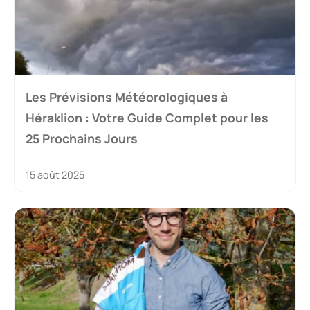
Les Prévisions Météorologiques à
Héraklion : Votre Guide Complet pour les
25 Prochains Jours
15 août 2025