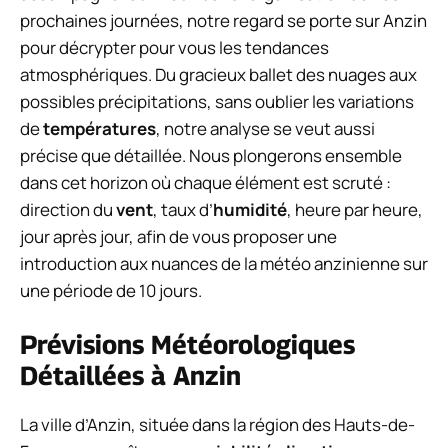
prochaines journées, notre regard se porte sur Anzin
pour décrypter pour vous les tendances
atmosphériques. Du gracieux ballet des nuages aux
possibles précipitations, sans oublier les variations
de
températures
, notre analyse se veut aussi
précise que détaillée. Nous plongerons ensemble
dans cet horizon où chaque élément est scruté :
direction du
vent
, taux d’
humidité
, heure par heure,
jour après jour, afin de vous proposer une
introduction aux nuances de la météo anzinienne sur
une période de 10 jours.
Prévisions Météorologiques
Détaillées à Anzin
La ville d’Anzin, située dans la région des Hauts-de-