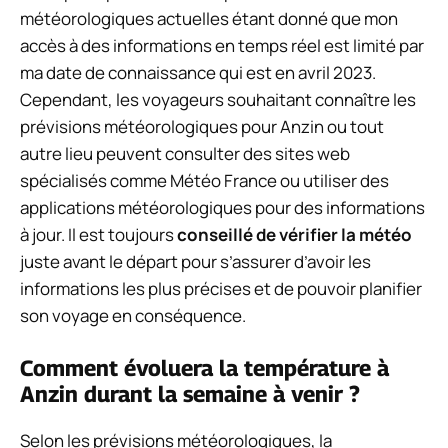
météorologiques actuelles étant donné que mon
accès à des informations en temps réel est limité par
ma date de connaissance qui est en avril 2023.
Cependant, les voyageurs souhaitant connaître les
prévisions météorologiques pour Anzin ou tout
autre lieu peuvent consulter des sites web
spécialisés comme Météo France ou utiliser des
applications météorologiques pour des informations
à jour. Il est toujours
conseillé de vérifier la météo
juste avant le départ pour s’assurer d’avoir les
informations les plus précises et de pouvoir planifier
son voyage en conséquence.
Comment évoluera la température à
Anzin durant la semaine à venir ?
Selon les prévisions météorologiques, la