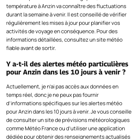
température à Anzin va connaître des fluctuations
durant la semaine à venir. Il est conseillé de vérifier
régulièrement les mises à jour pour planifier vos
activités de voyage en conséquence. Pour des
informations détaillées, consultez un site météo
fiable avant de sortir.
Y a-t-il des alertes météo particulières
pour Anzin dans les 10 jours à venir ?
Actuellement, je n’ai pas accès aux données en
temps réel, donc je ne peux pas fournir
d’informations spécifiques sur les alertes météo
pour Anzin dans les 10 jours à venir. Je vous conseille
de consulter un site de prévisions météorologiques
comme Météo France ou d’utiliser une application
dédiée pour obtenir des renseignements actualisés