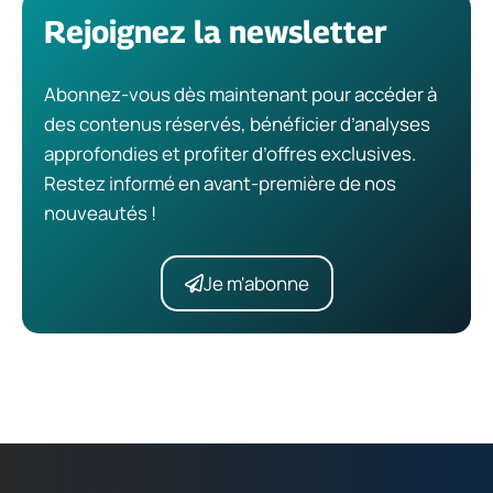
Rejoignez la newsletter
Abonnez-vous dès maintenant pour accéder à
des contenus réservés, bénéficier d’analyses
approfondies et profiter d’offres exclusives.
Restez informé en avant-première de nos
nouveautés !
Je m'abonne