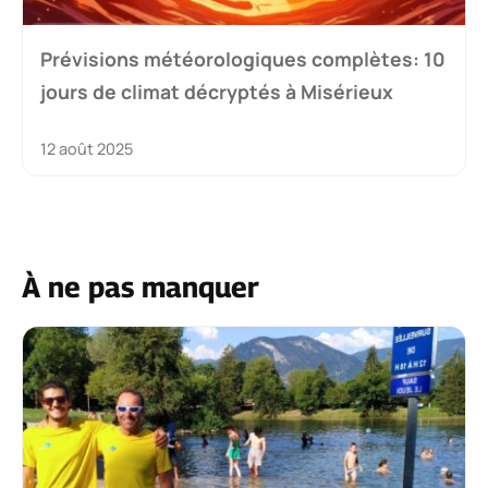
Prévisions météorologiques complètes: 10
jours de climat décryptés à Misérieux
12 août 2025
À ne pas manquer