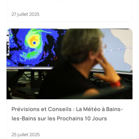
27 juillet 2025
Prévisions et Conseils : La Météo à Bains-
les-Bains sur les Prochains 10 Jours
25 juillet 2025