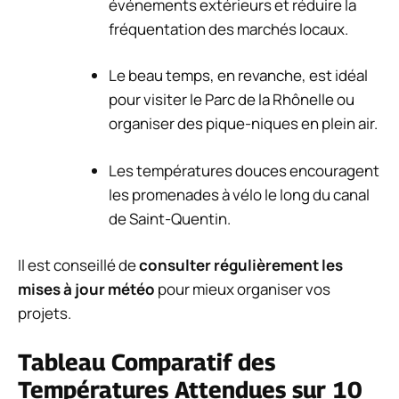
événements extérieurs et réduire la
fréquentation des marchés locaux.
Le beau temps, en revanche, est idéal
pour visiter le Parc de la Rhônelle ou
organiser des pique-niques en plein air.
Les températures douces encouragent
les promenades à vélo le long du canal
de Saint-Quentin.
Il est conseillé de
consulter régulièrement les
mises à jour météo
pour mieux organiser vos
projets.
Tableau Comparatif des
Températures Attendues sur 10