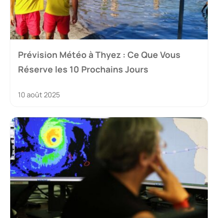
Prévision Météo à Thyez : Ce Que Vous
Réserve les 10 Prochains Jours
10 août 2025