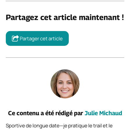
Partagez cet article maintenant !
Partager cet article
Ce contenu a été rédigé par
Julie Michaud
Sportive de longue date—je pratique le trail et le