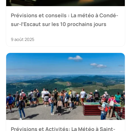
Prévisions et conseils : La météo à Condé-
sur-l’Escaut sur les 10 prochains jours
9 août 2025
Prévisions et Activités: La Météo à Saint-