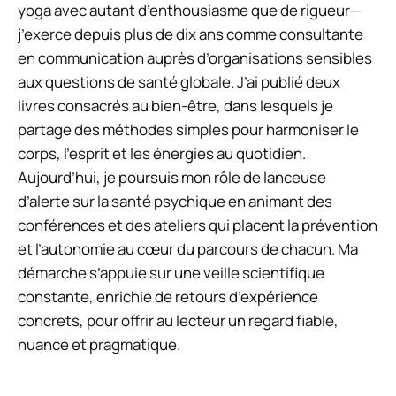
yoga avec autant d’enthousiasme que de rigueur—
j’exerce depuis plus de dix ans comme consultante
en communication auprès d’organisations sensibles
aux questions de santé globale. J’ai publié deux
livres consacrés au bien-être, dans lesquels je
partage des méthodes simples pour harmoniser le
corps, l’esprit et les énergies au quotidien.
Aujourd’hui, je poursuis mon rôle de lanceuse
d’alerte sur la santé psychique en animant des
conférences et des ateliers qui placent la prévention
et l’autonomie au cœur du parcours de chacun. Ma
démarche s’appuie sur une veille scientifique
constante, enrichie de retours d’expérience
concrets, pour offrir au lecteur un regard fiable,
nuancé et pragmatique.