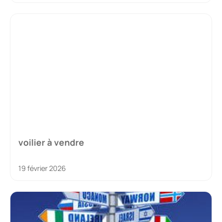
voilier à vendre
19 février 2026