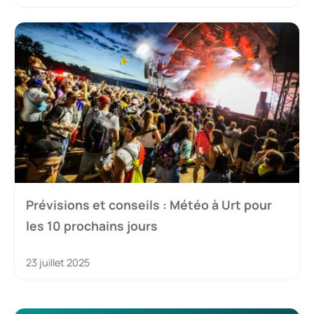
Prévisions et conseils : Météo à Urt pour
les 10 prochains jours
23 juillet 2025