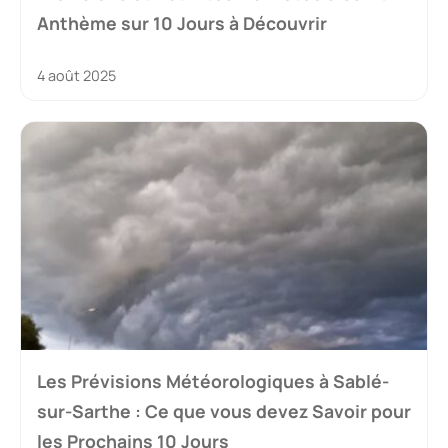
Anthème sur 10 Jours à Découvrir
4 août 2025
Les Prévisions Météorologiques à Sablé-
sur-Sarthe : Ce que vous devez Savoir pour
les Prochains 10 Jours