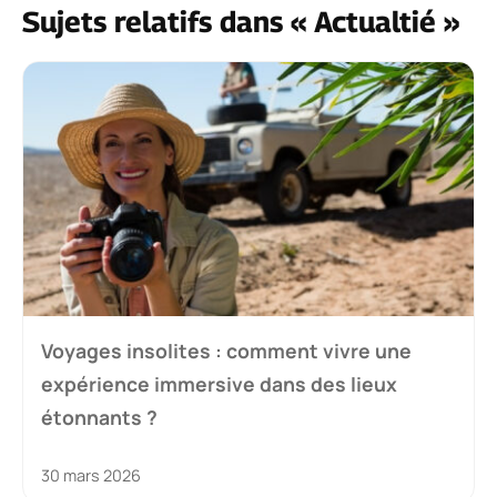
Sujets relatifs dans « Actualtié »
Voyages insolites : comment vivre une
expérience immersive dans des lieux
étonnants ?
30 mars 2026