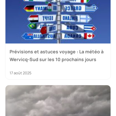
Prévisions et astuces voyage : La météo à
Wervicq-Sud sur les 10 prochains jours
17 août 2025