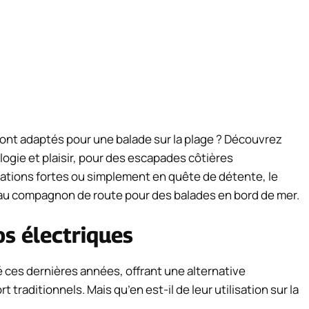
ont adaptés pour une balade sur la plage ? Découvrez
ologie et plaisir, pour des escapades côtières
ations fortes ou simplement en quête de détente, le
eau compagnon de route pour des balades en bord de mer.
os électriques
 ces dernières années, offrant une alternative
traditionnels. Mais qu’en est-il de leur utilisation sur la