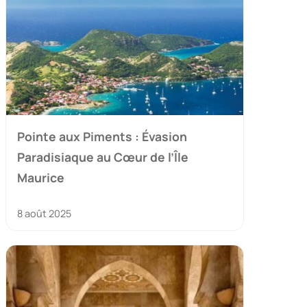
Pointe aux Piments : Évasion
Paradisiaque au Cœur de l’Île
Maurice
8 août 2025