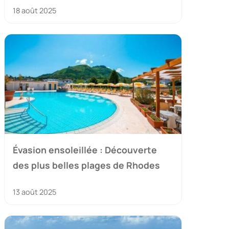
18 août 2025
Évasion ensoleillée : Découverte
des plus belles plages de Rhodes
13 août 2025