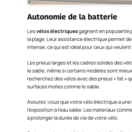
Autonomie de la batterie
Les
vélos électriques
gagnent en popularité p
la plage. Leur assistance électrique permet d
intense, ce qui est idéal pour ceux qui veulent
Les pneus larges et les cadres solides des vél
le sable, même si certains modèles sont mieux
recherchez des vélos avec des pneus « fat » qui
surfaces molles comme le sable.
Assurez-vous que votre vélo électrique a un
l’exposition à l’eau salée. Les matériaux com
à prolonger la durée de vie de votre vélo.