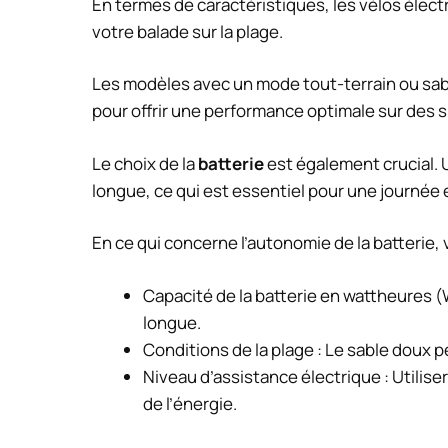
En termes de caractéristiques, les vélos élect
votre balade sur la plage.
Les modèles avec un mode
tout-terrain
ou
sab
pour offrir une performance optimale sur des s
Le choix de la
batterie
est également crucial. 
longue, ce qui est essentiel pour une journée e
En ce qui concerne l’autonomie de la batterie, 
Capacité de la batterie en wattheures (W
longue.
Conditions de la plage : Le sable doux 
Niveau d’assistance électrique : Utilis
de l’énergie.