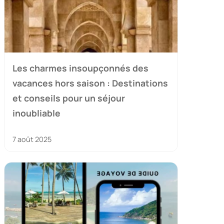
Les charmes insoupçonnés des
vacances hors saison : Destinations
et conseils pour un séjour
inoubliable
7 août 2025