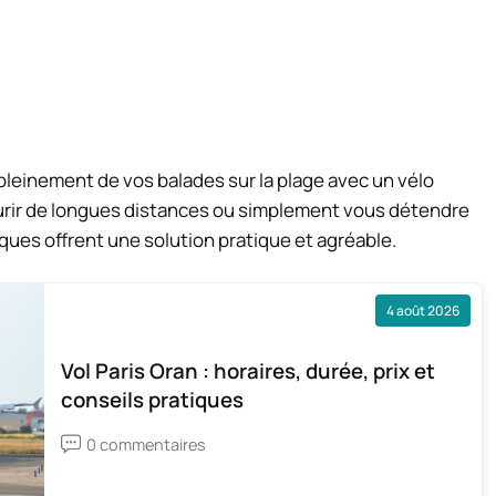
pleinement de vos balades sur la plage avec un vélo
urir de longues distances ou simplement vous détendre
iques offrent une solution pratique et agréable.
4 août 2026
Vol Paris Oran : horaires, durée, prix et
conseils pratiques
0 commentaires