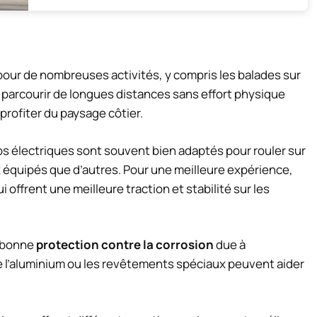
our de nombreuses activités, y compris les balades sur
e parcourir de longues distances sans effort physique
 profiter du paysage côtier.
os électriques sont souvent bien adaptés pour rouler sur
 équipés que d’autres. Pour une meilleure expérience,
 offrent une meilleure traction et stabilité sur les
e bonne
protection contre la corrosion
due à
me l’aluminium ou les revêtements spéciaux peuvent aider