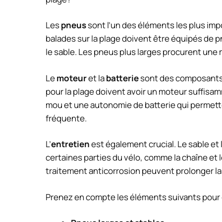
Les
pneus
sont l’un des éléments les plus imp
balades sur la plage doivent être équipés de p
le sable. Les pneus plus larges procurent une 
Le
moteur
et la
batterie
sont des composants e
pour la plage doivent avoir un moteur suffisa
mou et une autonomie de batterie qui permett
fréquente.
L’
entretien
est également crucial. Le sable e
certaines parties du vélo, comme la chaîne et
traitement anticorrosion peuvent prolonger la 
Prenez en compte les éléments suivants pour c