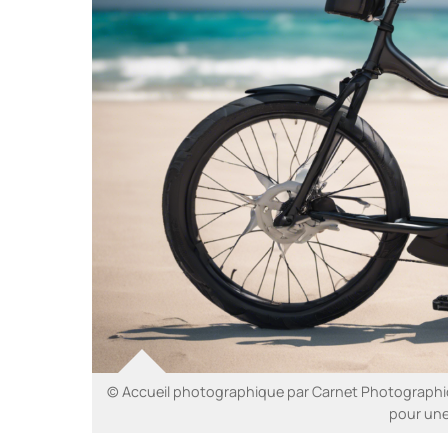
© Accueil photographique par Carnet Photographiq
pour une