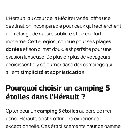
L’Hérault, au cœur de la Méditerranée, offre une
destination incomparable pour ceux qui recherchent
un mélange de nature sublime et de confort
moderne. Cette région, connue pour ses
plages
dorées
et son climat doux, est parfaite pour une
évasion luxueuse. De plus en plus de voyageurs
choisissent d’y séjourner dans des campings qui
allient
simplicité et sophistication
.
Pourquoi choisir un camping 5
étoiles dans l’Hérault ?
Opter pour un
camping 5 étoiles
au bord de mer
dans l’Hérault, c’est s’offrir une expérience
exceptionnelle. Ces établissements haut de gamme