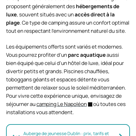
proposent généralement des
hébergements de
luxe
, souvent situés avec un
accès direct à la
plage
. Ce type de camping assure un confort optimal
tout en respectant l’environnement naturel du site.
Les équipements offerts sont variés et modernes.
Vous pourrez profiter d’un
parc aquatique
aussi
bien équipé que celui d’un hôtel de luxe, idéal pour
divertir petits et grands. Piscines chauffées,
toboggans géants et espaces détente vous
permettent de relaxer sous le soleil méditerranéen.
Pour vivre cette expérience unique, envisagez de
séjourner au
camping Le Napoléon
où toutes ces
installations vous attendent.
Auberge de jeunesse Dublin : prix, tarifs et