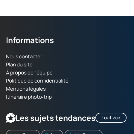
Informations
Nous contacter
Plan du site
À propos de l'équipe
Politique de confidentialité
Mentions légales
Itinéraire photo‑trip
Les sujets tendances
Tout voir