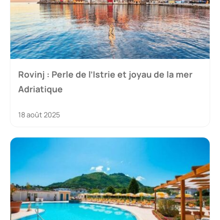
Rovinj : Perle de l’Istrie et joyau de la mer
Adriatique
18 août 2025