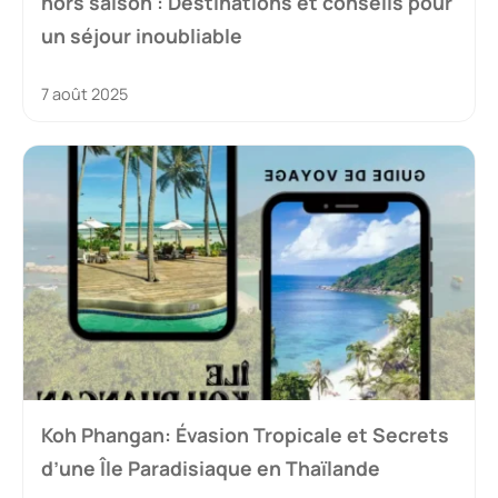
hors saison : Destinations et conseils pour
un séjour inoubliable
7 août 2025
Koh Phangan: Évasion Tropicale et Secrets
d’une Île Paradisiaque en Thaïlande