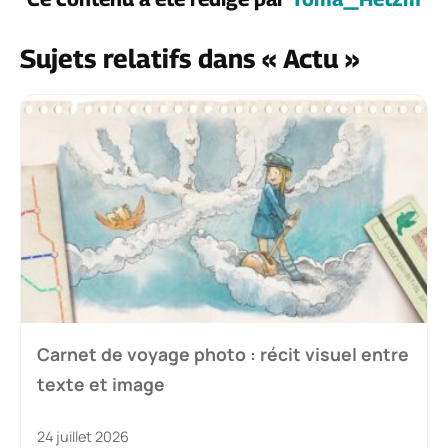
Sujets relatifs dans « Actu »
Carnet de voyage photo : récit visuel entre
texte et image
24 juillet 2026