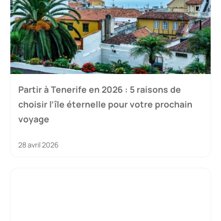
Partir à Tenerife en 2026 : 5 raisons de
choisir l’île éternelle pour votre prochain
voyage
28 avril 2026