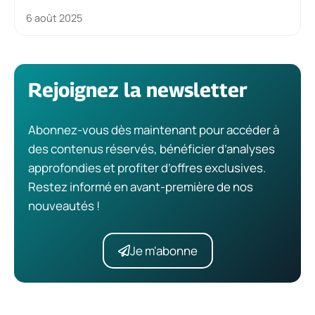
6 août 2025
Rejoignez la newsletter
Abonnez-vous dès maintenant pour accéder à
des contenus réservés, bénéficier d’analyses
approfondies et profiter d’offres exclusives.
Restez informé en avant-première de nos
nouveautés !
Je m'abonne