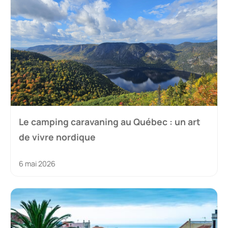
Le camping caravaning au Québec : un art
de vivre nordique
6 mai 2026