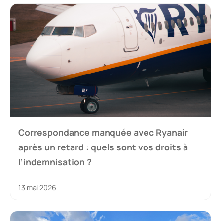
Correspondance manquée avec Ryanair
après un retard : quels sont vos droits à
l’indemnisation ?
13 mai 2026