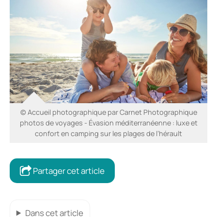
© Accueil photographique par Carnet Photographique
photos de voyages - Évasion méditerranéenne : luxe et
confort en camping sur les plages de l’hérault
Partager cet article
Dans cet article