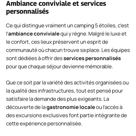
Ambiance conviviale et services
personnalisés
Ce qui distingue vraiment un camping 5 étoiles, c’est
l’
ambiance conviviale
qui y règne. Malgré le luxe et
le confort, ces lieux préservent un esprit de
communauté où chacun trouve sa place. Les équipes
sont dédiées à offrir des
services personnalisés
pour que chaque séjour devienne mémorable.
Que ce soit par la variété des activités organisées ou
la qualité des infrastructures, tout est pensé pour
satisfaire la demande des plus exigeants. La
découverte de la
gastronomie locale
ou l’accès à
des excursions exclusives font partie intégrante de
cette expérience personnalisée.