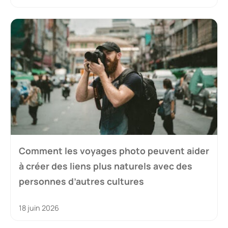
Comment les voyages photo peuvent aider
à créer des liens plus naturels avec des
personnes d’autres cultures
18 juin 2026