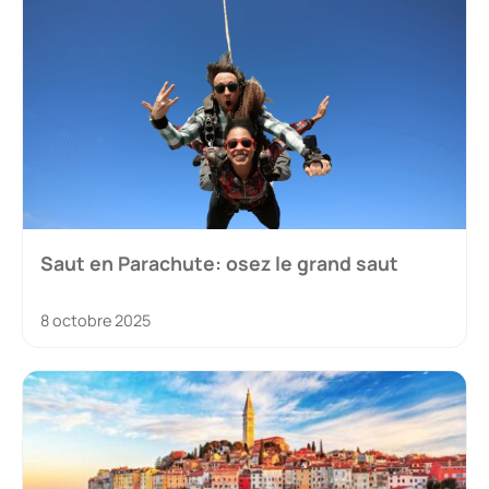
Saut en Parachute: osez le grand saut
8 octobre 2025