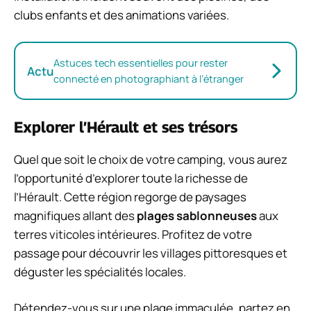
clubs enfants et des animations variées.
Astuces tech essentielles pour rester
Actu
connecté en photographiant à l’étranger
Explorer l’Hérault et ses trésors
Quel que soit le choix de votre camping, vous aurez
l’opportunité d’explorer toute la richesse de
l’Hérault. Cette région regorge de paysages
magnifiques allant des
plages sablonneuses
aux
terres viticoles intérieures. Profitez de votre
passage pour découvrir les villages pittoresques et
déguster les spécialités locales.
Détendez-vous sur une plage immaculée, partez en