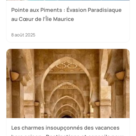
Pointe aux Piments : Évasion Paradisiaque
au Cœur de l’Île Maurice
8 août 2025
Les charmes insoupçonnés des vacances