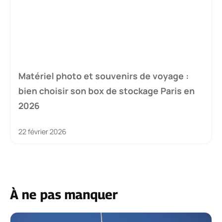
Matériel photo et souvenirs de voyage :
bien choisir son box de stockage Paris en
2026
22 février 2026
À ne pas manquer