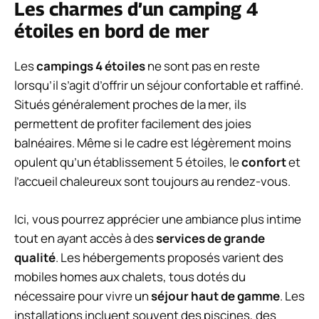
Les charmes d’un camping 4
étoiles en bord de mer
Les
campings 4 étoiles
ne sont pas en reste
lorsqu’il s’agit d’offrir un séjour confortable et raffiné.
Situés généralement proches de la mer, ils
permettent de profiter facilement des joies
balnéaires. Même si le cadre est légèrement moins
opulent qu’un établissement 5 étoiles, le
confort
et
l’accueil chaleureux sont toujours au rendez-vous.
Ici, vous pourrez apprécier une ambiance plus intime
tout en ayant accès à des
services de grande
qualité
. Les hébergements proposés varient des
mobiles homes aux chalets, tous dotés du
nécessaire pour vivre un
séjour haut de gamme
. Les
installations incluent souvent des piscines, des