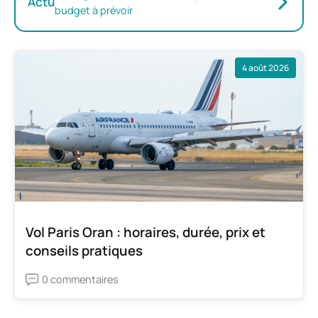
Actu
budget à prévoir
4 août 2026
Vol Paris Oran : horaires, durée, prix et
conseils pratiques
0 commentaires