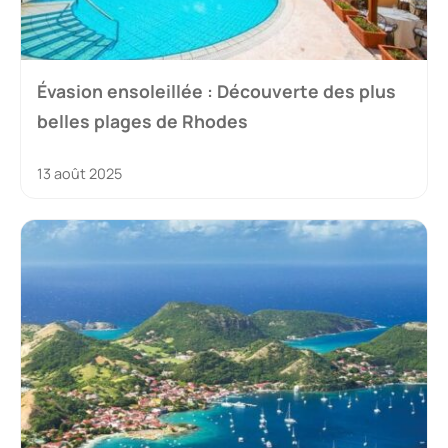
Évasion ensoleillée : Découverte des plus
belles plages de Rhodes
13 août 2025