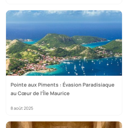
Pointe aux Piments : Évasion Paradisiaque
au Cœur de l’Île Maurice
8 août 2025