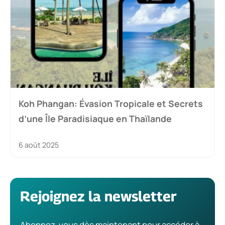
Koh Phangan: Évasion Tropicale et Secrets
d’une Île Paradisiaque en Thaïlande
6 août 2025
Rejoignez la newsletter
Abonnez-vous dès maintenant pour accéder à