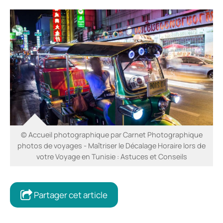
© Accueil photographique par Carnet Photographique
photos de voyages - Maîtriser le Décalage Horaire lors de
votre Voyage en Tunisie : Astuces et Conseils
Partager cet article