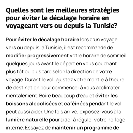
Quelles sont les meilleures stratégies
pour éviter le décalage horaire en
voyageant vers ou depuis la Tunisie?
Pour
éviter le décalage horaire
lors d’un voyage
vers ou depuis la Tunisie, il est recommandé de
modifier progressivement
votre horaire de sommeil
quelques jours avant le départ en vous couchant
plus tôt ou plus tard selon la direction de votre
voyage. Durant le vol, ajustez votre montre à l’heure
de destination pour commencer à vous acclimater
mentalement. Boire beaucoup d’eau et
éviter les
boissons alcoolisées et caféinées
pendant le vol
peut aussi aider. Une fois arrivé, exposez-vous à la
lumière naturelle
pour aider à réguler votre horloge
interne. Essayez de
maintenir un programme de