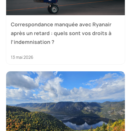
Correspondance manquée avec Ryanair
après un retard : quels sont vos droits à
l’indemnisation ?
13 mai 2026