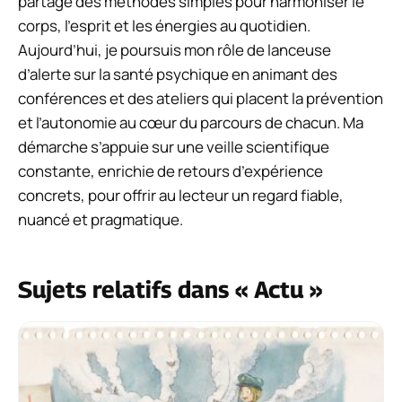
partage des méthodes simples pour harmoniser le
corps, l’esprit et les énergies au quotidien.
Aujourd’hui, je poursuis mon rôle de lanceuse
d’alerte sur la santé psychique en animant des
conférences et des ateliers qui placent la prévention
et l’autonomie au cœur du parcours de chacun. Ma
démarche s’appuie sur une veille scientifique
constante, enrichie de retours d’expérience
concrets, pour offrir au lecteur un regard fiable,
nuancé et pragmatique.
Sujets relatifs dans « Actu »