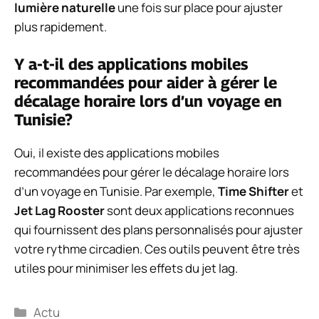
lumière naturelle
une fois sur place pour ajuster
plus rapidement.
Y a-t-il des applications mobiles
recommandées pour aider à gérer le
décalage horaire lors d’un voyage en
Tunisie?
Oui, il existe des applications mobiles
recommandées pour gérer le décalage horaire lors
d’un voyage en Tunisie. Par exemple,
Time Shifter
et
Jet Lag Rooster
sont deux applications reconnues
qui fournissent des plans personnalisés pour ajuster
votre rythme circadien. Ces outils peuvent être très
utiles pour minimiser les effets du jet lag.
Catégories
Actu