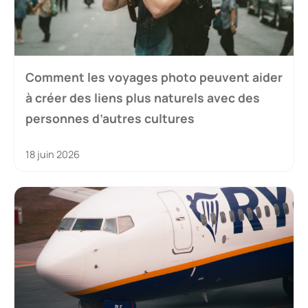
Comment les voyages photo peuvent aider
à créer des liens plus naturels avec des
personnes d’autres cultures
18 juin 2026