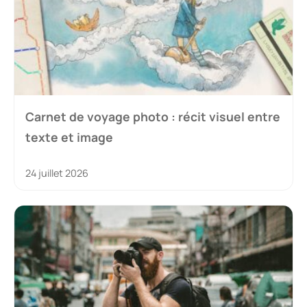
Carnet de voyage photo : récit visuel entre
texte et image
24 juillet 2026