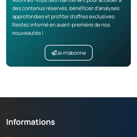
des contenus réservés, bénéficier d’analyses
approfondies et profiter d’offres exclusives.
Restez informé en avant-première de nos
nouveautés !
Je m'abonne
Informations