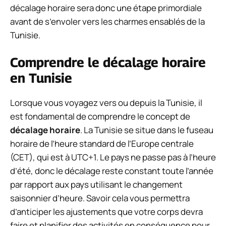
décalage horaire sera donc une étape primordiale
avant de s’envoler vers les charmes ensablés de la
Tunisie.
Comprendre le décalage horaire
en Tunisie
Lorsque vous voyagez vers ou depuis la Tunisie, il
est fondamental de comprendre le concept de
décalage horaire
. La Tunisie se situe dans le fuseau
horaire de l’heure standard de l’Europe centrale
(CET), qui est à UTC+1. Le pays ne passe pas à l’heure
d’été, donc le décalage reste constant toute l’année
par rapport aux pays utilisant le changement
saisonnier d’heure. Savoir cela vous permettra
d’anticiper les ajustements que votre corps devra
faire et planifier des activités en conséquence pour