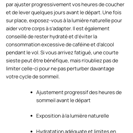
par ajuster progressivement vos heures de coucher
et de lever quelques jours avant le départ. Une fois
sur place, exposez-vous à la lumière naturelle pour
aider votre corps à s’adapter. Il est également
conseillé de rester hydraté et d’éviter la
consommation excessive de caféine et d’alcool
pendant le vol. Si vous arrivez fatigué, une courte
sieste peut être bénéfique, mais n’oubliez pas de
limiter celle-ci pour ne pas perturber davantage
votre cycle de sommeil.
Ajustement progressif des heures de
sommeil avant le départ
Exposition à la lumière naturelle
Hydratation adéquate et limites en