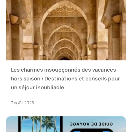
Les charmes insoupçonnés des vacances
hors saison : Destinations et conseils pour
un séjour inoubliable
7 août 2025