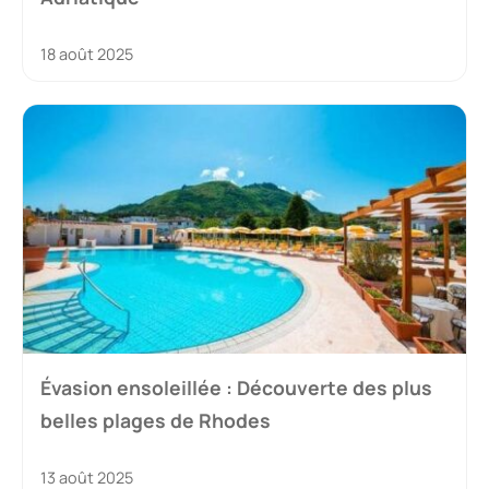
18 août 2025
Évasion ensoleillée : Découverte des plus
belles plages de Rhodes
13 août 2025