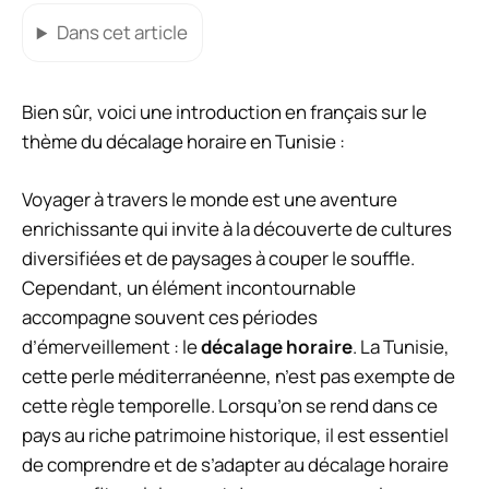
Dans cet article
Bien sûr, voici une introduction en français sur le
thème du décalage horaire en Tunisie :
Voyager à travers le monde est une aventure
enrichissante qui invite à la découverte de cultures
diversifiées et de paysages à couper le souffle.
Cependant, un élément incontournable
accompagne souvent ces périodes
d’émerveillement : le
décalage horaire
. La Tunisie,
cette perle méditerranéenne, n’est pas exempte de
cette règle temporelle. Lorsqu’on se rend dans ce
pays au riche patrimoine historique, il est essentiel
de comprendre et de s’adapter au décalage horaire