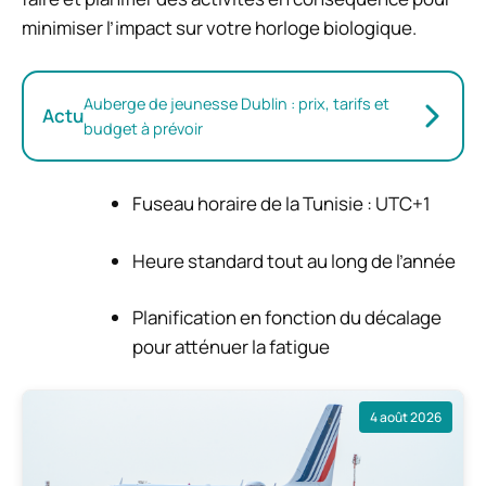
minimiser l’impact sur votre horloge biologique.
Auberge de jeunesse Dublin : prix, tarifs et
Actu
budget à prévoir
Fuseau horaire de la Tunisie : UTC+1
Heure standard tout au long de l’année
Planification en fonction du décalage
pour atténuer la fatigue
4 août 2026