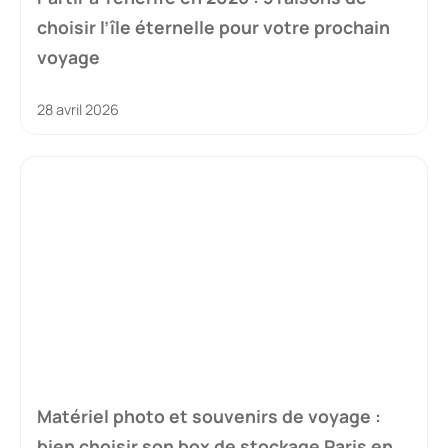
choisir l’île éternelle pour votre prochain
voyage
28 avril 2026
Matériel photo et souvenirs de voyage :
bien choisir son box de stockage Paris en