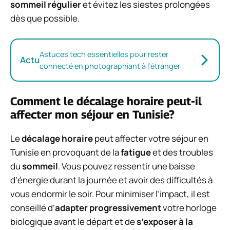
sommeil régulier
et évitez les siestes prolongées
dès que possible.
Astuces tech essentielles pour rester
Actu
connecté en photographiant à l’étranger
Comment le décalage horaire peut-il
affecter mon séjour en Tunisie?
Le
décalage horaire
peut affecter votre séjour en
Tunisie en provoquant de la
fatigue
et des troubles
du
sommeil
. Vous pouvez ressentir une baisse
d’énergie durant la journée et avoir des difficultés à
vous endormir le soir. Pour minimiser l’impact, il est
conseillé d’
adapter progressivement
votre horloge
biologique avant le départ et de
s’exposer à la