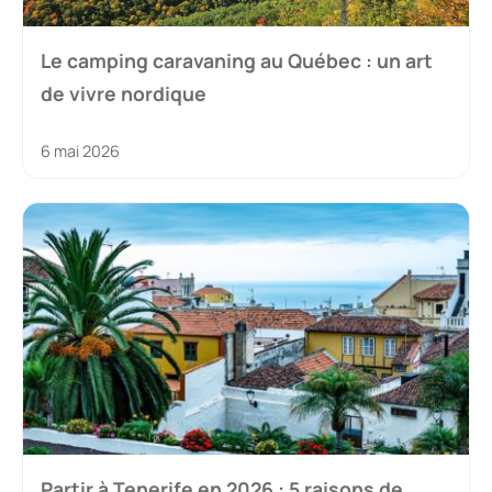
Le camping caravaning au Québec : un art
de vivre nordique
6 mai 2026
Partir à Tenerife en 2026 : 5 raisons de