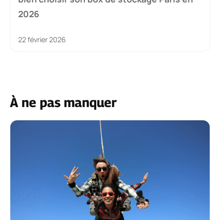
2026
22 février 2026
À ne pas manquer