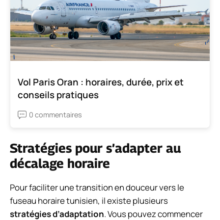
Vol Paris Oran : horaires, durée, prix et
conseils pratiques
0 commentaires
Stratégies pour s’adapter au
décalage horaire
Pour faciliter une transition en douceur vers le
fuseau horaire tunisien, il existe plusieurs
stratégies d’adaptation
. Vous pouvez commencer