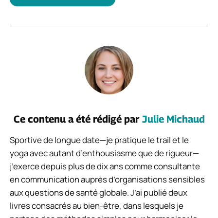
Ce contenu a été rédigé par
Julie Michaud
Sportive de longue date—je pratique le trail et le
yoga avec autant d’enthousiasme que de rigueur—
j’exerce depuis plus de dix ans comme consultante
en communication auprès d’organisations sensibles
aux questions de santé globale. J’ai publié deux
livres consacrés au bien-être, dans lesquels je