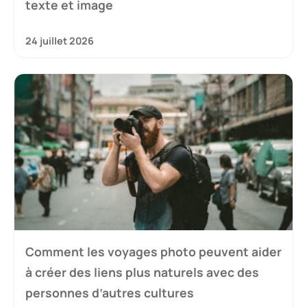
texte et image
24 juillet 2026
Comment les voyages photo peuvent aider
à créer des liens plus naturels avec des
personnes d’autres cultures