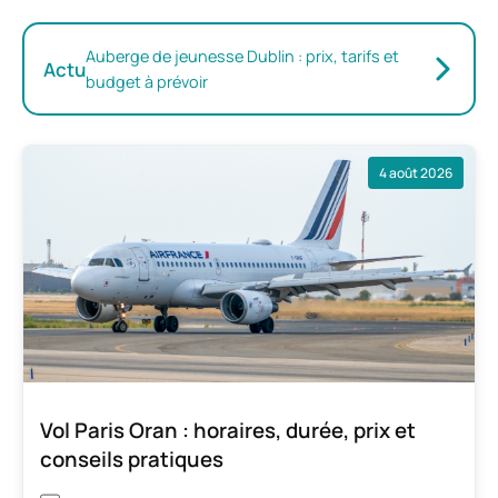
Auberge de jeunesse Dublin : prix, tarifs et
Actu
budget à prévoir
4 août 2026
Vol Paris Oran : horaires, durée, prix et
conseils pratiques