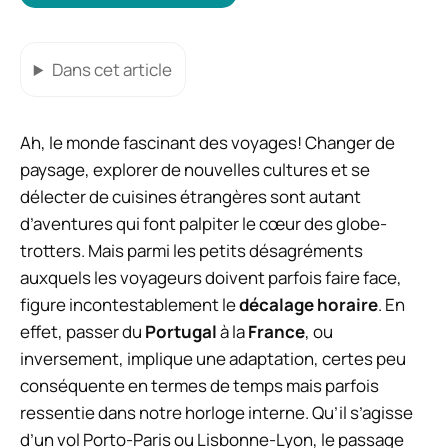
Dans cet article
Ah, le monde fascinant des voyages! Changer de
paysage, explorer de nouvelles cultures et se
délecter de cuisines étrangères sont autant
d’aventures qui font palpiter le cœur des globe-
trotters. Mais parmi les petits désagréments
auxquels les voyageurs doivent parfois faire face,
figure incontestablement le
décalage horaire
. En
effet, passer du
Portugal
à la
France
, ou
inversement, implique une adaptation, certes peu
conséquente en termes de temps mais parfois
ressentie dans notre horloge interne. Qu’il s’agisse
d’un vol Porto-Paris ou Lisbonne-Lyon, le passage