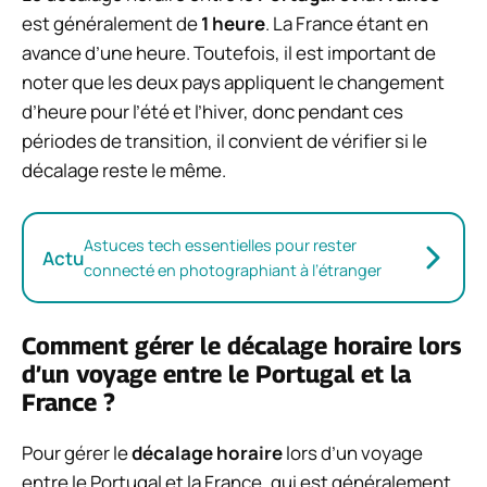
est généralement de
1 heure
. La France étant en
avance d’une heure. Toutefois, il est important de
noter que les deux pays appliquent le changement
d’heure pour l’été et l’hiver, donc pendant ces
périodes de transition, il convient de vérifier si le
décalage reste le même.
Astuces tech essentielles pour rester
Actu
connecté en photographiant à l’étranger
Comment gérer le décalage horaire lors
d’un voyage entre le Portugal et la
France ?
Pour gérer le
décalage horaire
lors d’un voyage
entre le Portugal et la France, qui est généralement