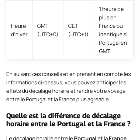
1 heure de
plus en
Heure
GMT
CET
France ou
d’hiver
(UTC+0)
(UTC+1)
identique si
Portugal en
GMT
En suivant ces conseils et en prenant en compte les
informations ci-dessus, vous pouvez anticiper les
effets du décalage horaire et rendre votre voyage
entre le Portugal et la France plus agréable.
Quelle est la différence de décalage
horaire entre le Portugal et la France ?
Le décalage horaire entre le
Portugal
et la
France