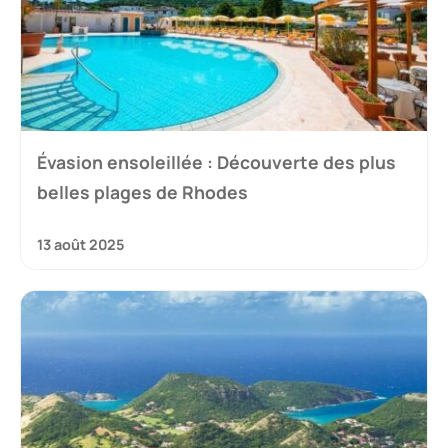
Évasion ensoleillée : Découverte des plus
belles plages de Rhodes
13 août 2025