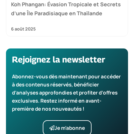
Koh Phangan: Évasion Tropicale et Secrets
d’une Île Paradisiaque en Thaïlande
6 août 2025
Rejoignez la newsletter
Abonnez-vous dès maintenant pour accéder
à des contenus réservés, bénéficier
d’analyses approfondies et profiter d’offres
exclusives. Restez informé en avant-
première de nos nouveautés !
Je m'abonne