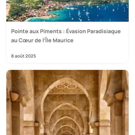
Pointe aux Piments : Évasion Paradisiaque
au Cœur de l’Île Maurice
8 août 2025