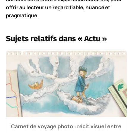
offrir au lecteur un regard fiable, nuancé et
pragmatique.
Sujets relatifs dans « Actu »
Carnet de voyage photo : récit visuel entre