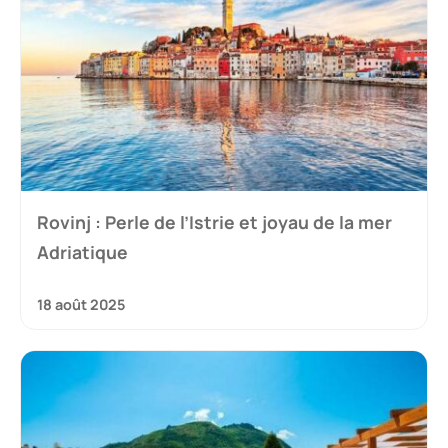
Rovinj : Perle de l’Istrie et joyau de la mer
Adriatique
18 août 2025