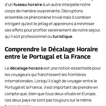
d’un
fuseau horaire
à un autre interpelle notre
corps de manière surprenante. Décryptons
ensemble ce phénomène trivial mais ô combien
intrigant qu’est le jetlag et apprenons à minimiser
ses effets pour profiter sereinement de notre séjour,
qu’il soit professionnel ou
turistique
.
Comprendre le Décalage Horaire
entre le Portugal et la France
Le
décalage horaire
est une notion essentielle pour
les voyageurs qui franchissent les frontières
internationales. Lorsqu’il s’agit de voyager entre le
Portugal et la France, il est important de prendre en
compte que, bien que tous deux situés en Europe,
ces deux pays ne sont pas toujours sur le même