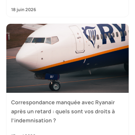
18 juin 2026
Correspondance manquée avec Ryanair
après un retard : quels sont vos droits à
l’indemnisation ?