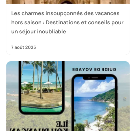
Les charmes insoupçonnés des vacances
hors saison : Destinations et conseils pour
un séjour inoubliable
7 août 2025