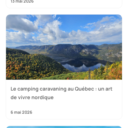
13 mai 2026
Le camping caravaning au Québec : un art
de vivre nordique
6 mai 2026