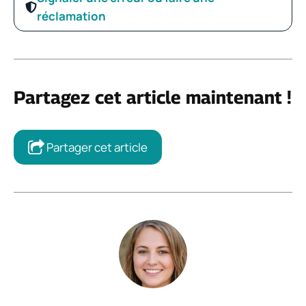
réclamation
Partagez cet article maintenant !
Partager cet article