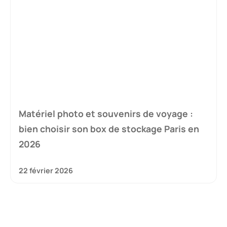
Matériel photo et souvenirs de voyage :
bien choisir son box de stockage Paris en
2026
22 février 2026