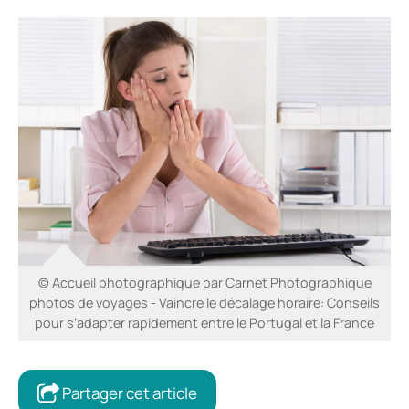
© Accueil photographique par Carnet Photographique
photos de voyages - Vaincre le décalage horaire: Conseils
pour s’adapter rapidement entre le Portugal et la France
Partager cet article