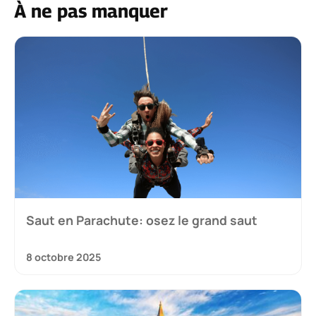
À ne pas manquer
Saut en Parachute: osez le grand saut
8 octobre 2025