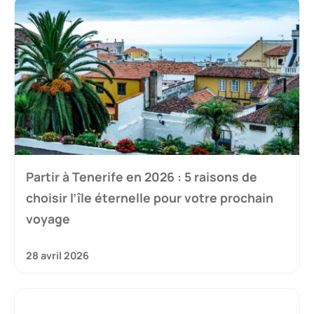
Partir à Tenerife en 2026 : 5 raisons de
choisir l’île éternelle pour votre prochain
voyage
28 avril 2026