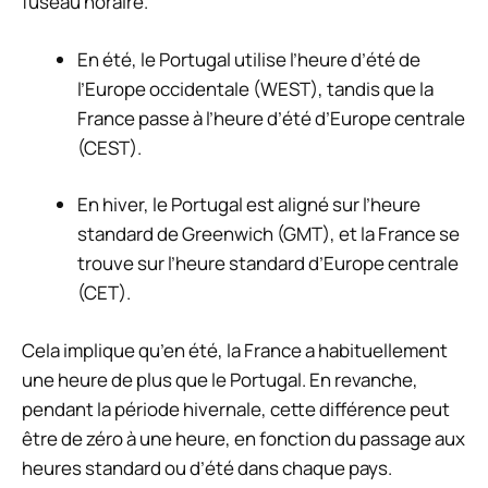
fuseau horaire.
En été, le Portugal utilise l’heure d’été de
l’Europe occidentale (WEST), tandis que la
France passe à l’heure d’été d’Europe centrale
(CEST).
En hiver, le Portugal est aligné sur l’heure
standard de Greenwich (GMT), et la France se
trouve sur l’heure standard d’Europe centrale
(CET).
Cela implique qu’en été, la France a habituellement
une heure de plus que le Portugal. En revanche,
pendant la période hivernale, cette différence peut
être de zéro à une heure, en fonction du passage aux
heures standard ou d’été dans chaque pays.