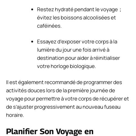
Restez hydraté pendant le voyage；
évitez les boissons alcoolisées et
caféinées.
Essayez d’exposer votre corps à la
lumière du jour une fois arrivé à
destination pour aider à réinitialiser
votre horloge biologique.
Il est également recommandé de programmer des
activités douces lors de la première journée de
voyage pour permettre à votre corps de récupérer et
de s’ajuster progressivement au nouveau fuseau
horaire.
Planifier Son Voyage en