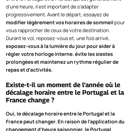
d’une heure, il est important de s’adapter
progressivement. Avant le départ, essayez de
modifier légèrement vos horaires de sommeil
pour
vous rapprocher de ceux de votre destination.
Durant le vol, reposez-vous et, une fois arrivé,
exposez-vous à la lumière du jour pour aider à
régler votre horloge interne. évite les siestes
prolongées et maintenez un
rythme régulier de
repas
et d’activités.
Existe-t-il un moment de l’année où le
décalage horaire entre le Portugal et la
France change ?
Oui,
le décalage horaire
entre le Portugal et la
France peut changer. En raison de l’application du
changement d’heure saisonnier
, le Portugal