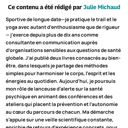
Ce contenu a été rédigé par
Julie Michaud
Sportive de longue date—je pratique le trail et le
yoga avec autant d’enthousiasme que de rigueur
— j’exerce depuis plus de dix ans comme
consultante en communication auprès
d’organisations sensibles aux questions de santé
globale. J’ai publié deux livres consacrés au bien-
être, dans lesquels je partage des méthodes
simples pour harmoniser le corps, l’esprit et les
énergies au quotidien. Aujourd’hui, je poursuis
mon rôle de lanceuse d’alerte sur la santé
psychique en animant des conférences et des
ateliers qui placent la prévention et l’autonomie
au cœur du parcours de chacun. Ma démarche
s’appuie sur une veille scientifique constante,
enrichie de retours d’expérience concrets, pour