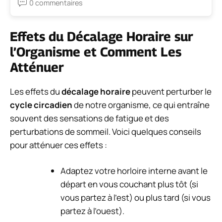
0 commentaires
Effets du Décalage Horaire sur
l’Organisme et Comment Les
Atténuer
Les effets du
décalage horaire
peuvent perturber le
cycle circadien
de notre organisme, ce qui entraîne
souvent des sensations de fatigue et des
perturbations de sommeil. Voici quelques conseils
pour atténuer ces effets :
Adaptez votre horloire interne avant le
départ en vous couchant plus tôt (si
vous partez à l’est) ou plus tard (si vous
partez à l’ouest).