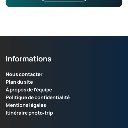
Informations
Nous contacter
Plan du site
À propos de l'équipe
Politique de confidentialité
Mentions légales
Itinéraire photo‑trip