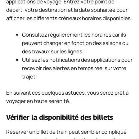
applications de voyage. Entrez votre point de
départ, votre destination et la date souhaitée pour
afficher les différents créneaux horaires disponibles.
Consultez régulièrement les horaires car ils
peuvent changer en fonction des saisons ou
des travaux sur les lignes.
Utilisez les notifications des applications pour
recevoir des alertes en temps réel sur votre
trajet.
En suivant ces quelques astuces, vous serez prêt à
voyager en toute sérénité.
Vérifier la disponibilité des billets
Réserver un billet de train peut sembler compliqué