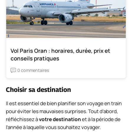
Vol Paris Oran : horaires, durée, prix et
conseils pratiques
0 commentaires
Choisir sa destination
Il est essentiel de bien planifier son voyage en train
pour éviter les mauvaises surprises. Tout d’abord,
réfléchissez à
votre destination
et à la période de
l’année à laquelle vous souhaitez voyager.