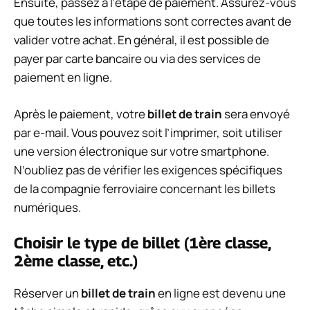
Ensuite, passez à l’étape de paiement. Assurez-vous
que toutes les informations sont correctes avant de
valider votre achat. En général, il est possible de
payer par carte bancaire ou via des services de
paiement en ligne.
Après le paiement, votre
billet de train
sera envoyé
par e-mail. Vous pouvez soit l’imprimer, soit utiliser
une version électronique sur votre smartphone.
N’oubliez pas de vérifier les exigences spécifiques
de la compagnie ferroviaire concernant les billets
numériques.
Choisir le type de billet (1ère classe,
2ème classe, etc.)
Réserver un
billet de train
en ligne est devenu une