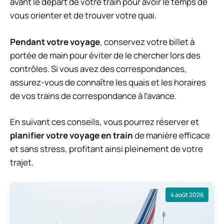
avant le départ de votre train pour avoir le temps de
vous orienter et de trouver votre quai.
Pendant votre voyage
, conservez votre billet à
portée de main pour éviter de le chercher lors des
contrôles. Si vous avez des correspondances,
assurez-vous de connaître les quais et les horaires
de vos trains de correspondance à l’avance.
En suivant ces conseils, vous pourrez réserver et
planifier votre voyage en train
de manière efficace
et sans stress, profitant ainsi pleinement de votre
trajet.
4 août 2026