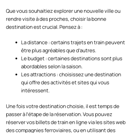
Que vous souhaitiez explorer une nouvelle ville ou
rendre visite à des proches, choisir la bonne
destination est crucial. Pensez à :
La distance : certains trajets en train peuvent
être plus agréables que d’autres.
Le budget : certaines destinations sont plus
abordables selon la saison.
Les attractions : choisissez une destination
qui offre des activités et sites qui vous
intéressent.
Une fois votre destination choisie, il est temps de
passer à l’étape de la réservation. Vous pouvez
réserver vos billets de train en ligne via les sites web
des compagnies ferroviaires, ou en utilisant des