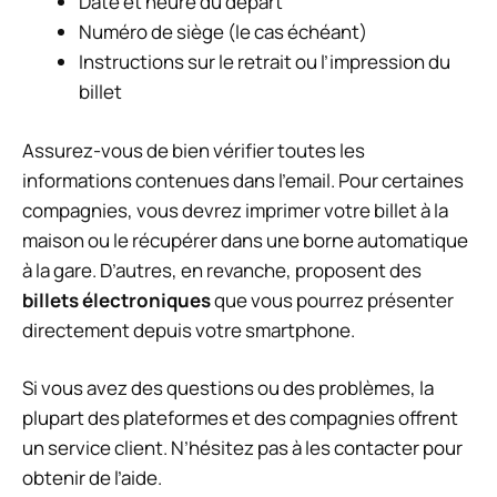
Date et heure du départ
Numéro de siège (le cas échéant)
Instructions sur le retrait ou l’impression du
billet
Assurez-vous de bien vérifier toutes les
informations contenues dans l’email. Pour certaines
compagnies, vous devrez imprimer votre billet à la
maison ou le récupérer dans une borne automatique
à la gare. D’autres, en revanche, proposent des
billets électroniques
que vous pourrez présenter
directement depuis votre smartphone.
Si vous avez des questions ou des problèmes, la
plupart des plateformes et des compagnies offrent
un service client. N’hésitez pas à les contacter pour
obtenir de l’aide.