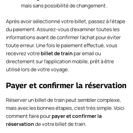
mais sans possibilité de changement.
Après avoir sélectionné votre billet, passez à l’étape
du paiement. Assurez-vous d’examiner toutes les
informations avant de confirmer l’achat pour éviter
toute erreur. Une fois le paiement effectué, vous
recevrez votre
billet de train
par email ou
directement sur l’application mobile, prêt à être
utilisé lors de votre voyage.
Payer et confirmer la réservation
Réserver un billet de train peut sembler complexe,
mais avec les bonnes étapes, c’est très simple. Voici
comment faire pour
payer et confirmer la
réservation
de votre billet de train.