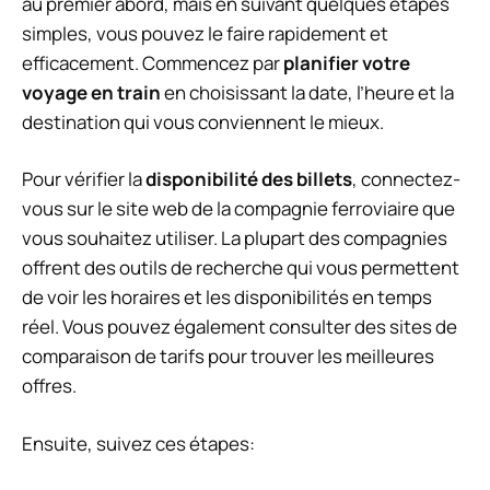
au premier abord, mais en suivant quelques étapes
simples, vous pouvez le faire rapidement et
efficacement. Commencez par
planifier votre
voyage en train
en choisissant la date, l’heure et la
destination qui vous conviennent le mieux.
Pour vérifier la
disponibilité des billets
, connectez-
vous sur le site web de la compagnie ferroviaire que
vous souhaitez utiliser. La plupart des compagnies
offrent des outils de recherche qui vous permettent
de voir les horaires et les disponibilités en temps
réel. Vous pouvez également consulter des sites de
comparaison de tarifs pour trouver les meilleures
offres.
Ensuite, suivez ces étapes: