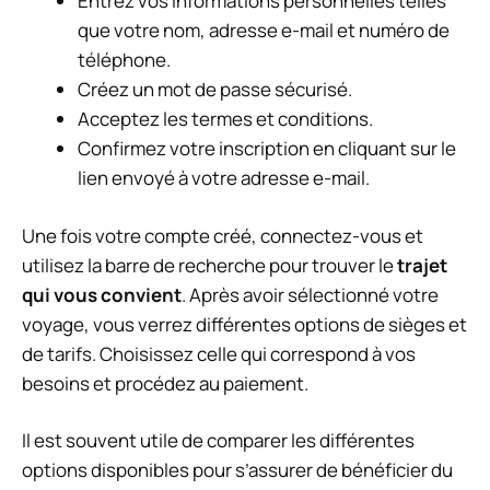
Entrez vos informations personnelles telles
que votre nom, adresse e-mail et numéro de
téléphone.
Créez un mot de passe sécurisé.
Acceptez les termes et conditions.
Confirmez votre inscription en cliquant sur le
lien envoyé à votre adresse e-mail.
Une fois votre compte créé, connectez-vous et
utilisez la barre de recherche pour trouver le
trajet
qui vous convient
. Après avoir sélectionné votre
voyage, vous verrez différentes options de sièges et
de tarifs. Choisissez celle qui correspond à vos
besoins et procédez au paiement.
Il est souvent utile de comparer les différentes
options disponibles pour s’assurer de bénéficier du