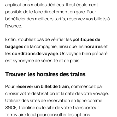
applications mobiles dédiées. Il est également
possible de le faire directement en gare. Pour
bénéficier des meilleurs tarifs, réservez vos billets à
l’avance.
Enfin, n’oubliez pas de vérifier les
politiques de
bagages
de la compagnie, ainsi que les
horaires
et
les
conditions de voyage
. Un voyage bien préparé
est synonyme de sérénité et de plaisir.
Trouver les horaires des trains
Pour
réserver un billet de train
, commencez par
choisir votre destination et la date de votre voyage.
Utilisez des sites de réservation en ligne comme
SNCF, Trainline ou le site de votre transporteur
ferroviaire local pour consulter les options