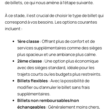
de billets, ce qui nous amène à l’étape suivante.
À ce stade, il est crucial de choisir le type de billet qui
correspond à vos besoins. Les options courantes
incluent :
1ère classe
: Offrant plus de confort et de
services supplémentaires comme des sièges
plus spacieux et une ambiance plus calme.
2ème classe
: Une option plus économique
avec des sièges standard, idéale pour les
trajets courts ou les budgets plus restreints.
Billets flexibles
: Avec la possibilité de
modifier ou d’annuler le billet sans frais
supplémentaires.
Billets non remboursables/non
échangeables
: Généralement moins chers,