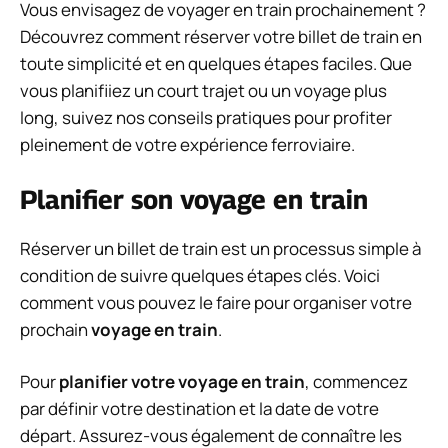
Vous envisagez de voyager en train prochainement ?
Découvrez comment réserver votre billet de train en
toute simplicité et en quelques étapes faciles. Que
vous planifiiez un court trajet ou un voyage plus
long, suivez nos conseils pratiques pour profiter
pleinement de votre expérience ferroviaire.
Planifier son voyage en train
Réserver un billet de train est un processus simple à
condition de suivre quelques étapes clés. Voici
comment vous pouvez le faire pour organiser votre
prochain
voyage en train
.
Pour
planifier votre voyage en train
, commencez
par définir votre destination et la date de votre
départ. Assurez-vous également de connaître les