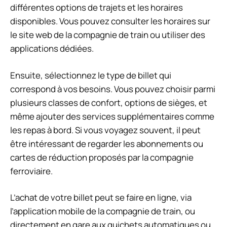
différentes options de trajets et les horaires
disponibles. Vous pouvez consulter les horaires sur
le site web de la compagnie de train ou utiliser des
applications dédiées.
Ensuite, sélectionnez le type de billet qui
correspond à vos besoins. Vous pouvez choisir parmi
plusieurs classes de confort, options de sièges, et
même ajouter des services supplémentaires comme
les repas à bord. Si vous voyagez souvent, il peut
être intéressant de regarder les abonnements ou
cartes de réduction proposés par la compagnie
ferroviaire.
L’achat de votre billet peut se faire en ligne, via
l’application mobile de la compagnie de train, ou
directement en gare aux guichets automatiques ou