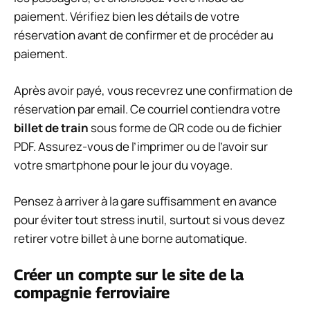
paiement. Vérifiez bien les détails de votre
réservation avant de confirmer et de procéder au
paiement.
Après avoir payé, vous recevrez une confirmation de
réservation par email. Ce courriel contiendra votre
billet de train
sous forme de QR code ou de fichier
PDF. Assurez-vous de l’imprimer ou de l’avoir sur
votre smartphone pour le jour du voyage.
Pensez à arriver à la gare suffisamment en avance
pour éviter tout stress inutil, surtout si vous devez
retirer votre billet à une borne automatique.
Créer un compte sur le site de la
compagnie ferroviaire