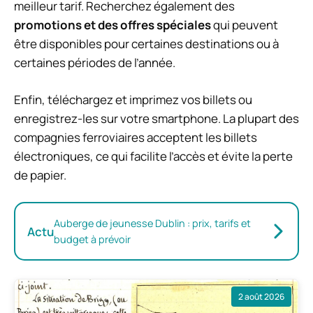
meilleur tarif. Recherchez également des
promotions et des offres spéciales
qui peuvent
être disponibles pour certaines destinations ou à
certaines périodes de l’année.
Enfin, téléchargez et imprimez vos billets ou
enregistrez-les sur votre smartphone. La plupart des
compagnies ferroviaires acceptent les billets
électroniques, ce qui facilite l’accès et évite la perte
de papier.
Auberge de jeunesse Dublin : prix, tarifs et
Actu
budget à prévoir
2 août 2026