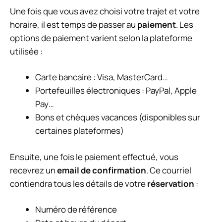
Une fois que vous avez choisi votre trajet et votre
horaire, il est temps de passer au
paiement
. Les
options de paiement varient selon la plateforme
utilisée :
Carte bancaire : Visa, MasterCard…
Portefeuilles électroniques : PayPal, Apple
Pay…
Bons et chèques vacances (disponibles sur
certaines plateformes)
Ensuite, une fois le paiement effectué, vous
recevrez un
email de confirmation
. Ce courriel
contiendra tous les détails de votre
réservation
:
Numéro de référence