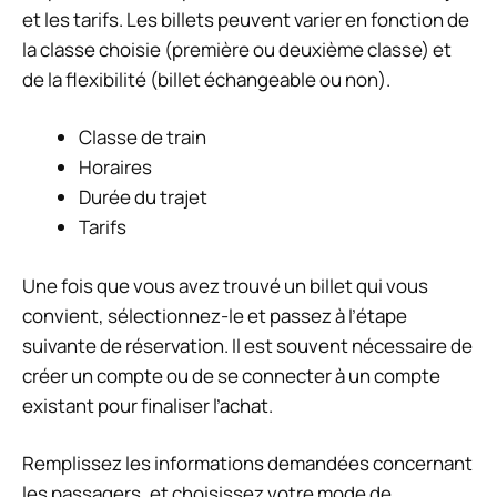
et les tarifs. Les billets peuvent varier en fonction de
la classe choisie (première ou deuxième classe) et
de la flexibilité (billet échangeable ou non).
Classe de train
Horaires
Durée du trajet
Tarifs
Une fois que vous avez trouvé un billet qui vous
convient, sélectionnez-le et passez à l’étape
suivante de réservation. Il est souvent nécessaire de
créer un compte ou de se connecter à un compte
existant pour finaliser l’achat.
Remplissez les informations demandées concernant
les passagers, et choisissez votre mode de