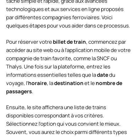
tâche simple et rapide, grâce aux avancées
technologiques et aux services en ligne proposés
par différentes compagnies ferroviaires. Voici
quelques étapes pour vous aider dans ce processus.
Pour réserver votre
billet de train
, commencez par
accéder au site web ou à l’application mobile de votre
compagnie de train favorite, comme la SNCF ou
Thalys. Une fois sur la plateforme, entrez les
informations essentielles telles que la
date
du
voyage, l’
horaire
, la
destination
et le
nombre de
passagers
.
Ensuite, le site affichera une liste de trains
disponibles correspondant à vos critères.
Sélectionnez l’option qui vous convient le mieux.
Souvent, vous aurez le choix parmi différents types