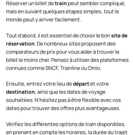
Réserver un billet de
train
peut sembler compliqué,
mais en suivant quelques étapes simples, tout le
monde peut y arriver facilement.
Tout d’abord, il est essentiel de choisir le bon
site de
réservation
. De nombreux sites proposent des
comparateurs de prix pour vous aider à trouver le
billet le moins cher. Pensez à utiliser des plateformes
connues comme SNCF, Trainline ou Omio.
Ensuite, entrez votre lieu de
départ
et votre
destination
, ainsi que les dates de voyage
souhaitées. N’hésitez pas à être flexible avec vos
dates pour trouver des offres plus avantageuses.
Vérifiez les différentes options de train disponibles,
en prenant en compte les horaires, la durée du trajet