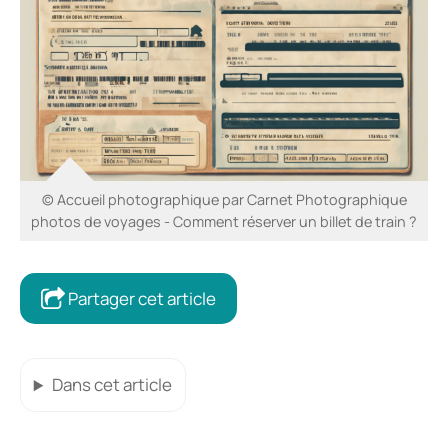
© Accueil photographique par Carnet Photographique
photos de voyages - Comment réserver un billet de train ?
Partager cet article
Dans cet article