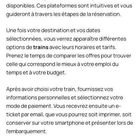
disponibles. Ces plateformes sont intuitives et vous
guideront à travers les étapes de la réservation.
Une fois votre destination et vos dates
sélectionnées, vous verrez apparaître différentes
options de
trains
avec leurs horaires et tarifs.
Prenez le temps de comparer les offres pour trouver
celle qui correspond le mieux à votre emploi du
temps et à votre budget.
Après avoir choisi votre train, fournissez vos
informations personnelles et sélectionnez votre
mode de paiement. Vous recevrez ensuite un e-
ticket par email, que vous pourrez soit imprimer, soit
conserver sur votre smartphone et présenter lors de
l’embarquement.