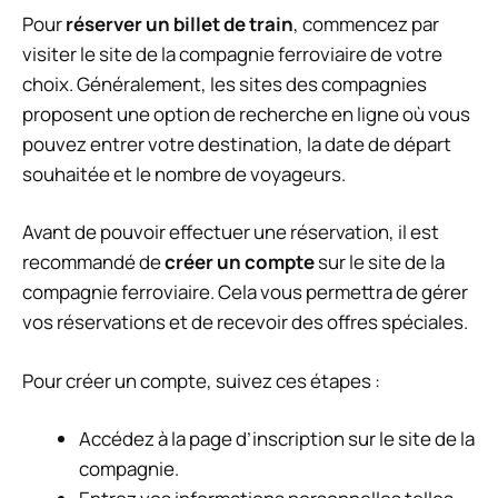
Pour
réserver un billet de train
, commencez par
visiter le site de la compagnie ferroviaire de votre
choix. Généralement, les sites des compagnies
proposent une option de recherche en ligne où vous
pouvez entrer votre destination, la date de départ
souhaitée et le nombre de voyageurs.
Avant de pouvoir effectuer une réservation, il est
recommandé de
créer un compte
sur le site de la
compagnie ferroviaire. Cela vous permettra de gérer
vos réservations et de recevoir des offres spéciales.
Pour créer un compte, suivez ces étapes :
Accédez à la page d’inscription sur le site de la
compagnie.