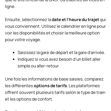
ligne.
Ensuite, sélectionnez la
date et l’heure du trajet
qui
vous conviennent. Utilisez le calendrier en ligne pour
voir les disponibilités et choisir la meilleure option
pour votre voyage.
Saisissez la gare de départ et la gare d’arrivée.
Indiquez si vous avez besoin d’un billet aller
simple ou aller-retour.
Une fois les informations de base saisies, comparez
les différentes
options de tarifs
. Les plateformes
offrent souvent plusieurs tarifs selon le type de train
et les options de confort.