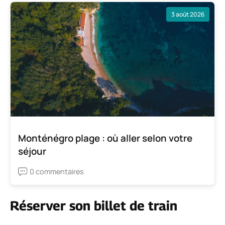
3 août 2026
Monténégro plage : où aller selon votre
séjour
0 commentaires
Réserver son billet de train