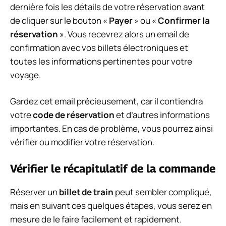
dernière fois les détails de votre réservation avant
de cliquer sur le bouton «
Payer
» ou «
Confirmer la
réservation
». Vous recevrez alors un email de
confirmation avec vos billets électroniques et
toutes les informations pertinentes pour votre
voyage.
Gardez cet email précieusement, car il contiendra
votre
code de réservation
et d’autres informations
importantes. En cas de problème, vous pourrez ainsi
vérifier ou modifier votre réservation.
Vérifier le récapitulatif de la commande
Réserver un
billet de train
peut sembler compliqué,
mais en suivant ces quelques étapes, vous serez en
mesure de le faire facilement et rapidement.