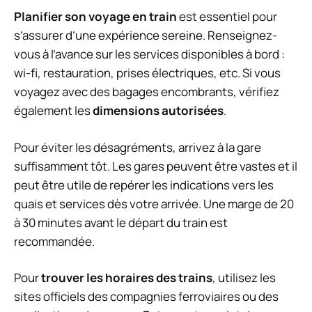
Planifier son voyage en train
est essentiel pour
s’assurer d’une expérience sereine. Renseignez-
vous à l’avance sur les services disponibles à bord :
wi-fi, restauration, prises électriques, etc. Si vous
voyagez avec des bagages encombrants, vérifiez
également les
dimensions autorisées
.
Pour éviter les désagréments, arrivez à la gare
suffisamment tôt. Les gares peuvent être vastes et il
peut être utile de repérer les indications vers les
quais et services dès votre arrivée. Une marge de 20
à 30 minutes avant le départ du train est
recommandée.
Pour
trouver les horaires des trains
, utilisez les
sites officiels des compagnies ferroviaires ou des