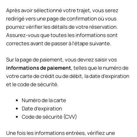
Après avoir sélectionné votre trajet, vous serez
redirigé vers une page de confirmation où vous
pourrez vérifier les détails de votre réservation.
Assurez-vous que toutes les informations sont
correctes avant de passer à l’étape suivante.
Sur la page de paiement, vous devrez saisir vos
informations de paiement
, telles que le numéro de
votre carte de crédit ou de débit, la date d’expiration
et le code de sécurité.
Numéro de la carte
Date d’expiration
Code de sécurité (CVV)
Une fois les informations entrées, vérifiez une