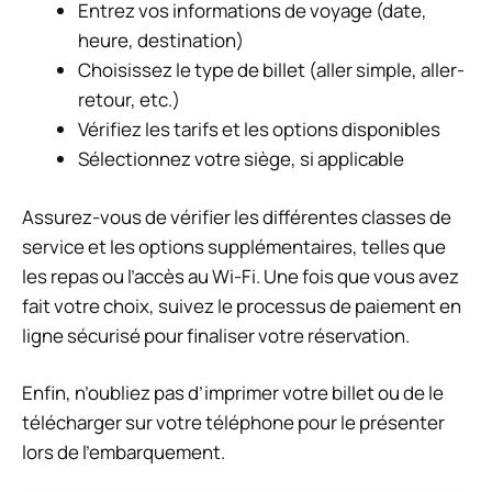
Entrez vos informations de voyage (date,
heure, destination)
Choisissez le type de billet (aller simple, aller-
retour, etc.)
Vérifiez les tarifs et les options disponibles
Sélectionnez votre siège, si applicable
Assurez-vous de vérifier les différentes classes de
service et les options supplémentaires, telles que
les repas ou l’accès au Wi-Fi. Une fois que vous avez
fait votre choix, suivez le processus de paiement en
ligne sécurisé pour finaliser votre réservation.
Enfin, n’oubliez pas d’imprimer votre billet ou de le
télécharger sur votre téléphone pour le présenter
lors de l’embarquement.