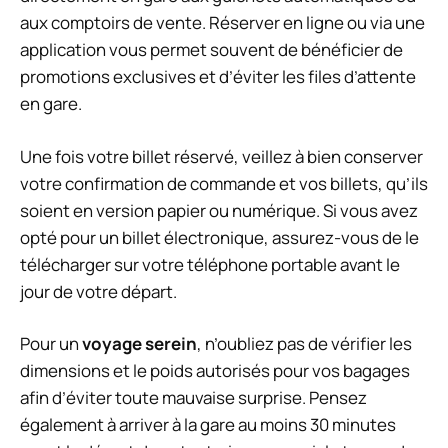
aux comptoirs de vente. Réserver en ligne ou via une
application vous permet souvent de bénéficier de
promotions exclusives et d’éviter les files d’attente
en gare.
Une fois votre billet réservé, veillez à bien conserver
votre confirmation de commande et vos billets, qu’ils
soient en version papier ou numérique. Si vous avez
opté pour un billet électronique, assurez-vous de le
télécharger sur votre téléphone portable avant le
jour de votre départ.
Pour un
voyage serein
, n’oubliez pas de vérifier les
dimensions et le poids autorisés pour vos bagages
afin d’éviter toute mauvaise surprise. Pensez
également à arriver à la gare au moins 30 minutes