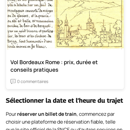
Vol Bordeaux Rome : prix, durée et
conseils pratiques
0 commentaires
Sélectionner la date et l’heure du trajet
Pour
réserver un billet de train
, commencez par
choisir une plateforme de réservation fiable, telle
que le site officiel de la SNCF ou d’autres services en