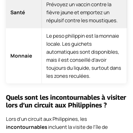
Prévoyez un vaccin contre la
Santé
fièvre jaune et emportez un
répulsif contre les moustiques.
Le peso philippin est la monnaie
locale. Les guichets
automatiques sont disponibles,
Monnaie
mais il est conseillé d’avoir
toujours du liquide, surtout dans
les zones reculées.
Quels sont les incontournables à visiter
lors d’un circuit aux Philippines ?
Lors d’un circuit aux Philippines, les
incontournables
incluent la visite de l’île de