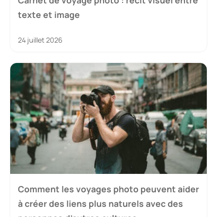
Carnet de voyage photo : récit visuel entre
texte et image
24 juillet 2026
Comment les voyages photo peuvent aider
à créer des liens plus naturels avec des