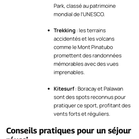
Park, classé au patrimoine
mondial de l’UNESCO.
Trekking
: les terrains
accidentés et les volcans
comme le Mont Pinatubo
promettent des randonnées
mémorables avec des vues
imprenables.
Kitesurf
: Boracay et Palawan
sont des spots reconnus pour
pratiquer ce sport, profitant des
vents forts et réguliers.
Conseils pratiques pour un séjour