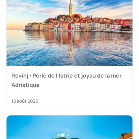
Rovinj : Perle de l’Istrie et joyau de la mer
Adriatique
18 août 2025