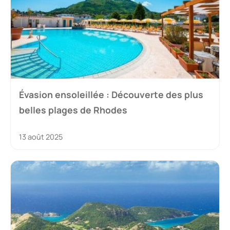
Évasion ensoleillée : Découverte des plus
belles plages de Rhodes
13 août 2025