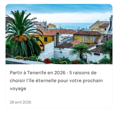
Partir à Tenerife en 2026 : 5 raisons de
choisir l’île éternelle pour votre prochain
voyage
28 avril 2026