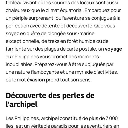
tableau vivant où les sourires des locaux sont aussi
chaleureux que le climat équatorial. Embarquez pour
un périple surprenant, où l’aventure se conjugue à la
perfection avec détente et découverte. Que vous
soyez en quête de plongée sous-marine
exceptionnelle, de treks en forêt humide ou de
farniente sur des plages de carte postale, un
voyage
aux Philippines vous promet des moments
inoubliables. Préparez-vous à être subjugués par
une nature flamboyante et une myriade d’activités,
où le mot
évasion
prend tout son sens.
Découverte des perles de
l’archipel
Les Philippines, archipel constitué de plus de 7 000
îles, est un véritable paradis pour les aventuriers en