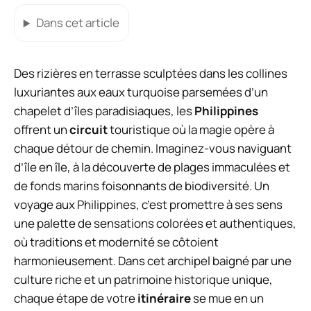
Dans cet article
Des rizières en terrasse sculptées dans les collines
luxuriantes aux eaux turquoise parsemées d’un
chapelet d’îles paradisiaques, les
Philippines
offrent un
circuit
touristique où la magie opère à
chaque détour de chemin. Imaginez-vous naviguant
d’île en île, à la découverte de plages immaculées et
de fonds marins foisonnants de biodiversité. Un
voyage aux Philippines, c’est promettre à ses sens
une palette de sensations colorées et authentiques,
où traditions et modernité se côtoient
harmonieusement. Dans cet archipel baigné par une
culture riche et un patrimoine historique unique,
chaque étape de votre
itinéraire
se mue en un