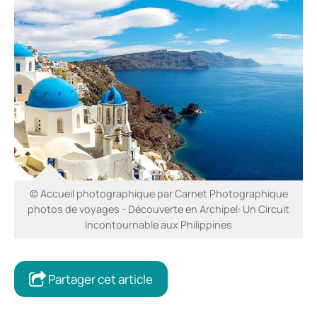
© Accueil photographique par Carnet Photographique
photos de voyages - Découverte en Archipel: Un Circuit
Incontournable aux Philippines
Partager cet article