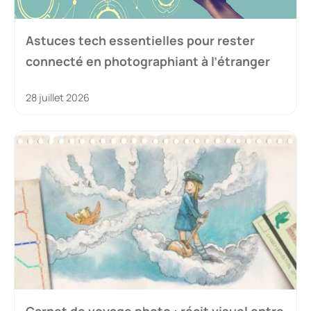
Astuces tech essentielles pour rester
connecté en photographiant à l’étranger
28 juillet 2026