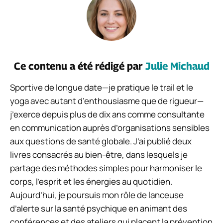
Ce contenu a été rédigé par
Julie Michaud
Sportive de longue date—je pratique le trail et le
yoga avec autant d’enthousiasme que de rigueur—
j’exerce depuis plus de dix ans comme consultante
en communication auprès d’organisations sensibles
aux questions de santé globale. J’ai publié deux
livres consacrés au bien-être, dans lesquels je
partage des méthodes simples pour harmoniser le
corps, l’esprit et les énergies au quotidien.
Aujourd’hui, je poursuis mon rôle de lanceuse
d’alerte sur la santé psychique en animant des
conférences et des ateliers qui placent la prévention