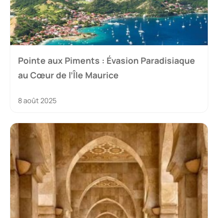
Pointe aux Piments : Évasion Paradisiaque
au Cœur de l’Île Maurice
8 août 2025