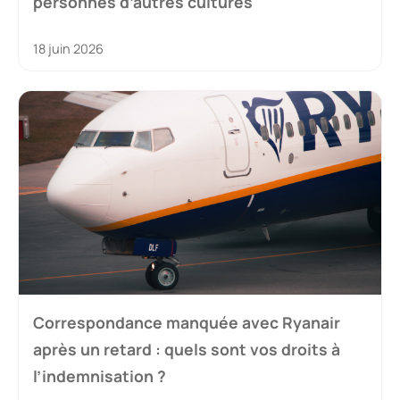
personnes d’autres cultures
18 juin 2026
Correspondance manquée avec Ryanair
après un retard : quels sont vos droits à
l’indemnisation ?