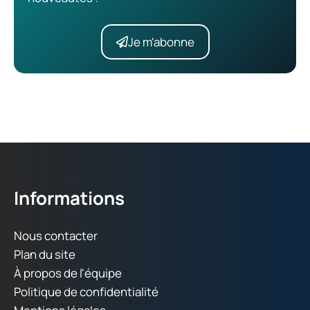
Je m'abonne
Informations
Nous contacter
Plan du site
À propos de l'équipe
Politique de confidentialité