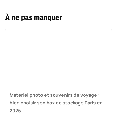
À ne pas manquer
Matériel photo et souvenirs de voyage :
bien choisir son box de stockage Paris en
2026