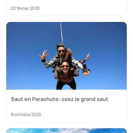
22 février 2026
Saut en Parachute: osez le grand saut
8 octobre 2025