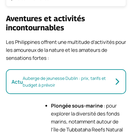
Aventures et activités
incontournables
Les Philippines offrent une multitude d’activités pour
les amoureux de la nature et les amateurs de
sensations fortes :
Auberge de jeunesse Dublin : prix, tarifs et
Actu
budget à prévoir
Plongée sous-marine
: pour
explorer la diversité des fonds
marins, notamment autour de
l’île de Tubbataha Reefs Natural