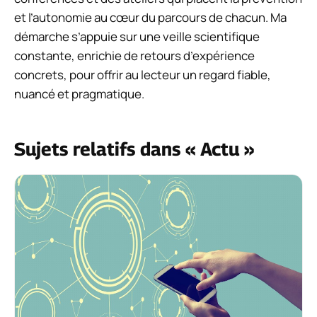
et l’autonomie au cœur du parcours de chacun. Ma
démarche s’appuie sur une veille scientifique
constante, enrichie de retours d’expérience
concrets, pour offrir au lecteur un regard fiable,
nuancé et pragmatique.
Sujets relatifs dans « Actu »