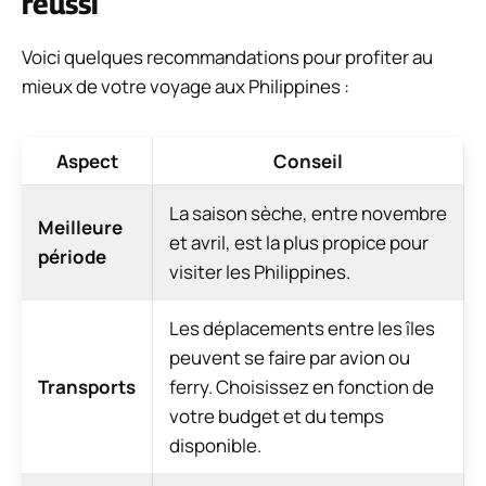
réussi
Voici quelques recommandations pour profiter au
mieux de votre voyage aux Philippines :
Aspect
Conseil
La saison sèche, entre novembre
Meilleure
et avril, est la plus propice pour
période
visiter les Philippines.
Les déplacements entre les îles
peuvent se faire par avion ou
Transports
ferry. Choisissez en fonction de
votre budget et du temps
disponible.