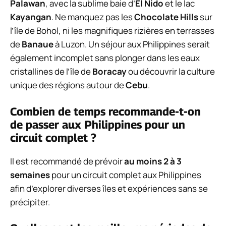
Palawan
, avec la sublime baie d’
El Nido
et le lac
Kayangan
. Ne manquez pas les
Chocolate Hills
sur
l’île de Bohol, ni les magnifiques rizières en terrasses
de
Banaue
à Luzon. Un séjour aux Philippines serait
également incomplet sans plonger dans les eaux
cristallines de l’île de
Boracay
ou découvrir la culture
unique des régions autour de
Cebu
.
Combien de temps recommande-t-on
de passer aux Philippines pour un
circuit complet ?
Il est recommandé de prévoir
au moins 2 à 3
semaines
pour un circuit complet aux Philippines
afin d’explorer diverses îles et expériences sans se
précipiter.