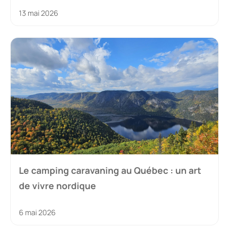
13 mai 2026
Le camping caravaning au Québec : un art
de vivre nordique
6 mai 2026