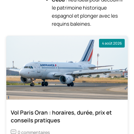
le patrimoine historique
espagnol et plonger avec les
requins baleines.
4 août 2026
Vol Paris Oran : horaires, durée, prix et
conseils pratiques
0 commentaires