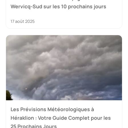
Wervicq-Sud sur les 10 prochains jours
17 août 2025
Les Prévisions Météorologiques à
Héraklion : Votre Guide Complet pour les
25 Prochains Jours