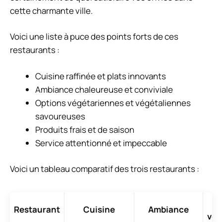
cette charmante ville.
Voici une liste à puce des points forts de ces
restaurants :
Cuisine raffinée et plats innovants
Ambiance chaleureuse et conviviale
Options végétariennes et végétaliennes
savoureuses
Produits frais et de saison
Service attentionné et impeccable
Voici un tableau comparatif des trois restaurants :
Restaurant
Cuisine
Ambiance
vég