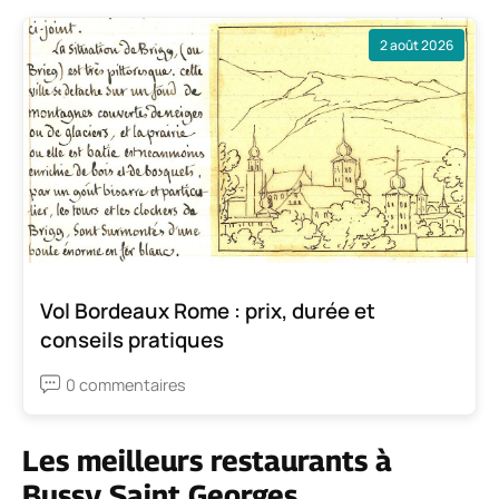
2 août 2026
Vol Bordeaux Rome : prix, durée et
conseils pratiques
0 commentaires
Les meilleurs restaurants à
Bussy Saint Georges