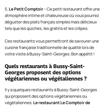
5.
Le Petit Comptoir
– Ce petit restaurant offre une
atmosphère intime et chaleureuse où vous pourrez
déguster des plats français simples mais délicieux
tels que les quiches, les gratins et les crêpes.
Ces restaurants vous permettront de savourer une
cuisine française traditionnelle de qualité lors de
votre visite à Bussy-Saint-Georges. Bon appétit !
Quels restaurants à Bussy-Saint-
Georges proposent des options
végétariennes ou végétaliennes ?
Il y a quelques restaurants à Bussy-Saint-Georges
qui proposent des options végétariennes ou
végétaliennes.
Le restaurant Le Comptoir de