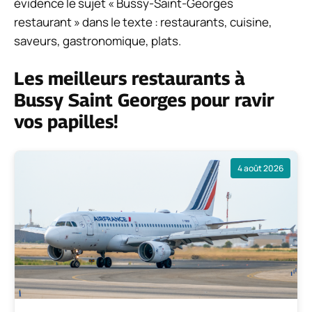
évidence le sujet « Bussy-Saint-Georges
restaurant » dans le texte : restaurants, cuisine,
saveurs, gastronomique, plats.
Les meilleurs restaurants à
Bussy Saint Georges pour ravir
vos papilles!
4 août 2026