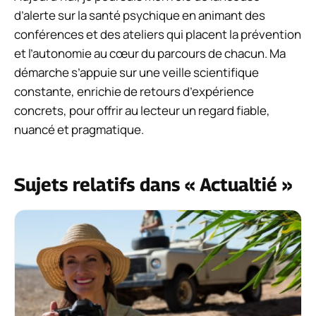
d’alerte sur la santé psychique en animant des
conférences et des ateliers qui placent la prévention
et l’autonomie au cœur du parcours de chacun. Ma
démarche s’appuie sur une veille scientifique
constante, enrichie de retours d’expérience
concrets, pour offrir au lecteur un regard fiable,
nuancé et pragmatique.
Sujets relatifs dans « Actualtié »