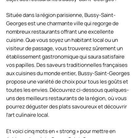
Située dans la région parisienne, Bussy-Saint-
Georges est une charmante ville qui regorge de
nombreux restaurants offrant une excellente
cuisine. Que vous soyez un habitant local ou un
visiteur de passage, vous trouverez sûrement un
établissement gastronomique qui saura satisfaire
vos papilles. Des saveurs traditionnelles françaises
aux cuisines du monde entier, Bussy-Saint-Georges
propose une variété de choix pour tous les goûts et
toutes les envies. Découvrez ci-dessous quelques-
uns des meilleurs restaurants de la région, où vous
pourrez déguster des plats savoureux et découvrir
l’art culinaire local.
Et voici cinq mots en « strong » pour mettre en