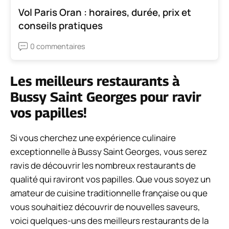
Vol Paris Oran : horaires, durée, prix et
conseils pratiques
0 commentaires
Les meilleurs restaurants à
Bussy Saint Georges pour ravir
vos papilles!
Si vous cherchez une expérience culinaire
exceptionnelle à Bussy Saint Georges, vous serez
ravis de découvrir les nombreux restaurants de
qualité qui raviront vos papilles. Que vous soyez un
amateur de cuisine traditionnelle française ou que
vous souhaitiez découvrir de nouvelles saveurs,
voici quelques-uns des meilleurs restaurants de la