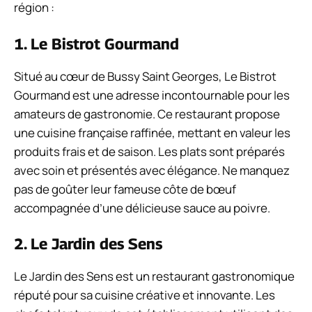
région :
1. Le Bistrot Gourmand
Situé au cœur de Bussy Saint Georges, Le Bistrot
Gourmand est une adresse incontournable pour les
amateurs de gastronomie. Ce restaurant propose
une cuisine française raffinée, mettant en valeur les
produits frais et de saison. Les plats sont préparés
avec soin et présentés avec élégance. Ne manquez
pas de goûter leur fameuse côte de bœuf
accompagnée d’une délicieuse sauce au poivre.
2. Le Jardin des Sens
Le Jardin des Sens est un restaurant gastronomique
réputé pour sa cuisine créative et innovante. Les