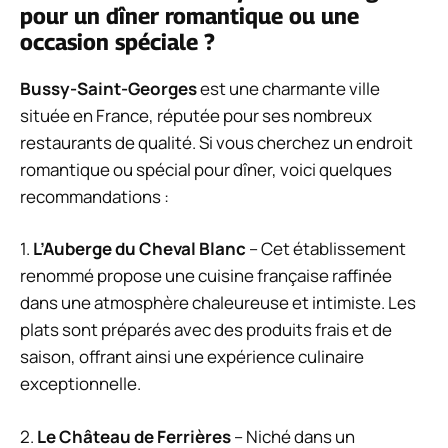
pour un dîner romantique ou une
occasion spéciale ?
Bussy-Saint-Georges
est une charmante ville
située en France, réputée pour ses nombreux
restaurants de qualité. Si vous cherchez un endroit
romantique ou spécial pour dîner, voici quelques
recommandations :
1.
L’Auberge du Cheval Blanc
– Cet établissement
renommé propose une cuisine française raffinée
dans une atmosphère chaleureuse et intimiste. Les
plats sont préparés avec des produits frais et de
saison, offrant ainsi une expérience culinaire
exceptionnelle.
2.
Le Château de Ferrières
– Niché dans un