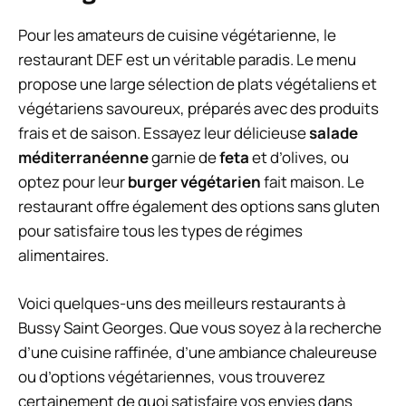
Pour les amateurs de cuisine végétarienne, le
restaurant DEF est un véritable paradis. Le menu
propose une large sélection de plats végétaliens et
végétariens savoureux, préparés avec des produits
frais et de saison. Essayez leur délicieuse
salade
méditerranéenne
garnie de
feta
et d’olives, ou
optez pour leur
burger végétarien
fait maison. Le
restaurant offre également des options sans gluten
pour satisfaire tous les types de régimes
alimentaires.
Voici quelques-uns des meilleurs restaurants à
Bussy Saint Georges. Que vous soyez à la recherche
d’une cuisine raffinée, d’une ambiance chaleureuse
ou d’options végétariennes, vous trouverez
certainement de quoi satisfaire vos envies dans