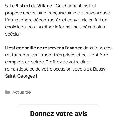
5.
Le Bistrot du Village
– Ce charmant bistrot
propose une cuisine française simple et savoureuse.
L’atmosphère décontractée et conviviale en fait un
choix idéal pour un dîner informel mais néanmoins
spécial.
Il est conseillé de réserver à l’avance
dans tous ces
restaurants, car ils sont très prisés et peuvent être
complets en soirée. Profitez de votre dîner
romantique ou de votre occasion spéciale à Bussy-
Saint-Georges !
Catégories
Actualtié
Donnez votre avis