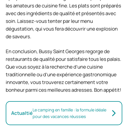
les amateurs de cuisine fine. Les plats sont préparés
avec des ingrédients de qualité et présentés avec
soin. Laissez-vous tenter par leur menu
dégustation, qui vous fera découvrir une explosion
de saveurs.
En conclusion, Bussy Saint Georges regorge de
restaurants de qualité pour satisfaire tous les palais.
Que vous soyez à la recherche d’une cuisine
traditionnelle ou d’une expérience gastronomique
innovante, vous trouverez certainement votre
bonheur parmi ces meilleures adresses. Bon appétit!
Le camping en famille : la formule idéale
Actualtié
pour des vacances réussies