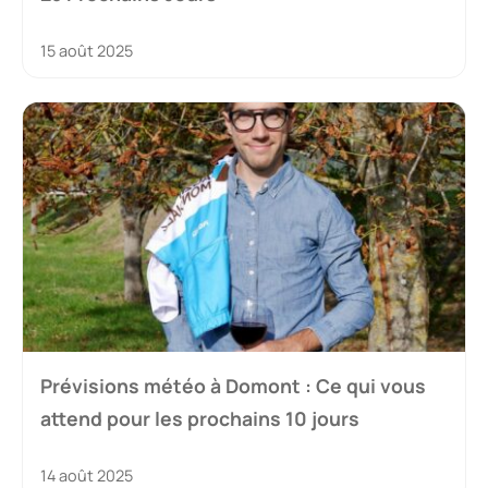
15 août 2025
Prévisions météo à Domont : Ce qui vous
attend pour les prochains 10 jours
14 août 2025