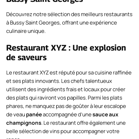
Découvrez notre sélection des meilleurs restaurants
à Bussy Saint Georges, offrant une expérience
culinaire unique.
Restaurant XYZ : Une explosion
de saveurs
Le restaurant XYZ est réputé pour sa cuisine raffinée
et ses plats innovants. Les chefs talentueux
utilisent des ingrédients frais et locaux pour créer
des plats qui raviront vos papilles. Parmi les plats
phares, ne manquez pas de goûter à leur escalope
de veau
panée
accompagnée d’une
sauce aux
champignons
. Le restaurant offre également une
belle sélection de vins pour accompagner votre