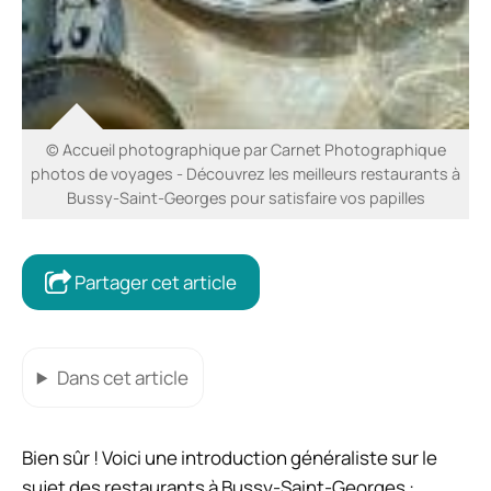
© Accueil photographique par Carnet Photographique
photos de voyages - Découvrez les meilleurs restaurants à
Bussy-Saint-Georges pour satisfaire vos papilles
Partager cet article
Dans cet article
Bien sûr ! Voici une introduction généraliste sur le
sujet des restaurants à Bussy-Saint-Georges :