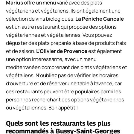
Marius
offre un menu varié avec des plats
végétariens et végétaliens. Ils ont également une
sélection de vins biologiques.
La Péniche Cancale
est un autre restaurant qui propose des options
végétariennes et végétaliennes. Vous pouvez
déguster des plats préparés à base de produits frais
et de saison.
L’Olivier de Provence
est également
une option intéressante, avec un menu
méditerranéen comprenant des plats végétariens et
végétaliens. N’oubliez pas de vérifier les horaires
d’ouverture et de réserver une table à l’avance, car
ces restaurants peuvent être populaires parmi les
personnes recherchant des options végétariennes
ou végétaliennes. Bon appétit !
Quels sont les restaurants les plus
recommandés à Bussy-Saint-Georges