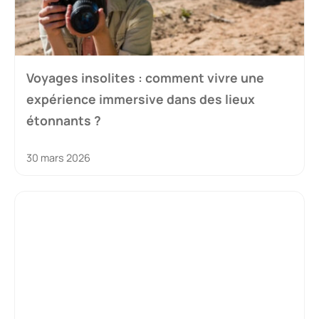
Voyages insolites : comment vivre une
expérience immersive dans des lieux
étonnants ?
30 mars 2026