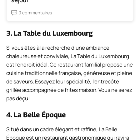
séjour
0 commentaires
3. La Table du Luxembourg
Si vous êtes à la recherche d’une ambiance
chaleureuse et conviviale, La Table du Luxembourg
est l’endroit idéal. Ce restaurant familial propose une
cuisine traditionnelle française, généreuse et pleine
de saveurs. Essayez leur spécialité, l’entrecôte
grillée accompagnée de frites maison. Vous ne serez
pas déçu!
4. La Belle Époque
Situé dans un cadre élégant et raffiné, La Belle
Époque est un restaurant gastronomique qui ravira