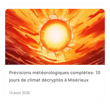
Prévisions météorologiques complètes: 10
jours de climat décryptés à Misérieux
12 août 2025