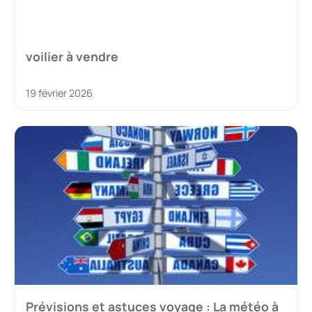
voilier à vendre
19 février 2026
Prévisions et astuces voyage : La météo à