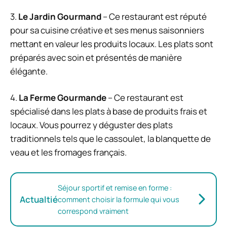
3.
Le Jardin Gourmand
– Ce restaurant est réputé
pour sa cuisine créative et ses menus saisonniers
mettant en valeur les produits locaux. Les plats sont
préparés avec soin et présentés de manière
élégante.
4.
La Ferme Gourmande
– Ce restaurant est
spécialisé dans les plats à base de produits frais et
locaux. Vous pourrez y déguster des plats
traditionnels tels que le cassoulet, la blanquette de
veau et les fromages français.
Séjour sportif et remise en forme :
Actualtié
comment choisir la formule qui vous
correspond vraiment