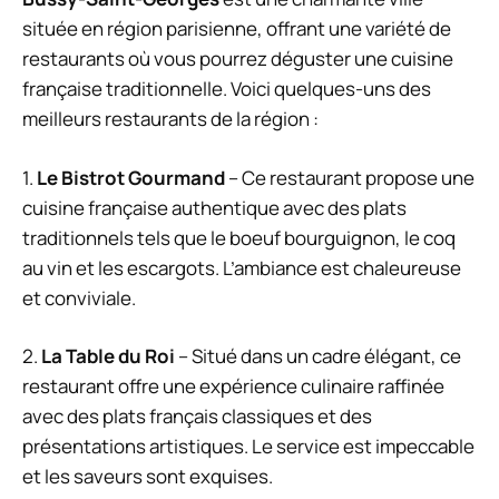
située en région parisienne, offrant une variété de
restaurants où vous pourrez déguster une cuisine
française traditionnelle. Voici quelques-uns des
meilleurs restaurants de la région :
1.
Le Bistrot Gourmand
– Ce restaurant propose une
cuisine française authentique avec des plats
traditionnels tels que le boeuf bourguignon, le coq
au vin et les escargots. L’ambiance est chaleureuse
et conviviale.
2.
La Table du Roi
– Situé dans un cadre élégant, ce
restaurant offre une expérience culinaire raffinée
avec des plats français classiques et des
présentations artistiques. Le service est impeccable
et les saveurs sont exquises.