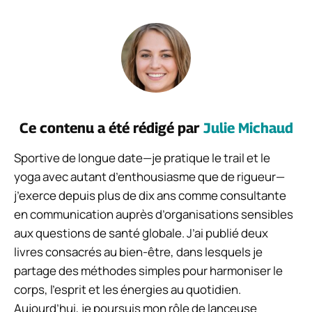
Ce contenu a été rédigé par
Julie Michaud
Sportive de longue date—je pratique le trail et le
yoga avec autant d’enthousiasme que de rigueur—
j’exerce depuis plus de dix ans comme consultante
en communication auprès d’organisations sensibles
aux questions de santé globale. J’ai publié deux
livres consacrés au bien-être, dans lesquels je
partage des méthodes simples pour harmoniser le
corps, l’esprit et les énergies au quotidien.
Aujourd’hui, je poursuis mon rôle de lanceuse