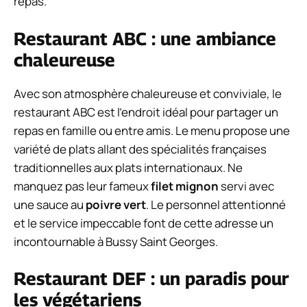
repas.
Restaurant ABC : une ambiance
chaleureuse
Avec son atmosphère chaleureuse et conviviale, le
restaurant ABC est l’endroit idéal pour partager un
repas en famille ou entre amis. Le menu propose une
variété de plats allant des spécialités françaises
traditionnelles aux plats internationaux. Ne
manquez pas leur fameux
filet mignon
servi avec
une sauce au
poivre vert
. Le personnel attentionné
et le service impeccable font de cette adresse un
incontournable à Bussy Saint Georges.
Restaurant DEF : un paradis pour
les végétariens