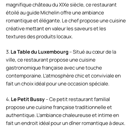
magnifique château du XIXe siècle, ce restaurant
étoilé au guide Michelin offre une ambiance
romantique et élégante. Le chef propose une cuisine
créative mettant en valeur les saveurs et les
textures des produits locaux.
3.
La Table du Luxembourg
– Situé au cœur de la
ville, ce restaurant propose une cuisine
gastronomique française avec une touche
contemporaine. L’atmosphère chic et conviviale en
fait un choix idéal pour une occasion spéciale.
4.
Le Petit Bussy
– Ce petit restaurant familial
propose une cuisine française traditionnelle et
authentique. L’ambiance chaleureuse et intime en
fait un endroit idéal pour un dîner romantique à deux.