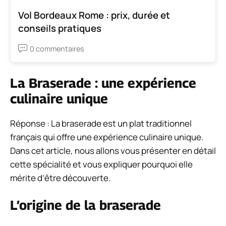
Vol Bordeaux Rome : prix, durée et
conseils pratiques
0 commentaires
La Braserade : une expérience
culinaire unique
Réponse : La braserade est un plat traditionnel
français qui offre une expérience culinaire unique.
Dans cet article, nous allons vous présenter en détail
cette spécialité et vous expliquer pourquoi elle
mérite d’être découverte.
L’origine de la braserade