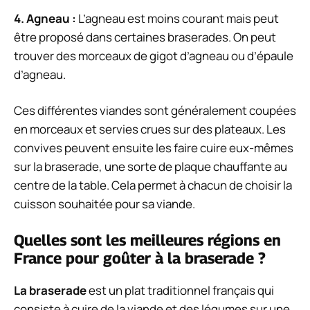
4. Agneau :
L’agneau est moins courant mais peut
être proposé dans certaines braserades. On peut
trouver des morceaux de gigot d’agneau ou d’épaule
d’agneau.
Ces différentes viandes sont généralement coupées
en morceaux et servies crues sur des plateaux. Les
convives peuvent ensuite les faire cuire eux-mêmes
sur la braserade, une sorte de plaque chauffante au
centre de la table. Cela permet à chacun de choisir la
cuisson souhaitée pour sa viande.
Quelles sont les meilleures régions en
France pour goûter à la braserade ?
La braserade
est un plat traditionnel français qui
consiste à cuire de la viande et des légumes sur une