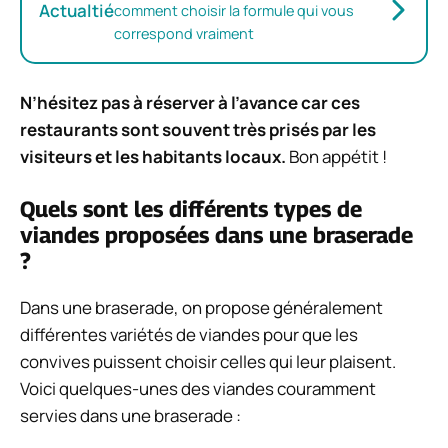
Actualtié
comment choisir la formule qui vous
correspond vraiment
N’hésitez pas à réserver à l’avance car ces
restaurants sont souvent très prisés par les
visiteurs et les habitants locaux.
Bon appétit !
Quels sont les différents types de
viandes proposées dans une braserade
?
Dans une braserade, on propose généralement
différentes variétés de viandes pour que les
convives puissent choisir celles qui leur plaisent.
Voici quelques-unes des viandes couramment
servies dans une braserade :