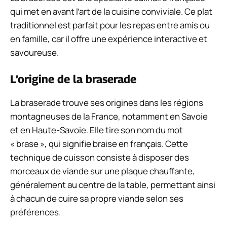
qui met en avant l’art de la cuisine conviviale. Ce plat
traditionnel est parfait pour les repas entre amis ou
en famille, car il offre une expérience interactive et
savoureuse.
L’origine de la braserade
La braserade trouve ses origines dans les régions
montagneuses de la France, notamment en Savoie
et en Haute-Savoie. Elle tire son nom du mot
« brase », qui signifie braise en français. Cette
technique de cuisson consiste à disposer des
morceaux de viande sur une plaque chauffante,
généralement au centre de la table, permettant ainsi
à chacun de cuire sa propre viande selon ses
préférences.