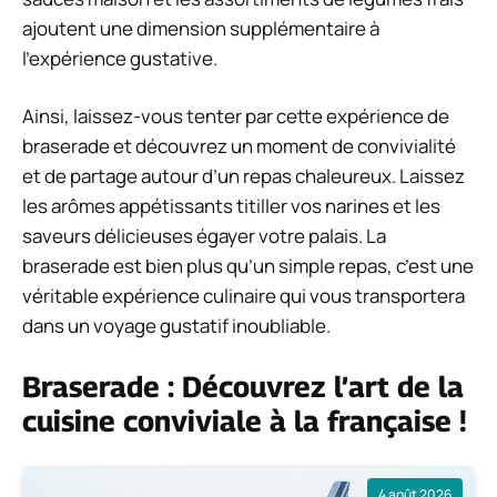
ajoutent une dimension supplémentaire à
l’expérience gustative.
Ainsi, laissez-vous tenter par cette expérience de
braserade et découvrez un moment de convivialité
et de partage autour d’un repas chaleureux. Laissez
les arômes appétissants titiller vos narines et les
saveurs délicieuses égayer votre palais. La
braserade est bien plus qu’un simple repas, c’est une
véritable expérience culinaire qui vous transportera
dans un voyage gustatif inoubliable.
Braserade : Découvrez l’art de la
cuisine conviviale à la française !
4 août 2026