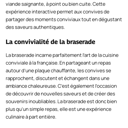
viande saignante, à point ou bien cuite. Cette
expérience interactive permet aux convives de
partager des moments conviviaux tout en dégustant
des saveurs authentiques.
La convivialité de la braserade
La braserade incarne parfaitement l’art de la cuisine
conviviale à la française. En partageant un repas
autour d’une plaque chauffante, les convives se
rapprochent, discutent et échangent dans une
ambiance chaleureuse. C’est également l’occasion
de découvrir de nouvelles saveurs et de créer des
souvenirs inoubliables. La braserade est donc bien
plus qu’un simple repas, elle est une expérience
culinaire à part entière.