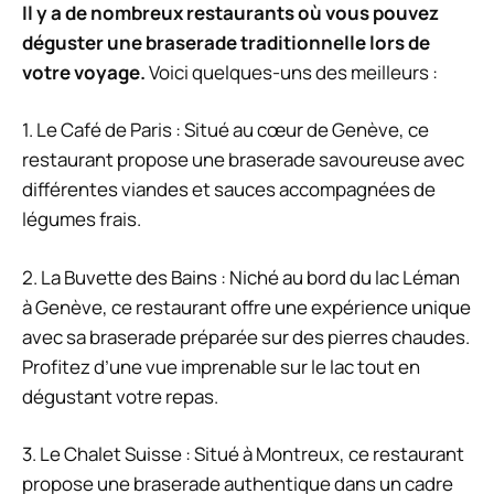
Il y a de nombreux restaurants où vous pouvez
déguster une braserade traditionnelle lors de
votre voyage.
Voici quelques-uns des meilleurs :
1. Le Café de Paris : Situé au cœur de Genève, ce
restaurant propose une braserade savoureuse avec
différentes viandes et sauces accompagnées de
légumes frais.
2. La Buvette des Bains : Niché au bord du lac Léman
à Genève, ce restaurant offre une expérience unique
avec sa braserade préparée sur des pierres chaudes.
Profitez d’une vue imprenable sur le lac tout en
dégustant votre repas.
3. Le Chalet Suisse : Situé à Montreux, ce restaurant
propose une braserade authentique dans un cadre