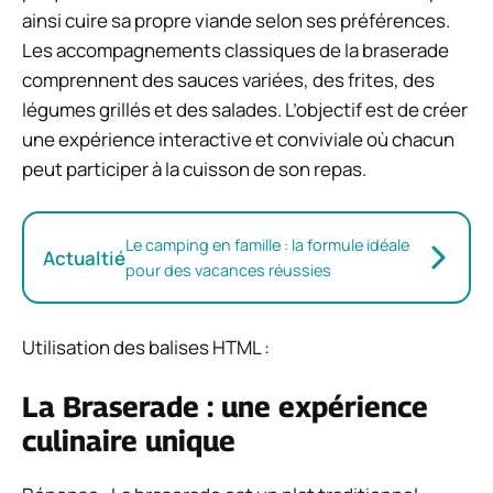
ainsi cuire sa propre viande selon ses préférences.
Les accompagnements classiques de la braserade
comprennent des sauces variées, des frites, des
légumes grillés et des salades. L’objectif est de créer
une expérience interactive et conviviale où chacun
peut participer à la cuisson de son repas.
Le camping en famille : la formule idéale
Actualtié
pour des vacances réussies
Utilisation des balises HTML :
La Braserade : une expérience
culinaire unique