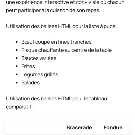
une expérience interactive et conviviale où chacun
peut participer à la cuisson de son repas.
Utilisation des balises HTML pour la liste à puce :
Bœuf coupé en fines tranches
Plaque chauffante au centre de la table
Sauces variées
Frites
Légumes grillés
Salades
Utilisation des balises HTML pour le tableau
comparatif :
Braserade
Fondue