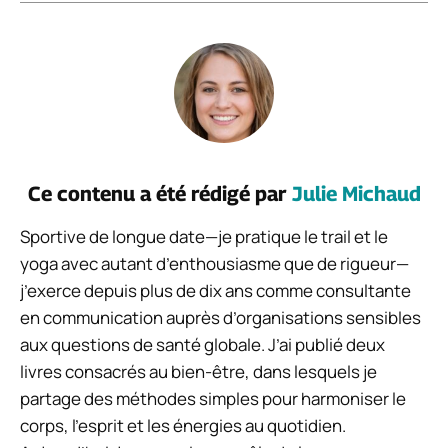
Ce contenu a été rédigé par
Julie Michaud
Sportive de longue date—je pratique le trail et le
yoga avec autant d’enthousiasme que de rigueur—
j’exerce depuis plus de dix ans comme consultante
en communication auprès d’organisations sensibles
aux questions de santé globale. J’ai publié deux
livres consacrés au bien-être, dans lesquels je
partage des méthodes simples pour harmoniser le
corps, l’esprit et les énergies au quotidien.