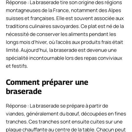
Réponse : La braserade tire son origine des régions
montagneuses de la France, notamment des Alpes
suisses et françaises. Elle est souvent associée aux
traditions culinaires savoyardes. Ce plat est né de la
nécessité de conserver les aliments pendant les
longs mois d’hiver, où l’accès aux produits frais était
limité. Aujourd’hui, la braserade est devenue une
spécialité incontournable lors des repas conviviaux
et festifs.
Comment préparer une
braserade
Réponse : La braserade se prépare à partir de
viandes, généralement du bœuf, découpées en fines
tranches. Ces tranches sont ensuite cuites sur une
plaque chauffante au centre de la table. Chacun peut