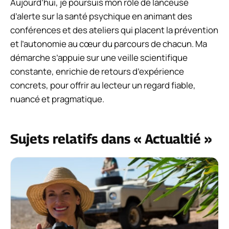
Aujourd’hui, je poursuis mon rôle de lanceuse
d’alerte sur la santé psychique en animant des
conférences et des ateliers qui placent la prévention
et l’autonomie au cœur du parcours de chacun. Ma
démarche s’appuie sur une veille scientifique
constante, enrichie de retours d’expérience
concrets, pour offrir au lecteur un regard fiable,
nuancé et pragmatique.
Sujets relatifs dans « Actualtié »