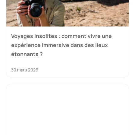
Voyages insolites : comment vivre une
expérience immersive dans des lieux
étonnants ?
30 mars 2026