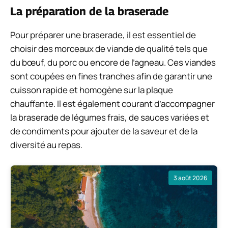
La préparation de la braserade
Pour préparer une braserade, il est essentiel de
choisir des morceaux de viande de qualité tels que
du bœuf, du porc ou encore de l’agneau. Ces viandes
sont coupées en fines tranches afin de garantir une
cuisson rapide et homogène sur la plaque
chauffante. Il est également courant d’accompagner
la braserade de légumes frais, de sauces variées et
de condiments pour ajouter de la saveur et de la
diversité au repas.
3 août 2026