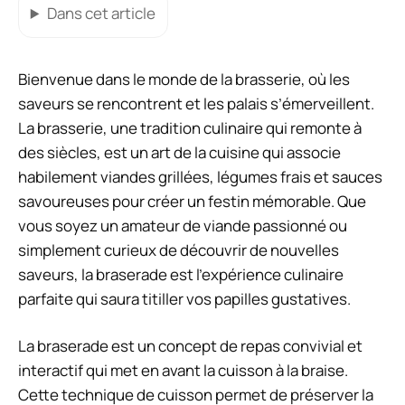
Dans cet article
Bienvenue dans le monde de la brasserie, où les
saveurs se rencontrent et les palais s’émerveillent.
La brasserie, une tradition culinaire qui remonte à
des siècles, est un art de la cuisine qui associe
habilement viandes grillées, légumes frais et sauces
savoureuses pour créer un festin mémorable. Que
vous soyez un amateur de viande passionné ou
simplement curieux de découvrir de nouvelles
saveurs, la braserade est l’expérience culinaire
parfaite qui saura titiller vos papilles gustatives.
La braserade est un concept de repas convivial et
interactif qui met en avant la cuisson à la braise.
Cette technique de cuisson permet de préserver la