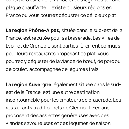
plaque chauffante. Il existe plusieurs régions en
France où vous pourrez déguster ce délicieux plat.
La région Rhône-Alpes
, située dans le sud-est de la
France, est réputée pour sa braserade. Les villes de
Lyon et de Grenoble sont particulièrement connues
pour leurs restaurants proposant ce plat. Vous
pourrez y déguster de la viande de bœuf, de porc ou
de poulet, accompagnée de légumes frais.
La région Auvergne
, également située dans le sud-
est de la France, est une autre destination
incontournable pour les amateurs de braserade. Les
restaurants traditionnels de Clermont-Ferrand
proposent des assiettes généreuses avec des
viandes savoureuses et des légumes de saison.