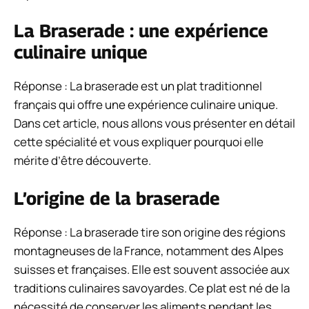
La Braserade
: une expérience
culinaire unique
Réponse : La braserade est un plat traditionnel
français qui offre une expérience culinaire unique.
Dans cet article, nous allons vous présenter en détail
cette spécialité et vous expliquer pourquoi elle
mérite d’être découverte.
L’origine de la braserade
Réponse : La braserade tire son origine des régions
montagneuses de la France, notamment des Alpes
suisses et françaises. Elle est souvent associée aux
traditions culinaires savoyardes. Ce plat est né de la
nécessité de conserver les aliments pendant les