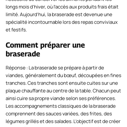
longs mois d’hiver, où l’accès aux produits frais était
limité. Aujourd’hui, la braserade est devenue une
spécialité incontournable lors des repas conviviaux
et festifs.
Comment préparer une
braserade
Réponse : La braserade se prépare à partir de
viandes, généralement du bœuf, découpées en fines
tranches. Ces tranches sont ensuite cuites sur une
plaque chauffante au centre de la table. Chacun peut
ainsi cuire sa propre viande selon ses préférences.
Les accompagnements classiques de la braserade
comprennent des sauces variées, des frites, des
légumes grillés et des salades. L’objectif est de créer