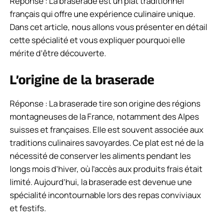
Réponse : La braserade est un plat traditionnel
français qui offre une expérience culinaire unique.
Dans cet article, nous allons vous présenter en détail
cette spécialité et vous expliquer pourquoi elle
mérite d’être découverte.
L’origine de la braserade
Réponse : La braserade tire son origine des régions
montagneuses de la France, notamment des Alpes
suisses et françaises. Elle est souvent associée aux
traditions culinaires savoyardes. Ce plat est né de la
nécessité de conserver les aliments pendant les
longs mois d’hiver, où l’accès aux produits frais était
limité. Aujourd’hui, la braserade est devenue une
spécialité incontournable lors des repas conviviaux
et festifs.