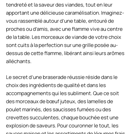
tendreté et la saveur des viandes, tout en leur
apportant une délicieuse caramélisation. Imaginez-
vous rassemblé autour d’une table, entouré de
proches ou d’amis, avec une flamme vive au centre
de la table. Les morceaux de viande de votre choix
sont cuits à la perfection sur une grille posée au-
dessus de cette flamme, libérant ainsi leurs arômes
alléchants.
Le secret d’une braserade réussie réside dans le
choix des ingrédients de qualité et dans les
accompagnements qui les subliment. Que ce soit
des morceaux de bœuf juteux, des lamelles de
poulet marinés, des saucisses fumées ou des
crevettes succulentes, chaque bouchée est une
explosion de saveurs. Pour couronner le tout, les
sauces maison et les assortiments de légumes frais