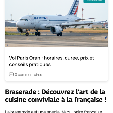
Vol Paris Oran : horaires, durée, prix et
conseils pratiques
0 commentaires
Braserade : Découvrez l’art de la
cuisine conviviale à la française !
La braserade est une spécialité culinaire française