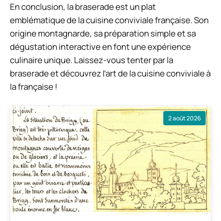
En conclusion, la braserade est un plat
emblématique de la cuisine conviviale française. Son
origine montagnarde, sa préparation simple et sa
dégustation interactive en font une expérience
culinaire unique. Laissez-vous tenter par la
braserade et découvrez l’art de la cuisine conviviale à
la française !
2 août 2026