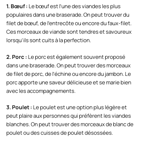
1. Bœuf :
Le bœuf est l’une des viandes les plus
populaires dans une braserade. On peut trouver du
filet de bœuf, de l’entrecôte ou encore du faux-filet.
Ces morceaux de viande sont tendres et savoureux
lorsqu’ils sont cuits à la perfection.
2. Porc :
Le porc est également souvent proposé
dans une braserade. On peut trouver des morceaux
de filet de porc, de l’échine ou encore du jambon. Le
porc apporte une saveur délicieuse et se marie bien
avec les accompagnements.
3. Poulet :
Le poulet est une option plus légère et
peut plaire aux personnes qui préfèrent les viandes
blanches. On peut trouver des morceaux de blanc de
poulet ou des cuisses de poulet désossées.