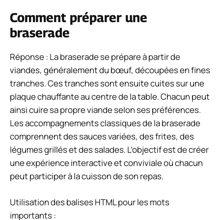
Comment préparer une
braserade
Réponse : La braserade se prépare à partir de
viandes, généralement du bœuf, découpées en fines
tranches. Ces tranches sont ensuite cuites sur une
plaque chauffante au centre de la table. Chacun peut
ainsi cuire sa propre viande selon ses préférences.
Les accompagnements classiques de la braserade
comprennent des sauces variées, des frites, des
légumes grillés et des salades. L’objectif est de créer
une expérience interactive et conviviale où chacun
peut participer à la cuisson de son repas.
Utilisation des balises HTML pour les mots
importants :