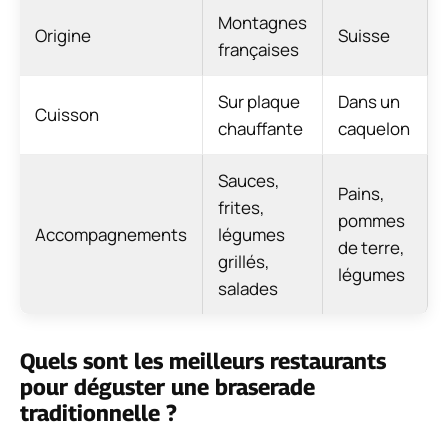
Montagnes
Origine
Suisse
françaises
Sur plaque
Dans un
Cuisson
chauffante
caquelon
Sauces,
Pains,
frites,
pommes
Accompagnements
légumes
de terre,
grillés,
légumes
salades
Quels sont les meilleurs restaurants
pour déguster une braserade
traditionnelle ?