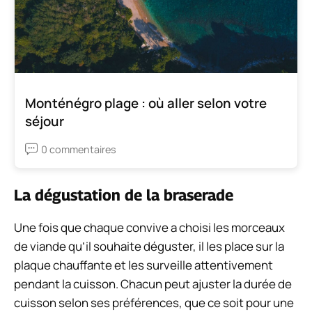
Monténégro plage : où aller selon votre
séjour
0 commentaires
La dégustation de la braserade
Une fois que chaque convive a choisi les morceaux
de viande qu’il souhaite déguster, il les place sur la
plaque chauffante et les surveille attentivement
pendant la cuisson. Chacun peut ajuster la durée de
cuisson selon ses préférences, que ce soit pour une