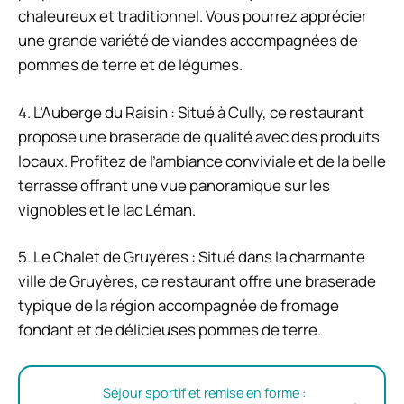
chaleureux et traditionnel. Vous pourrez apprécier
une grande variété de viandes accompagnées de
pommes de terre et de légumes.
4. L’Auberge du Raisin : Situé à Cully, ce restaurant
propose une braserade de qualité avec des produits
locaux. Profitez de l’ambiance conviviale et de la belle
terrasse offrant une vue panoramique sur les
vignobles et le lac Léman.
5. Le Chalet de Gruyères : Situé dans la charmante
ville de Gruyères, ce restaurant offre une braserade
typique de la région accompagnée de fromage
fondant et de délicieuses pommes de terre.
Séjour sportif et remise en forme :