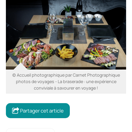
© Accueil photographique par Carnet Photographique
photos de voyages - La braserade : une expérience
conviviale à savourer en voyage !
Partager cet article