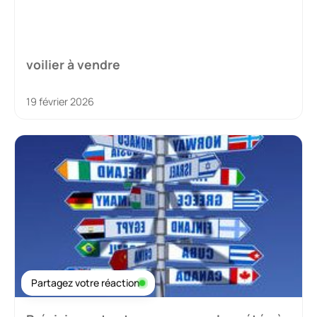
voilier à vendre
19 février 2026
Partagez votre réaction