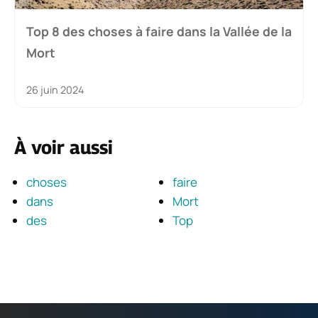
Top 8 des choses à faire dans la Vallée de la
Mort
26 juin 2024
À voir aussi
choses
faire
dans
Mort
des
Top