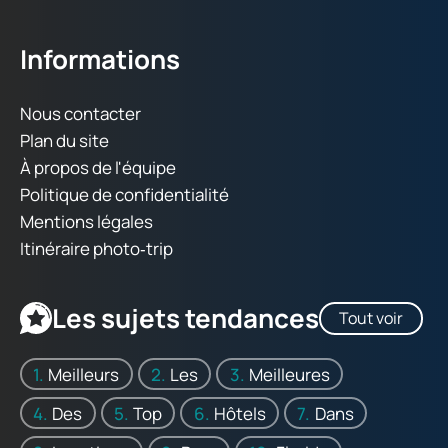
Informations
Nous contacter
Plan du site
À propos de l'équipe
Politique de confidentialité
Mentions légales
Itinéraire photo‑trip
Les sujets tendances
Tout voir
Meilleurs
Les
Meilleures
Des
Top
Hôtels
Dans