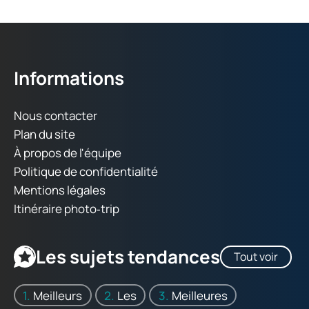
Informations
Nous contacter
Plan du site
À propos de l'équipe
Politique de confidentialité
Mentions légales
Itinéraire photo‑trip
Les sujets tendances
Tout voir
Meilleurs
Les
Meilleures