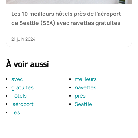
Les 10 meilleurs hôtels près de l’aéroport
de Seattle (SEA) avec navettes gratuites
21 juin 2024
À voir aussi
avec
meilleurs
gratuites
navettes
hôtels
près
laéroport
Seattle
Les