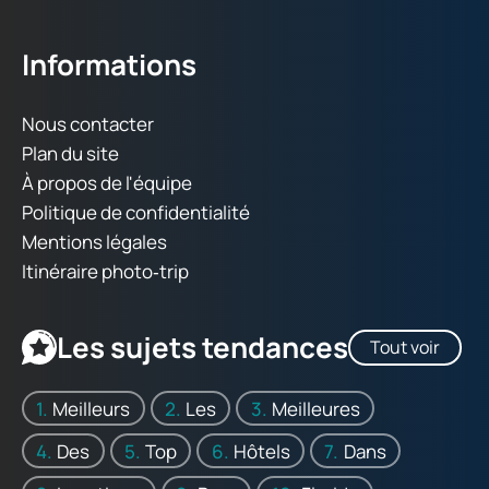
Informations
Nous contacter
Plan du site
À propos de l'équipe
Politique de confidentialité
Mentions légales
Itinéraire photo‑trip
Les sujets tendances
Tout voir
Meilleurs
Les
Meilleures
Des
Top
Hôtels
Dans