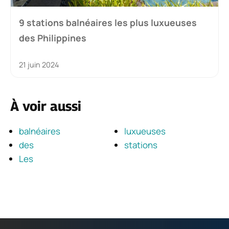
9 stations balnéaires les plus luxueuses
des Philippines
21 juin 2024
À voir aussi
balnéaires
luxueuses
des
stations
Les