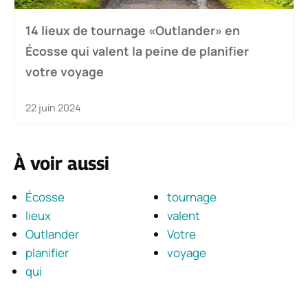
14 lieux de tournage «Outlander» en
Écosse qui valent la peine de planifier
votre voyage
22 juin 2024
À voir aussi
Écosse
tournage
lieux
valent
Outlander
Votre
planifier
voyage
qui