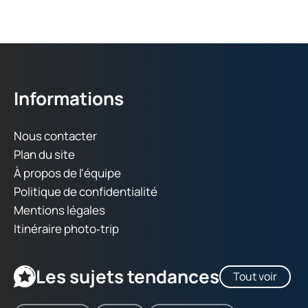
Informations
Nous contacter
Plan du site
À propos de l'équipe
Politique de confidentialité
Mentions légales
Itinéraire photo‑trip
Les sujets tendances
Tout voir