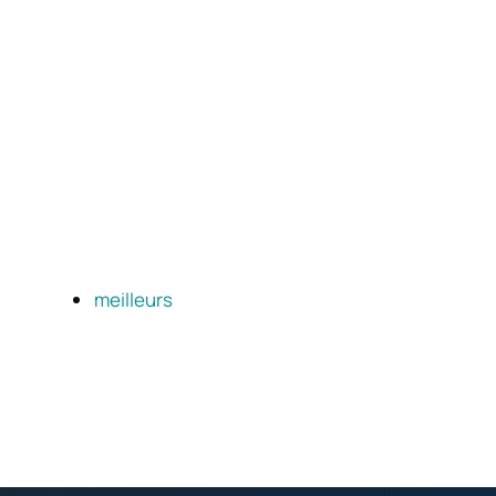
meilleurs