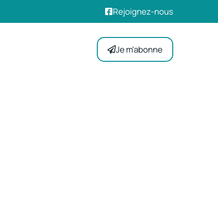
Rejoignez-nous
Je m'abonne