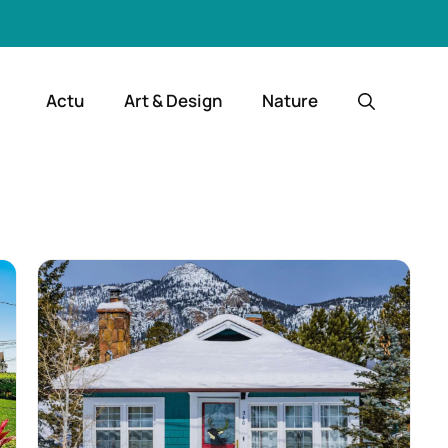
Actu
Art & Design
Nature