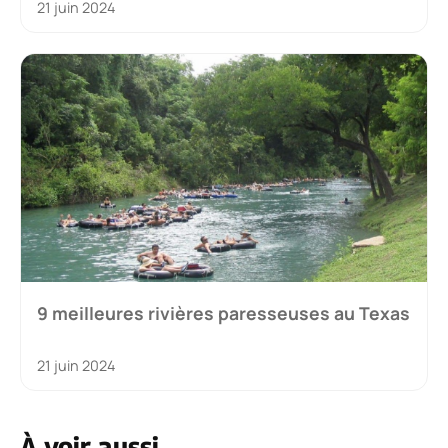
21 juin 2024
9 meilleures rivières paresseuses au Texas
21 juin 2024
À voir aussi