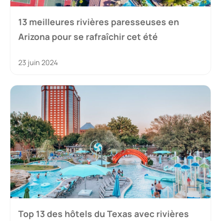
13 meilleures rivières paresseuses en
Arizona pour se rafraîchir cet été
23 juin 2024
Top 13 des hôtels du Texas avec rivières