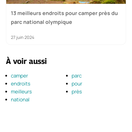
13 meilleurs endroits pour camper près du
parc national olympique
27 juin 2024
À voir aussi
camper
parc
endroits
pour
meilleurs
près
national