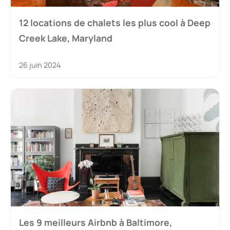
12 locations de chalets les plus cool à Deep
Creek Lake, Maryland
26 juin 2024
Les 9 meilleurs Airbnb à Baltimore,