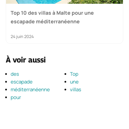
Top 10 des villas à Malte pour une
escapade méditerranéenne
24 juin 2024
À voir aussi
des
Top
escapade
une
méditerranéenne
villas
pour