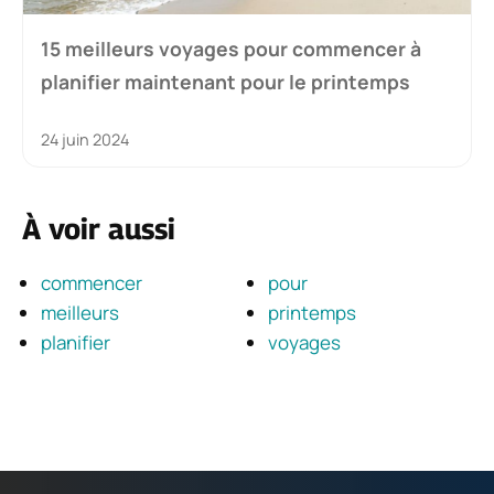
15 meilleurs voyages pour commencer à
planifier maintenant pour le printemps
24 juin 2024
À voir aussi
commencer
pour
meilleurs
printemps
planifier
voyages