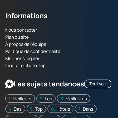
Informations
Nous contacter
Plan du site
À propos de l'équipe
Politique de confidentialité
Mentions légales
Itinéraire photo‑trip
Les sujets tendances
Tout voir
Meilleurs
Les
Meilleures
Des
Top
Hôtels
Dans