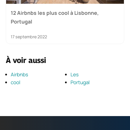
12 Airbnbs les plus cool à Lisbonne,
Portugal
17 septembre 2022
À voir aussi
Airbnbs
Les
cool
Portugal