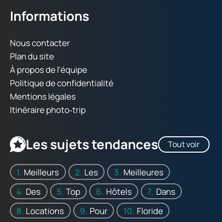
Informations
Nous contacter
Plan du site
À propos de l'équipe
Politique de confidentialité
Mentions légales
Itinéraire photo‑trip
Les sujets tendances
Tout voir
Meilleurs
Les
Meilleures
Des
Top
Hôtels
Dans
Locations
Pour
Floride