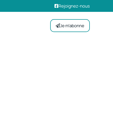
Rejoignez-nous
Je m'abonne