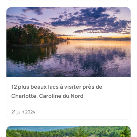
12 plus beaux lacs à visiter près de
Charlotte, Caroline du Nord
21 juin 2024