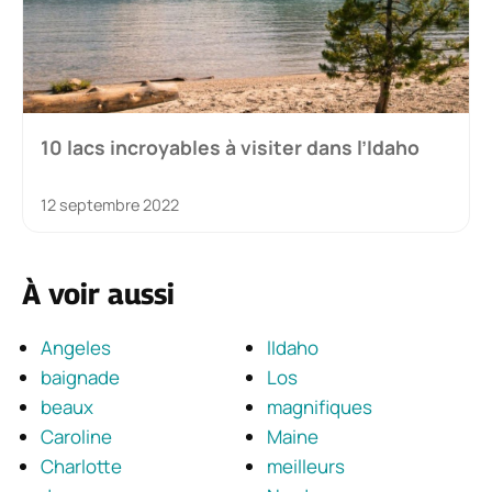
10 lacs incroyables à visiter dans l’Idaho
12 septembre 2022
À voir aussi
Angeles
lIdaho
baignade
Los
beaux
magnifiques
Caroline
Maine
Charlotte
meilleurs