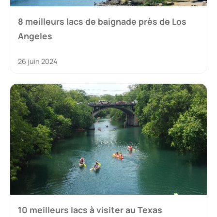
8 meilleurs lacs de baignade près de Los
Angeles
26 juin 2024
10 meilleurs lacs à visiter au Texas