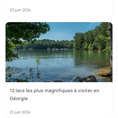
23 juin 2024
12 lacs les plus magnifiques à visiter en
Géorgie
21 juin 2024