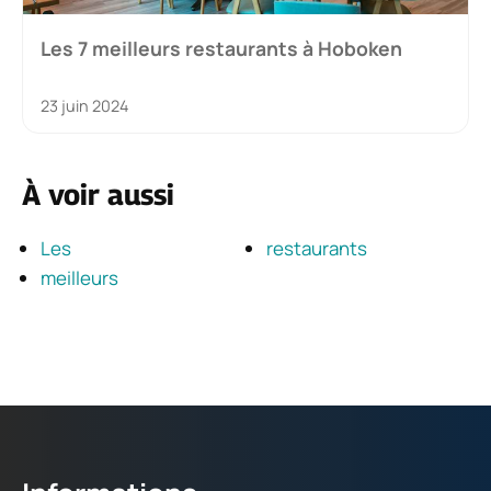
Les 7 meilleurs restaurants à Hoboken
23 juin 2024
À voir aussi
Les
restaurants
meilleurs