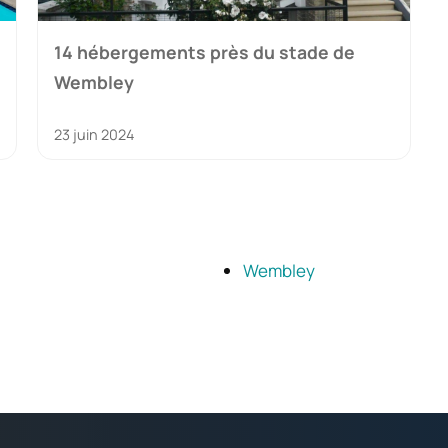
14 hébergements près du stade de
Wembley
23 juin 2024
Wembley