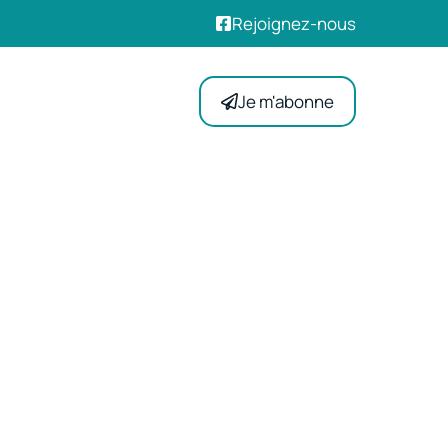
Rejoignez-nous
Je m'abonne