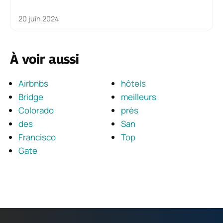
20 juin 2024
À voir aussi
Airbnbs
hôtels
Bridge
meilleurs
Colorado
près
des
San
Francisco
Top
Gate