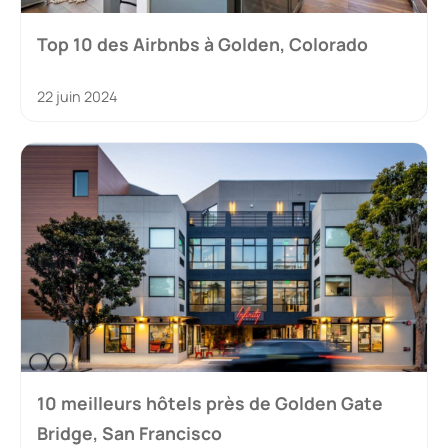
Top 10 des Airbnbs à Golden, Colorado
22 juin 2024
10 meilleurs hôtels près de Golden Gate
Bridge, San Francisco