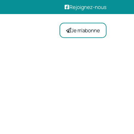
Rejoignez-nous
Je m'abonne