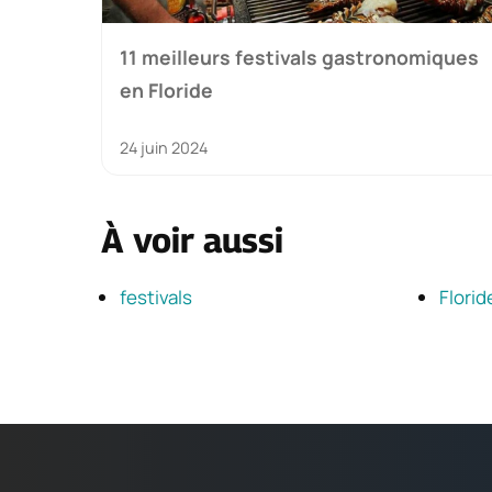
11 meilleurs festivals gastronomiques
en Floride
24 juin 2024
À voir aussi
festivals
Florid