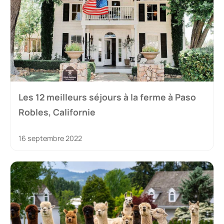
Les 12 meilleurs séjours à la ferme à Paso
Robles, Californie
16 septembre 2022