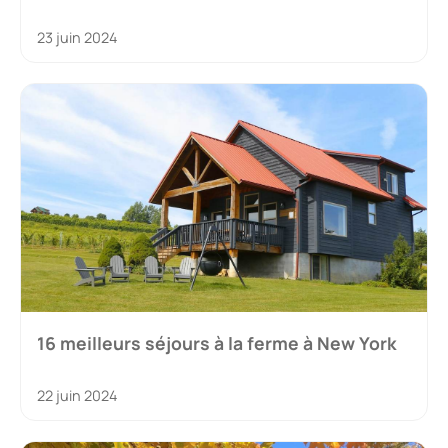
23 juin 2024
16 meilleurs séjours à la ferme à New York
22 juin 2024