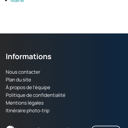
Maine
Informations
Nous contacter
Plan du site
À propos de l'équipe
Politique de confidentialité
Mentions légales
Itinéraire photo‑trip