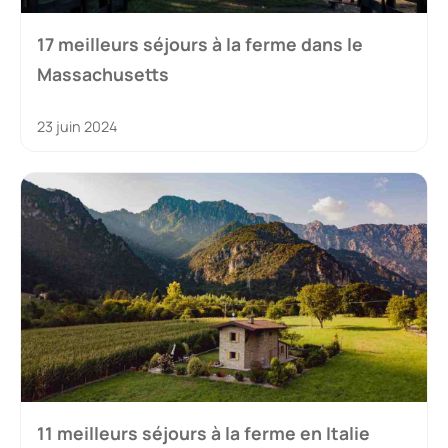
17 meilleurs séjours à la ferme dans le
Massachusetts
23 juin 2024
11 meilleurs séjours à la ferme en Italie