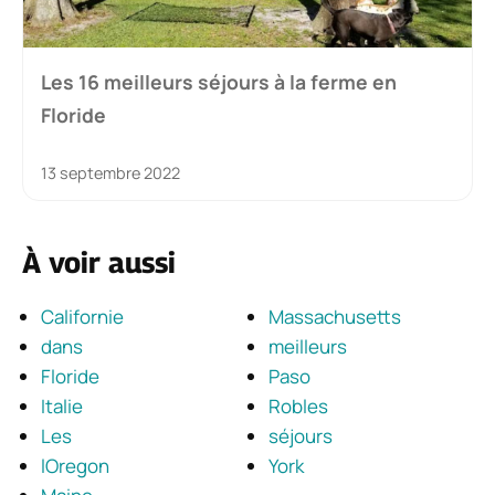
Les 16 meilleurs séjours à la ferme en
Floride
13 septembre 2022
À voir aussi
Californie
Massachusetts
dans
meilleurs
Floride
Paso
Italie
Robles
Les
séjours
lOregon
York