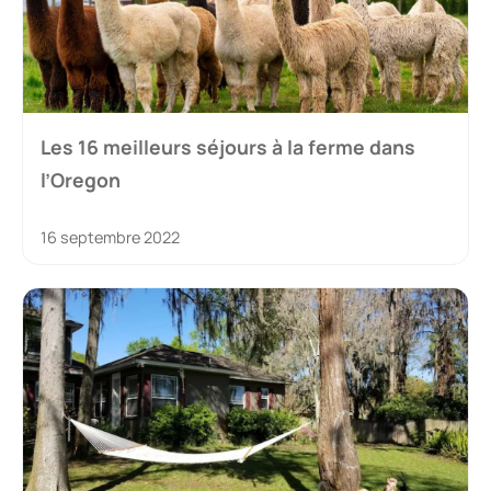
Les 16 meilleurs séjours à la ferme dans
l’Oregon
16 septembre 2022