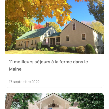
11 meilleurs séjours à la ferme dans le
Maine
17 septembre 2022