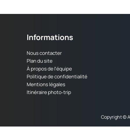
Informations
Nous contacter
Plan du site
À propos de l'équipe
Politique de confidentialité
Mentions légales
Itinéraire photo‑trip
Copyright © 