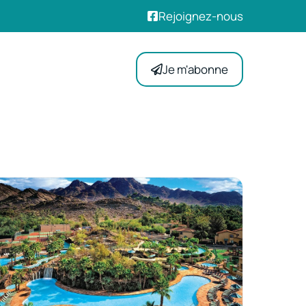
Rejoignez-nous
Je m'abonne