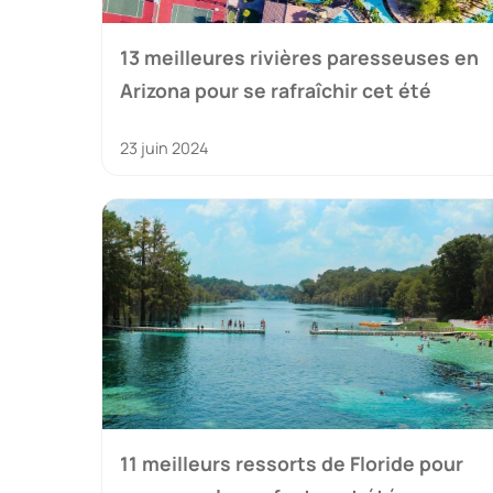
13 meilleures rivières paresseuses en
Arizona pour se rafraîchir cet été
23 juin 2024
11 meilleurs ressorts de Floride pour