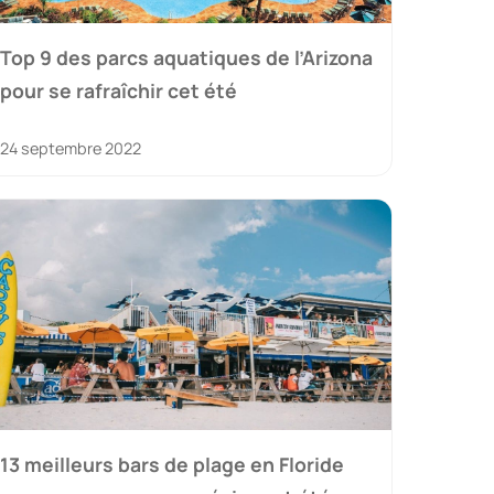
Top 9 des parcs aquatiques de l’Arizona
pour se rafraîchir cet été
24 septembre 2022
13 meilleurs bars de plage en Floride