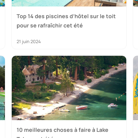
Top 14 des piscines d’hôtel sur le toit
pour se rafraîchir cet été
21 juin 2024
10 meilleures choses à faire à Lake