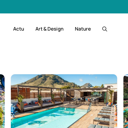
Actu
Art & Design
Nature