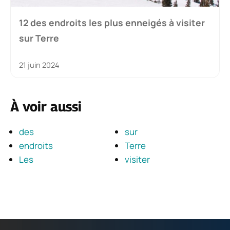
12 des endroits les plus enneigés à visiter
sur Terre
21 juin 2024
À voir aussi
des
sur
endroits
Terre
Les
visiter