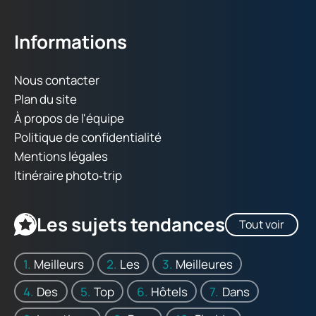
Informations
Nous contacter
Plan du site
À propos de l'équipe
Politique de confidentialité
Mentions légales
Itinéraire photo‑trip
Les sujets tendances
Tout voir
Meilleurs
Les
Meilleures
Des
Top
Hôtels
Dans