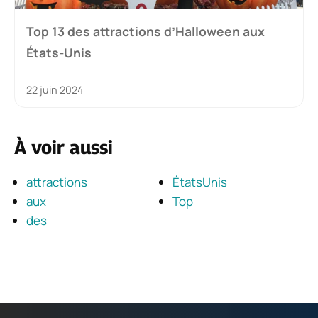
Top 13 des attractions d’Halloween aux
États-Unis
22 juin 2024
À voir aussi
attractions
ÉtatsUnis
aux
Top
des