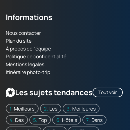
Informations
Nous contacter
Plan du site
À propos de l'équipe
Politique de confidentialité
Mentions légales
Itinéraire photo‑trip
Les sujets tendances
Tout voir
Meilleurs
Les
Meilleures
Des
Top
Hôtels
Dans