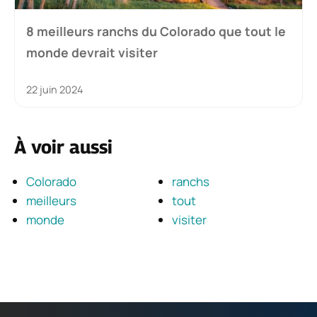
8 meilleurs ranchs du Colorado que tout le
monde devrait visiter
22 juin 2024
À voir aussi
Colorado
ranchs
meilleurs
tout
monde
visiter