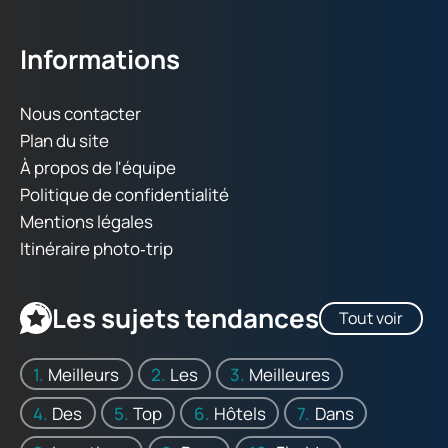
Informations
Nous contacter
Plan du site
À propos de l'équipe
Politique de confidentialité
Mentions légales
Itinéraire photo‑trip
Les sujets tendances
Tout voir
Meilleurs
Les
Meilleures
Des
Top
Hôtels
Dans