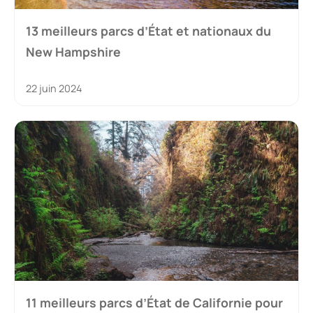
13 meilleurs parcs d’État et nationaux du
New Hampshire
22 juin 2024
11 meilleurs parcs d’État de Californie pour