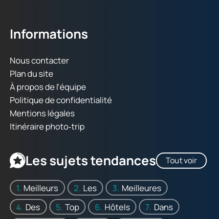
Informations
Nous contacter
Plan du site
À propos de l'équipe
Politique de confidentialité
Mentions légales
Itinéraire photo‑trip
Les sujets tendances
Tout voir
Meilleurs
Les
Meilleures
Des
Top
Hôtels
Dans