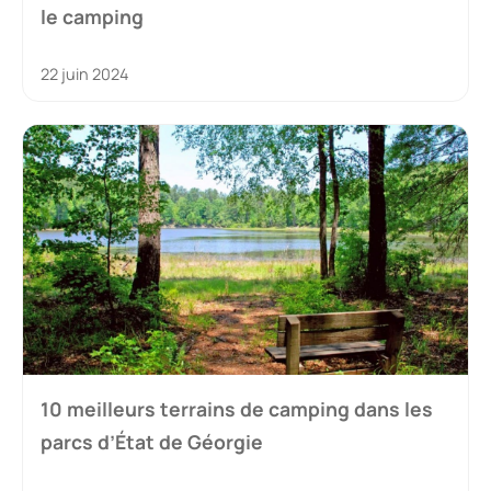
le camping
22 juin 2024
10 meilleurs terrains de camping dans les
parcs d’État de Géorgie