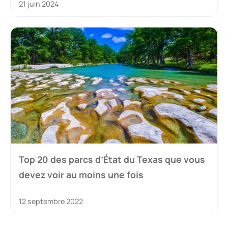
21 juin 2024
Top 20 des parcs d’État du Texas que vous
devez voir au moins une fois
12 septembre 2022