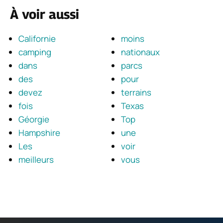
À voir aussi
Californie
moins
camping
nationaux
dans
parcs
des
pour
devez
terrains
fois
Texas
Géorgie
Top
Hampshire
une
Les
voir
meilleurs
vous