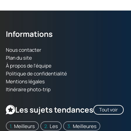
Informations
Nous contacter
Plan du site
À propos de l'équipe
Politique de confidentialité
Mentions légales
Itinéraire photo‑trip
Les sujets tendances
Tout voir
Meilleurs
Les
Meilleures