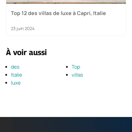
Top 12 des villas de luxe à Capri, Italie
23 juin 2024
À voir aussi
des
Top
Italie
villas
luxe