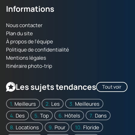
Informations
Nous contacter
Plan du site
À propos de l'équipe
Politique de confidentialité
Mentions légales
Itinéraire photo‑trip
Les sujets tendances
Tout voir
Meilleurs
Les
Meilleures
Des
Top
Hôtels
Dans
Locations
Pour
Floride